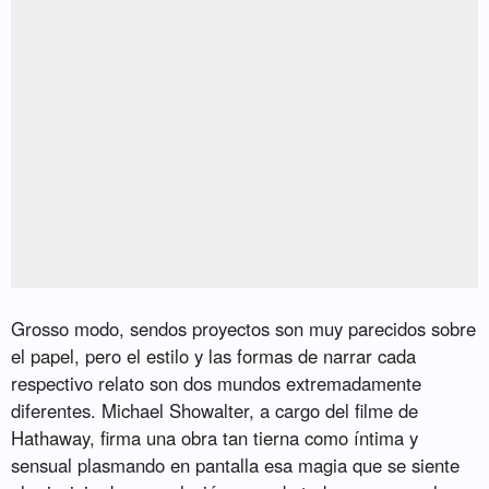
Grosso modo, sendos proyectos son muy parecidos sobre
el papel, pero el estilo y las formas de narrar cada
respectivo relato son dos mundos extremadamente
diferentes. Michael Showalter, a cargo del filme de
Hathaway, firma una obra tan tierna como íntima y
sensual plasmando en pantalla esa magia que se siente