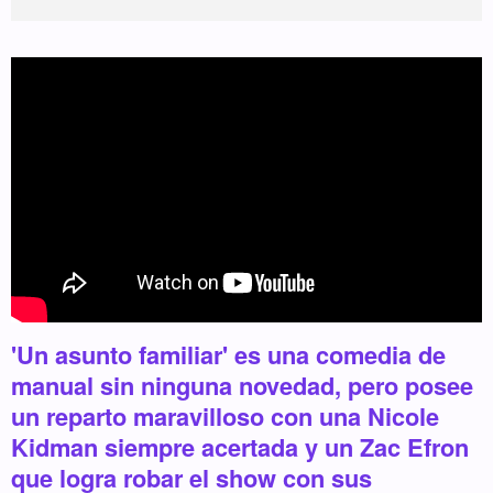
'Un asunto familiar' es una comedia de
manual sin ninguna novedad, pero posee
un reparto maravilloso con una Nicole
Kidman siempre acertada y un Zac Efron
que logra robar el show con sus