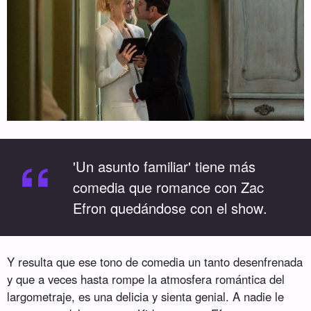
“
'Un asunto familiar' tiene más
comedia que romance con Zac
Efron quedándose con el show.
Y resulta que ese tono de comedia un tanto desenfrenada
y que a veces hasta rompe la atmosfera romántica del
largometraje, es una delicia y sienta genial. A nadie le