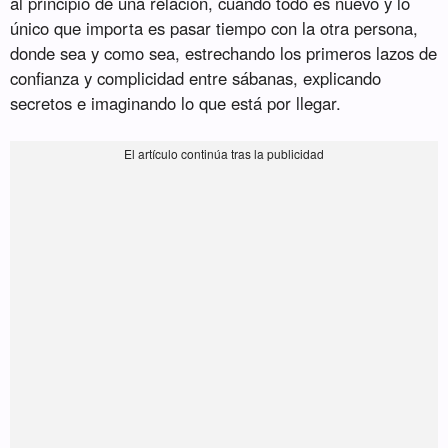
al principio de una relación, cuando todo es nuevo y lo
único que importa es pasar tiempo con la otra persona,
donde sea y como sea, estrechando los primeros lazos de
confianza y complicidad entre sábanas, explicando
secretos e imaginando lo que está por llegar.