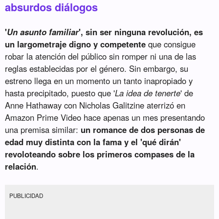
absurdos diálogos
'
Un asunto familiar
', sin ser ninguna revolución, es
un largometraje digno y competente
que consigue
robar la atención del público sin romper ni una de las
reglas establecidas por el género. Sin embargo, su
estreno llega en un momento un tanto inapropiado y
hasta precipitado, puesto que '
La idea de tenerte
' de
Anne Hathaway con Nicholas Galitzine aterrizó en
Amazon Prime Video hace apenas un mes presentando
una premisa similar:
un romance de dos personas de
edad muy distinta con la fama y el 'qué dirán'
revoloteando sobre los primeros compases de la
relación
.
PUBLICIDAD