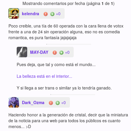
Mostrando comentarios por fecha (página
1
de
1
)
kelendra
+0
Poco creible, una tía de 60 operada con la cara llena de votox
frente a una de 24 sin operación alguna, eso no es comedia
romantica, es pura fantasía jajajajaja
MAY-DAY
+0
Pues deja, que tal y como está el mundo...
La belleza está en el interior...
Y si llega a ser trans o similar ya lo tendría ganado.
Dark_Ozma
+0
Haciendo honor a la generación de cristal, decir que la miniatura
de la noticia para una web para todos los públicos es cuanto
menos... >D