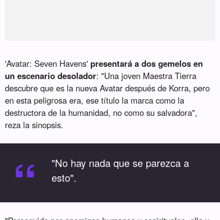
'Avatar: Seven Havens'
presentará a dos gemelos en
un escenario desolador
: "Una joven Maestra Tierra
descubre que es la nueva Avatar después de Korra, pero
en esta peligrosa era, ese título la marca como la
destructora de la humanidad, no como su salvadora",
reza la sinopsis.
“
"No hay nada que se parezca a
esto".