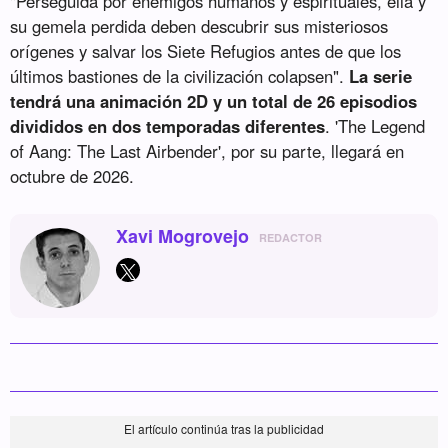
"Perseguida por enemigos humanos y espirituales, ella y
su gemela perdida deben descubrir sus misteriosos
orígenes y salvar los Siete Refugios antes de que los
últimos bastiones de la civilización colapsen".
La serie
tendrá una animación 2D y un total de 26 episodios
divididos en dos temporadas diferentes
. 'The Legend
of Aang: The Last Airbender', por su parte, llegará en
octubre de 2026.
Xavi Mogrovejo
REDACTOR