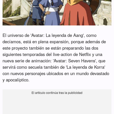
El universo de 'Avatar: La leyenda de Aang', como
decíamos, está en plena expansión, porque además de
este proyecto también se están preparando las dos
siguientes temporadas del live-action de Netflix y una
nueva serie de animación: 'Avatar: Seven Havens', que
servirá como secuela también de 'La leyenda de Korra'
con nuevos personajes ubicados en un mundo devastado
y apocalíptico.