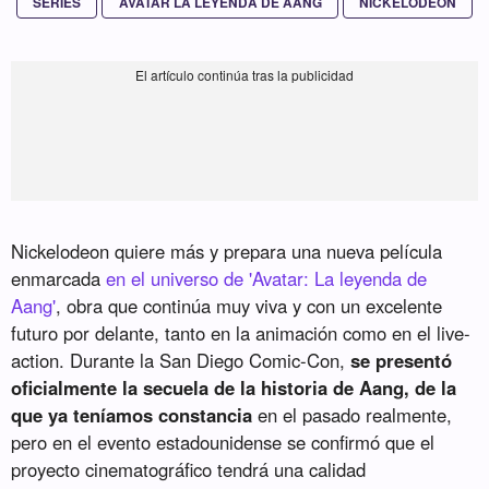
SERIES
AVATAR LA LEYENDA DE AANG
NICKELODEON
Nickelodeon quiere más y prepara una nueva película
enmarcada
en el universo de 'Avatar: La leyenda de
Aang'
, obra que continúa muy viva y con un excelente
futuro por delante, tanto en la animación como en el live-
action. Durante la San Diego Comic-Con,
se presentó
oficialmente la secuela de la historia de Aang, de la
que ya teníamos constancia
en el pasado realmente,
pero en el evento estadounidense se confirmó que el
proyecto cinematográfico tendrá una calidad