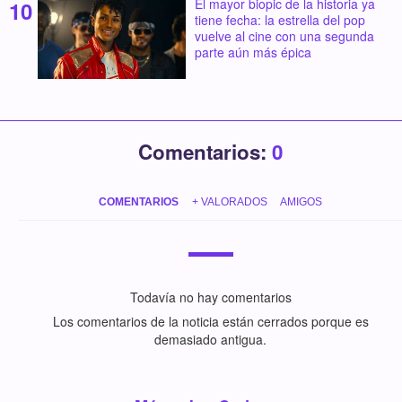
El mayor biopic de la historia ya
tiene fecha: la estrella del pop
vuelve al cine con una segunda
parte aún más épica
Comentarios:
0
COMENTARIOS
+ VALORADOS
AMIGOS
Todavía no hay comentarios
Los comentarios de la noticia están cerrados porque es
demasiado antigua.