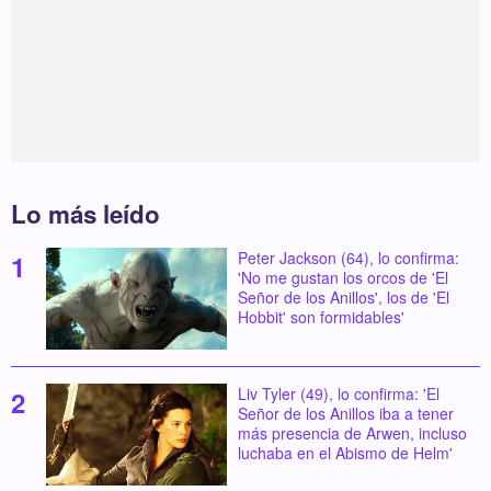
Lo más leído
Peter Jackson (64), lo confirma:
'No me gustan los orcos de 'El
Señor de los Anillos', los de 'El
Hobbit' son formidables'
Liv Tyler (49), lo confirma: 'El
Señor de los Anillos iba a tener
más presencia de Arwen, incluso
luchaba en el Abismo de Helm'