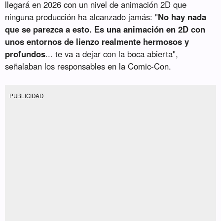
llegará en 2026 con un nivel de animación 2D que
ninguna producción ha alcanzado jamás: "
No hay nada
que se parezca a esto. Es una animación en 2D con
unos entornos de lienzo realmente hermosos y
profundos
... te va a dejar con la boca abierta",
señalaban los responsables en la Comic-Con.
PUBLICIDAD