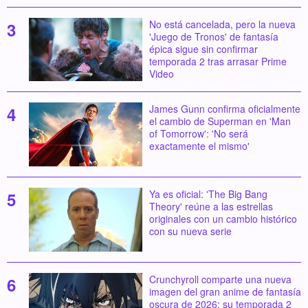
No está cancelada, pero la nueva
'Juego de Tronos' de fantasía
épica sigue sin confirmar
temporada 2 tras arrasar Prime
Video
James Gunn confirma oficialmente
el cambio de Superman en 'Man
of Tomorrow': 'No será
exactamente el mismo'
Ya es oficial: 'The Big Bang
Theory' reúne a las estrellas
originales con un cambio histórico
con su nueva serie
Crunchyroll comparte una nueva
imagen del gran anime de fantasía
oscura de 2026: su temporada 2