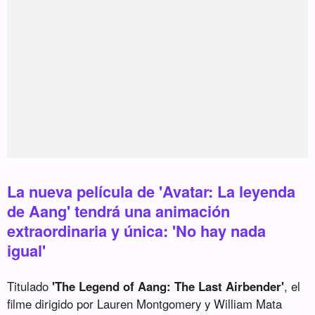
La nueva película de 'Avatar: La leyenda
de Aang' tendrá una animación
extraordinaria y única: 'No hay nada
igual'
Titulado
'The Legend of Aang: The Last Airbender'
, el
filme dirigido por Lauren Montgomery y William Mata