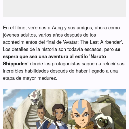
En el filme, veremos a Aang y sus amigos, ahora como
jóvenes adultos, varios años después de los
acontecimientos del final de 'Avatar: The Last Airbender'.
Los detalles de la historia son todavía escasos, pero
se
espera que sea una aventura al estilo 'Naruto
Shippuden'
donde los protagonistas saquen a relucir sus
increíbles habilidades después de haber llegado a una
etapa de mayor madurez.