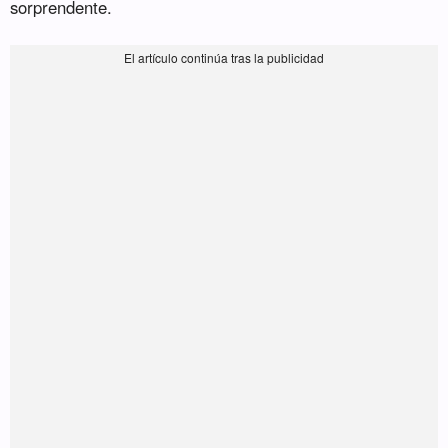
sorprendente.