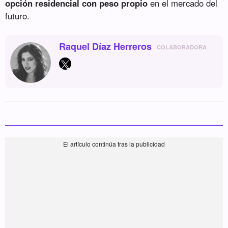
opción residencial con peso propio
en el mercado del
futuro.
Raquel Díaz Herreros
COLABORADORA