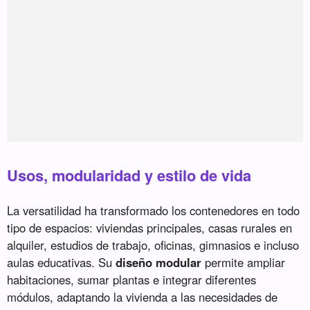
Usos, modularidad y estilo de vida
La versatilidad ha transformado los contenedores en todo
tipo de espacios: viviendas principales, casas rurales en
alquiler, estudios de trabajo, oficinas, gimnasios e incluso
aulas educativas. Su
diseño modular
permite ampliar
habitaciones, sumar plantas e integrar diferentes
módulos, adaptando la vivienda a las necesidades de