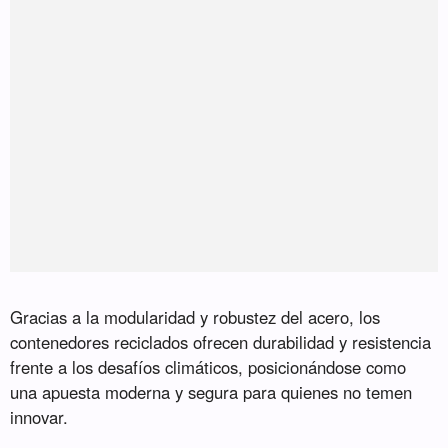
Gracias a la modularidad y robustez del acero, los
contenedores reciclados ofrecen durabilidad y resistencia
frente a los desafíos climáticos, posicionándose como
una apuesta moderna y segura para quienes no temen
innovar.