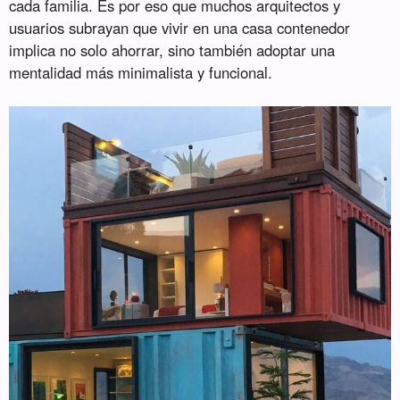
cada familia. Es por eso que muchos arquitectos y
usuarios subrayan que vivir en una casa contenedor
implica no solo ahorrar, sino también adoptar una
mentalidad más minimalista y funcional.