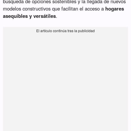
búsqueda de opciones sostenibles y la llegada de nuevos
modelos constructivos que facilitan el acceso a
hogares
asequibles y versátiles
.