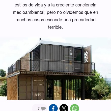
estilos de vida y a la creciente conciencia
medioambiental; pero no olvidemos que en
muchos casos esconde una precariedad
terrible.
7