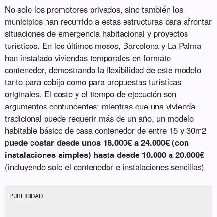
No solo los promotores privados, sino también los
municipios han recurrido a estas estructuras para afrontar
situaciones de emergencia habitacional y proyectos
turísticos. En los últimos meses, Barcelona y La Palma
han instalado viviendas temporales en formato
contenedor, demostrando la flexibilidad de este modelo
tanto para cobijo como para propuestas turísticas
originales. El coste y el tiempo de ejecución son
argumentos contundentes: mientras que una vivienda
tradicional puede requerir más de un año, un modelo
habitable básico de casa contenedor de entre 15 y 30m2
p
uede costar desde unos 18.000€ a 24.000€ (con
instalaciones simples) hasta desde 10.000 a 20.000€
(incluyendo solo el contenedor e instalaciones sencillas)
PUBLICIDAD