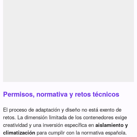
Permisos, normativa y retos técnicos
El proceso de adaptación y diseño no está exento de
retos. La dimensión limitada de los contenedores exige
creatividad y una inversión específica en
aislamiento y
climatización
para cumplir con la normativa española.