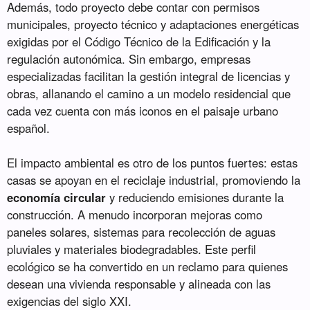
Además, todo proyecto debe contar con permisos
municipales, proyecto técnico y adaptaciones energéticas
exigidas por el Código Técnico de la Edificación y la
regulación autonómica. Sin embargo, empresas
especializadas facilitan la gestión integral de licencias y
obras, allanando el camino a un modelo residencial que
cada vez cuenta con más iconos en el paisaje urbano
español.
El impacto ambiental es otro de los puntos fuertes: estas
casas se apoyan en el reciclaje industrial, promoviendo la
economía circular
y reduciendo emisiones durante la
construcción. A menudo incorporan mejoras como
paneles solares, sistemas para recolección de aguas
pluviales y materiales biodegradables. Este perfil
ecológico se ha convertido en un reclamo para quienes
desean una vivienda responsable y alineada con las
exigencias del siglo XXI.