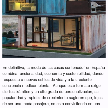
En definitiva, la moda de las casas contenedor en España
combina funcionalidad, economía y sostenibilidad, dando
respuesta a nuevos estilos de vida y a la creciente
conciencia medioambiental. Aunque este formato exige
ciertos trámites y un alto grado de personalización, su
popularidad y rapidez de crecimiento sugieren que, lejos
de ser una moda pasajera, se está convirtiendo en una