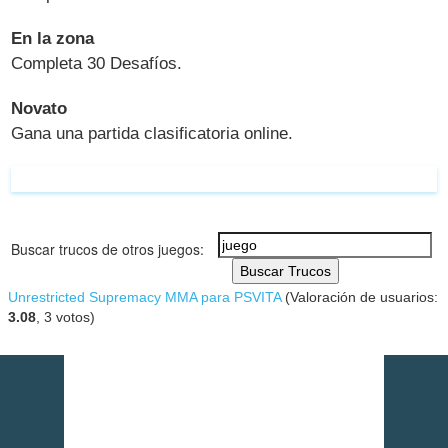
En la zona
Completa 30 Desafíos.
Novato
Gana una partida clasificatoria online.
Buscar trucos de otros juegos:
Buscar Trucos
Unrestricted Supremacy MMA para PSVITA
(Valoración de usuarios:
3.08
,
3
votos)