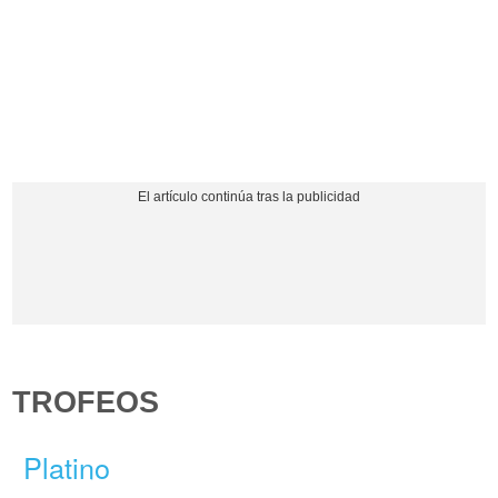
TROFEOS
Platino