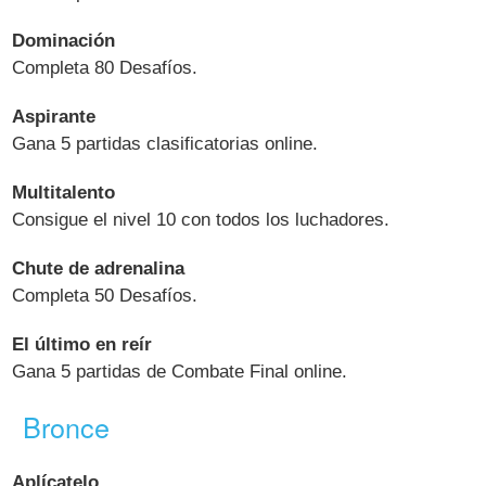
Dominación
Completa 80 Desafíos.
Aspirante
Gana 5 partidas clasificatorias online.
Multitalento
Consigue el nivel 10 con todos los luchadores.
Chute de adrenalina
Completa 50 Desafíos.
El último en reír
Gana 5 partidas de Combate Final online.
Bronce
Aplícatelo