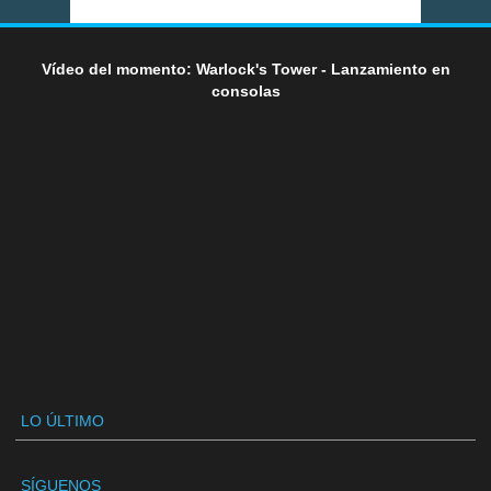
Vídeo del momento: Warlock's Tower - Lanzamiento en
consolas
LO ÚLTIMO
SÍGUENOS