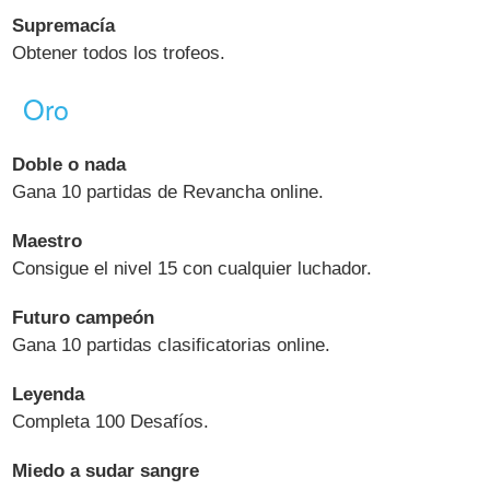
Supremacía
Obtener todos los trofeos.
Oro
Doble o nada
Gana 10 partidas de Revancha online.
Maestro
Consigue el nivel 15 con cualquier luchador.
Futuro campeón
Gana 10 partidas clasificatorias online.
Leyenda
Completa 100 Desafíos.
Miedo a sudar sangre