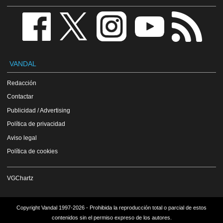
VANDAL
Redacción
Contactar
Publicidad / Advertising
Política de privacidad
Aviso legal
Política de cookies
VGChartz
Copyright Vandal 1997-2026 - Prohibida la reproducción total o parcial de estos
contenidos sin el permiso expreso de los autores.