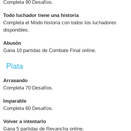
Completa 90 Desafíos.
Todo luchador tiene una historia
Completa el Modo historia con todos los luchadores
disponibles.
Abusón
Gana 10 partidas de Combate Final online.
Plata
Arrasando
Completa 70 Desafíos.
Imparable
Completa 60 Desafíos.
Volver a intentarlo
Gana 5 partidas de Revancha online.