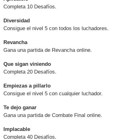
Completa 10 Desafíos.
Diversidad
Consigue el nivel 5 con todos los luchadores.
Revancha
Gana una partida de Revancha online.
Que sigan viniendo
Completa 20 Desafíos.
Empiezas a pillarlo
Consigue el nivel 5 con cualquier luchador.
Te dejo ganar
Gana una partida de Combate Final online.
Implacable
Completa 40 Desafíos.