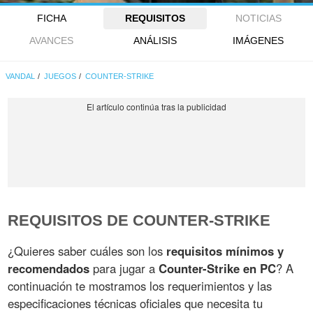
FICHA
REQUISITOS
NOTICIAS
AVANCES
ANÁLISIS
IMÁGENES
VANDAL
JUEGOS
COUNTER-STRIKE
REQUISITOS DE COUNTER-STRIKE
¿Quieres saber cuáles son los
requisitos mínimos y
recomendados
para jugar a
Counter-Strike en PC
? A
continuación te mostramos los requerimientos y las
especificaciones técnicas oficiales que necesita tu