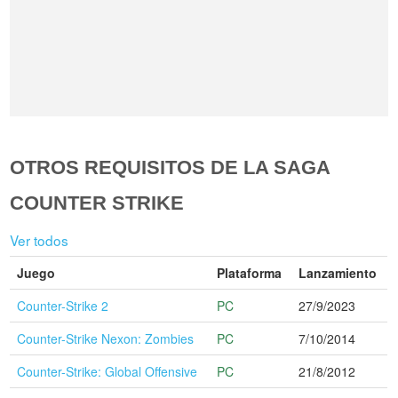
OTROS REQUISITOS DE LA SAGA
COUNTER STRIKE
Ver todos
Juego
Plataforma
Lanzamiento
Counter-Strike 2
PC
27/9/2023
Counter-Strike Nexon: Zombies
PC
7/10/2014
Counter-Strike: Global Offensive
PC
21/8/2012