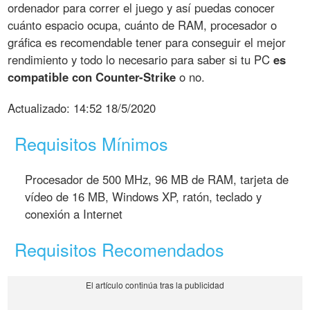
ordenador para correr el juego y así puedas conocer
cuánto espacio ocupa, cuánto de RAM, procesador o
gráfica es recomendable tener para conseguir el mejor
rendimiento y todo lo necesario para saber si tu PC
es
compatible con Counter-Strike
o no.
Actualizado:
14:52 18/5/2020
Requisitos Mínimos
Procesador de 500 MHz, 96 MB de RAM, tarjeta de
vídeo de 16 MB, Windows XP, ratón, teclado y
conexión a Internet
Requisitos Recomendados