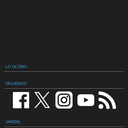
LO ÚLTIMO
SÍGUENOS
VANDAL