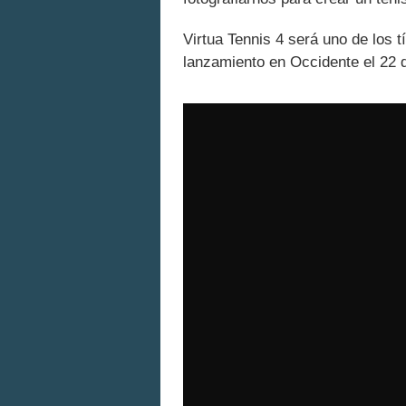
Virtua Tennis 4 será uno de los 
lanzamiento en Occidente el 22 d