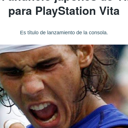
para PlayStation Vita
Es título de lanzamiento de la consola.