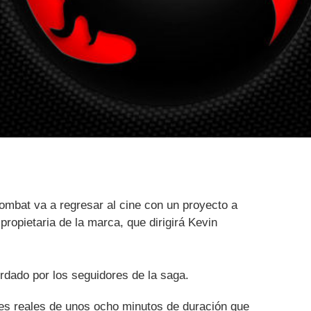
ombat va a regresar al cine con un proyecto a
propietaria de la marca, que dirigirá Kevin
rdado por los seguidores de la saga.
res reales de unos ocho minutos de duración que