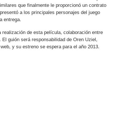
imilares que finalmente le proporcionó un contrato
presentó a los principales personajes del juego
a entrega.
 realización de esta película, colaboración entre
El guión será responsabilidad de Oren Uziel,
e web, y su estreno se espera para el año 2013.