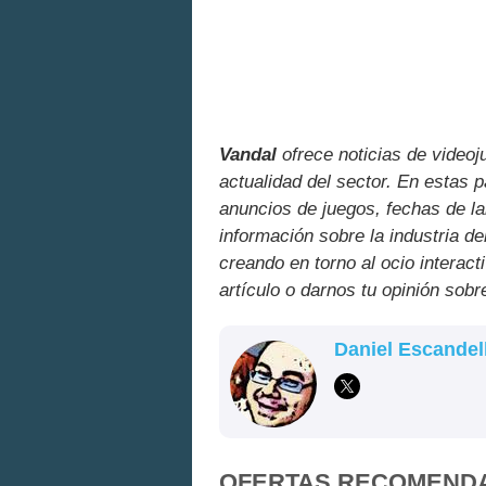
Vandal
ofrece noticias de videoj
actualidad del sector. En estas 
anuncios de juegos, fechas de la
información sobre la industria de
creando en torno al ocio interact
artículo o darnos tu opinión sobr
Daniel Escandel
OFERTAS RECOMEND