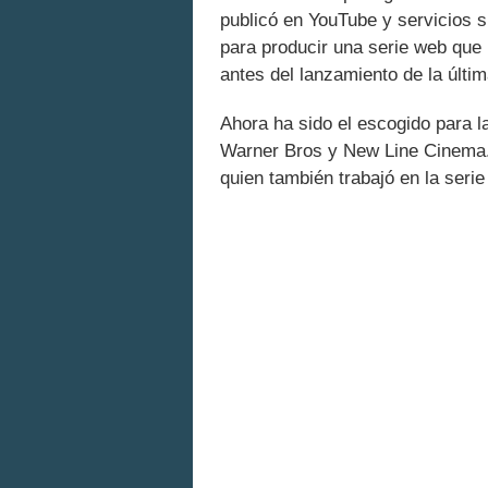
publicó en YouTube y servicios s
para producir una serie web que 
antes del lanzamiento de la últim
Ahora ha sido el escogido para la
Warner Bros y New Line Cinema. 
quien también trabajó en la seri