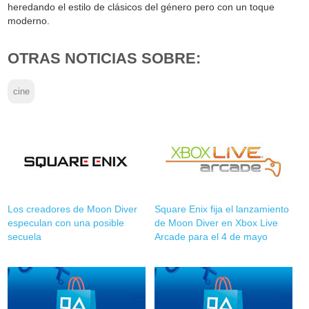
heredando el estilo de clásicos del género pero con un toque
moderno.
OTRAS NOTICIAS SOBRE:
cine
Los creadores de Moon Diver
Square Enix fija el lanzamiento
especulan con una posible
de Moon Diver en Xbox Live
secuela
Arcade para el 4 de mayo