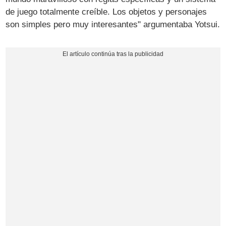
de juego totalmente creíble. Los objetos y personajes
son simples pero muy interesantes" argumentaba Yotsui.