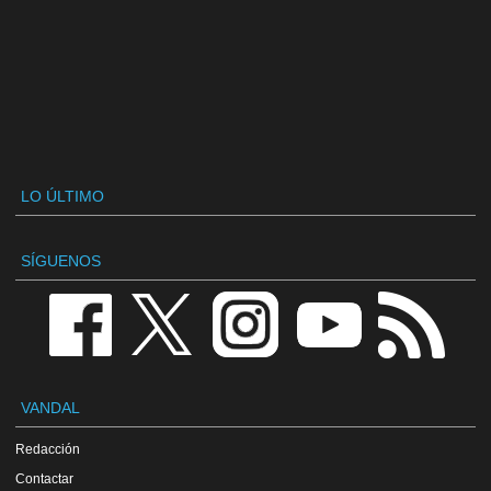
LO ÚLTIMO
SÍGUENOS
VANDAL
Redacción
Contactar