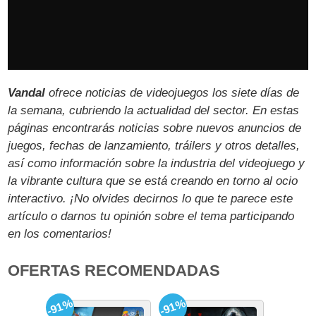
Vandal
ofrece noticias de videojuegos los siete días de
la semana, cubriendo la actualidad del sector. En estas
páginas encontrarás noticias sobre nuevos anuncios de
juegos, fechas de lanzamiento, tráilers y otros detalles,
así como información sobre la industria del videojuego y
la vibrante cultura que se está creando en torno al ocio
interactivo. ¡No olvides decirnos lo que te parece este
artículo o darnos tu opinión sobre el tema participando
en los comentarios!
OFERTAS RECOMENDADAS
-91%
-91%