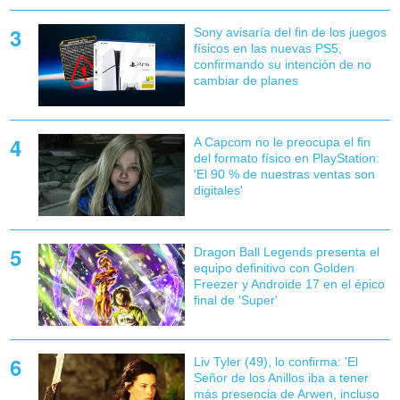
Sony avisaría del fin de los juegos
físicos en las nuevas PS5,
confirmando su intención de no
cambiar de planes
A Capcom no le preocupa el fin
del formato físico en PlayStation:
'El 90 % de nuestras ventas son
digitales'
Dragon Ball Legends presenta el
equipo definitivo con Golden
Freezer y Androide 17 en el épico
final de 'Super'
Liv Tyler (49), lo confirma: 'El
Señor de los Anillos iba a tener
más presencia de Arwen, incluso