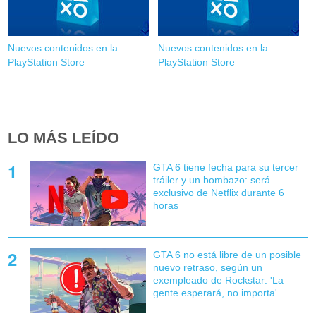
Nuevos contenidos en la
Nuevos contenidos en la
PlayStation Store
PlayStation Store
LO MÁS LEÍDO
GTA 6 tiene fecha para su tercer
tráiler y un bombazo: será
exclusivo de Netflix durante 6
horas
GTA 6 no está libre de un posible
nuevo retraso, según un
exempleado de Rockstar: 'La
gente esperará, no importa'