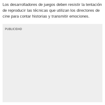
Los desarrolladores de juegos deben resistir la tentación
de reproducir las técnicas que utilizan los directores de
cine para contar historias y transmitir emociones.
PUBLICIDAD