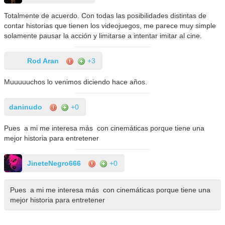
Totalmente de acuerdo. Con todas las posibilidades distintas de
contar historias que tienen los videojuegos, me parece muy simple
solamente pausar la acción y limitarse a intentar imitar al cine.
Rod Aran
+3
Muuuuuchos lo venimos diciendo hace años.
daninudo
+0
Pues a mi me interesa más con cinemáticas porque tiene una
mejor historia para entretener
JineteNegro666
+0
Pues a mi me interesa más con cinemáticas porque tiene una
mejor historia para entretener