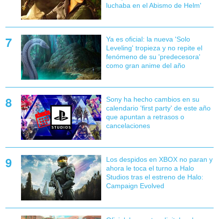
luchaba en el Abismo de Helm'
Ya es oficial: la nueva 'Solo
Leveling' tropieza y no repite el
fenómeno de su 'predecesora'
como gran anime del año
Sony ha hecho cambios en su
calendario 'first party' de este año
que apuntan a retrasos o
cancelaciones
Los despidos en XBOX no paran y
ahora le toca el turno a Halo
Studios tras el estreno de Halo:
Campaign Evolved