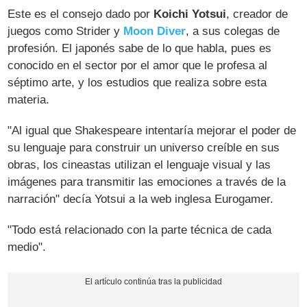
Este es el consejo dado por
Koichi Yotsui
, creador de
juegos como Strider y
Moon Diver
, a sus colegas de
profesión. El japonés sabe de lo que habla, pues es
conocido en el sector por el amor que le profesa al
séptimo arte, y los estudios que realiza sobre esta
materia.
"Al igual que Shakespeare intentaría mejorar el poder de
su lenguaje para construir un universo creíble en sus
obras, los cineastas utilizan el lenguaje visual y las
imágenes para transmitir las emociones a través de la
narración" decía Yotsui a la web inglesa Eurogamer.
"Todo está relacionado con la parte técnica de cada
medio".