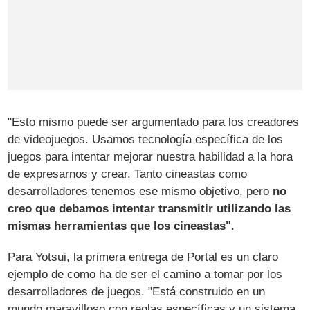
"Esto mismo puede ser argumentado para los creadores
de videojuegos. Usamos tecnología específica de los
juegos para intentar mejorar nuestra habilidad a la hora
de expresarnos y crear. Tanto cineastas como
desarrolladores tenemos ese mismo objetivo, pero
no
creo que debamos intentar transmitir utilizando las
mismas herramientas que los cineastas"
.
Para Yotsui, la primera entrega de Portal es un claro
ejemplo de como ha de ser el camino a tomar por los
desarrolladores de juegos. "Está construido en un
mundo maravilloso con reglas específicas y un sistema