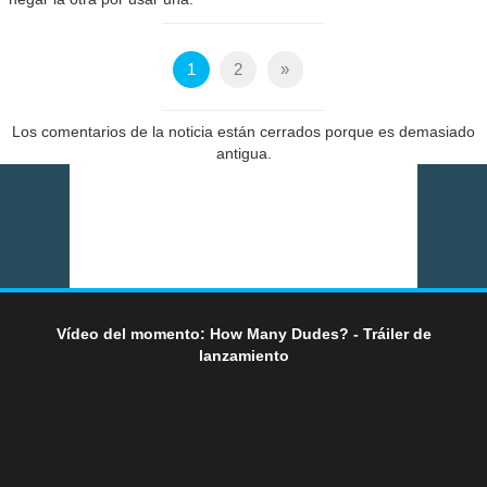
1
2
»
Los comentarios de la noticia están cerrados porque es demasiado
antigua.
Vídeo del momento: How Many Dudes? - Tráiler de
lanzamiento