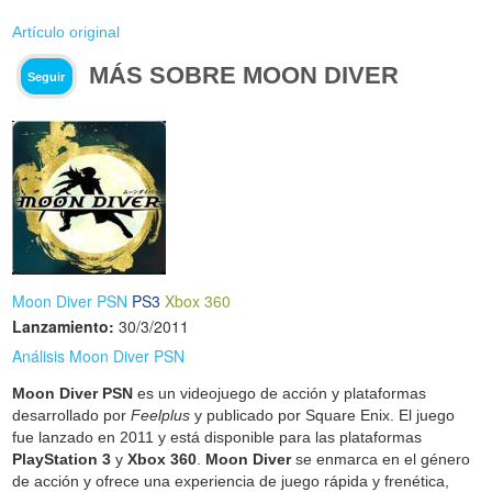
Artículo original
MÁS SOBRE MOON DIVER
Seguir
Moon Diver PSN
PS3
Xbox 360
Lanzamiento:
30/3/2011
Análisis Moon Diver PSN
Moon Diver PSN
es un videojuego de acción y plataformas
desarrollado por
Feelplus
y publicado por Square Enix. El juego
fue lanzado en 2011 y está disponible para las plataformas
PlayStation 3
y
Xbox 360
.
Moon Diver
se enmarca en el género
de acción y ofrece una experiencia de juego rápida y frenética,