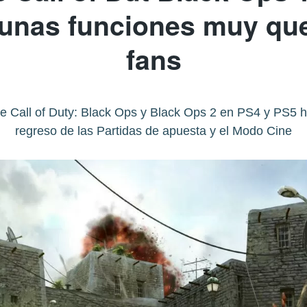
lgunas funciones muy que
fans
 de Call of Duty: Black Ops y Black Ops 2 en PS4 y PS5 
regreso de las Partidas de apuesta y el Modo Cine