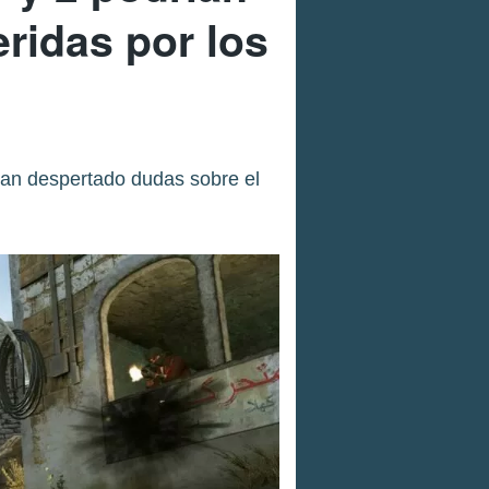
ridas por los
han despertado dudas sobre el