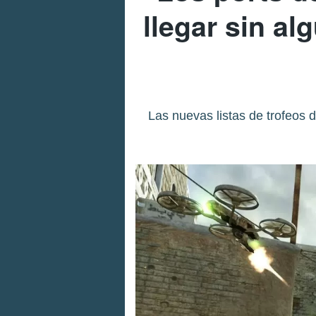
llegar sin a
Las nuevas listas de trofeos