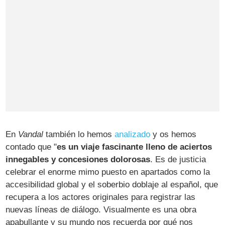
En
Vandal
también lo hemos
analizado
y os hemos
contado que "
es un viaje fascinante lleno de aciertos
innegables y concesiones dolorosas
. Es de justicia
celebrar el enorme mimo puesto en apartados como la
accesibilidad global y el soberbio doblaje al español, que
recupera a los actores originales para registrar las
nuevas líneas de diálogo. Visualmente es una obra
apabullante y su mundo nos recuerda por qué nos