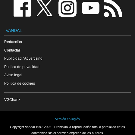
VANDAL
Redacción
Contactar
Publicidad / Advertising
Política de privacidad
Aviso legal
Política de cookies
VGChartz
Versión en inglés
Copyright Vandal 1997-2026 - Prohibida la reproducción total o parcial de estos
contenidos sin el permiso expreso de los autores.