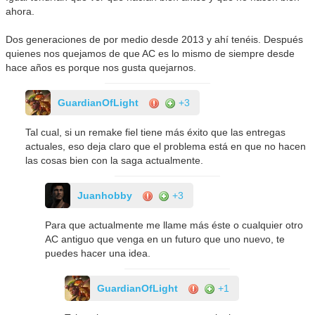
ahora.
Dos generaciones de por medio desde 2013 y ahí tenéis. Después
quienes nos quejamos de que AC es lo mismo de siempre desde
hace años es porque nos gusta quejarnos.
GuardianOfLight
+3
Tal cual, si un remake fiel tiene más éxito que las entregas
actuales, eso deja claro que el problema está en que no hacen
las cosas bien con la saga actualmente.
Juanhobby
+3
Para que actualmente me llame más éste o cualquier otro
AC antiguo que venga en un futuro que uno nuevo, te
puedes hacer una idea.
GuardianOfLight
+1