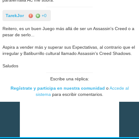
parafernalia AC me sobra.
TarekJor
+0
Reitero, es un buen Juego más allá de ser un Assassin's Creed o a
pesar de serlo...
Aspira a vender más y superar sus Expectativas, al contrario que el
irregular y Batiburrillo cultural llamado Assassin's Creed Shadows.
Saludos
Escribe una réplica:
Regístrate y participa en nuestra comunidad
o
Accede al
sistema
para escribir comentarios.