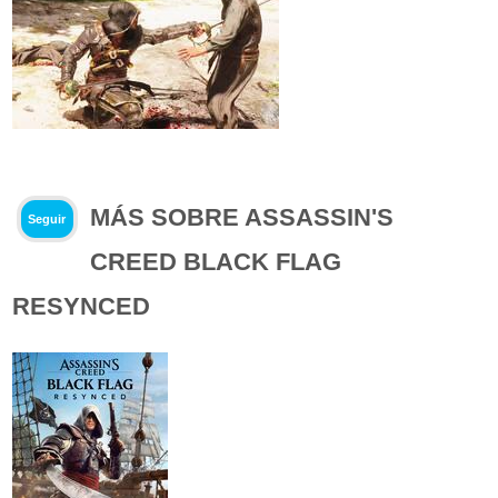
MÁS SOBRE ASSASSIN'S
Seguir
CREED BLACK FLAG
RESYNCED