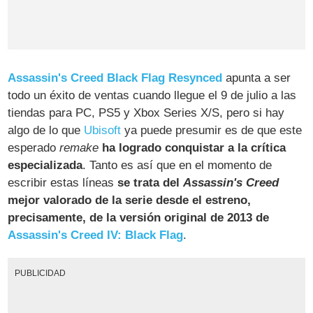
Assassin's Creed Black Flag Resynced
apunta a ser
todo un éxito de ventas cuando llegue el 9 de julio a las
tiendas para PC, PS5 y Xbox Series X/S, pero si hay
algo de lo que
Ubisoft
ya puede presumir es de que este
esperado
remake
ha logrado conquistar a la crítica
especializada
. Tanto es así que en el momento de
escribir estas líneas
se trata del
Assassin's Creed
mejor valorado de la serie desde el estreno,
precisamente, de la versión original de 2013 de
Assassin's Creed IV: Black Flag
.
PUBLICIDAD