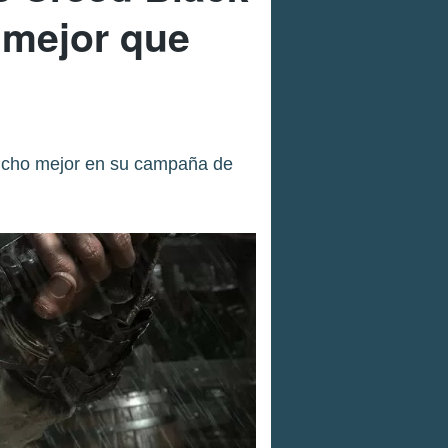
 mejor que
ucho mejor en su campaña de