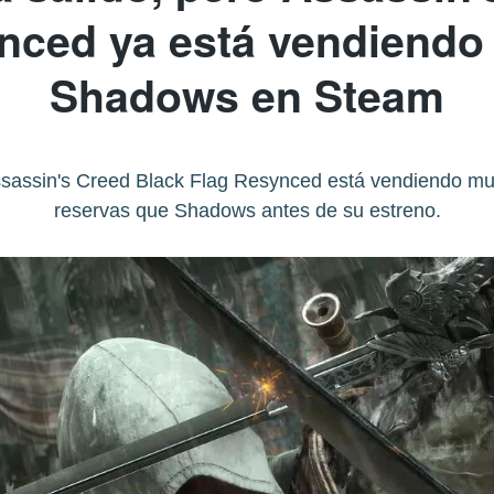
nced ya está vendiendo
Shadows en Steam
ssassin's Creed Black Flag Resynced está vendiendo m
reservas que Shadows antes de su estreno.