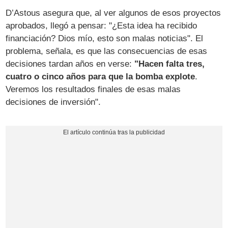
D’Astous asegura que, al ver algunos de esos proyectos
aprobados, llegó a pensar: "¿Esta idea ha recibido
financiación? Dios mío, esto son malas noticias". El
problema, señala, es que las consecuencias de esas
decisiones tardan años en verse:
"Hacen falta tres,
cuatro o cinco años para que la bomba explote
.
Veremos los resultados finales de esas malas
decisiones de inversión".