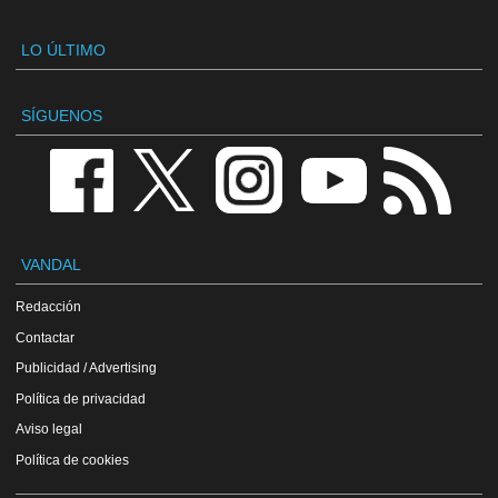
LO ÚLTIMO
SÍGUENOS
VANDAL
Redacción
Contactar
Publicidad / Advertising
Política de privacidad
Aviso legal
Política de cookies