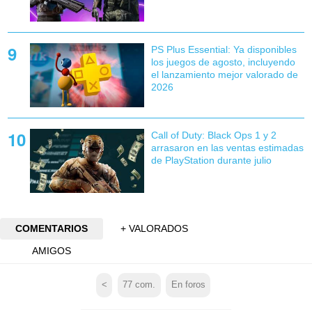
PS Plus Essential: Ya disponibles
los juegos de agosto, incluyendo
el lanzamiento mejor valorado de
2026
Call of Duty: Black Ops 1 y 2
arrasaron en las ventas estimadas
de PlayStation durante julio
COMENTARIOS
+ VALORADOS
AMIGOS
<
77
com.
En foros