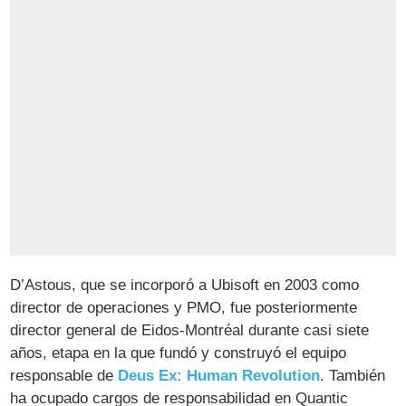
D’Astous, que se incorporó a Ubisoft en 2003 como
director de operaciones y PMO, fue posteriormente
director general de Eidos-Montréal durante casi siete
años, etapa en la que fundó y construyó el equipo
responsable de
Deus Ex: Human Revolution
. También
ha ocupado cargos de responsabilidad en Quantic