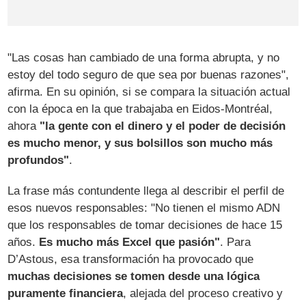
"Las cosas han cambiado de una forma abrupta, y no
estoy del todo seguro de que sea por buenas razones",
afirma. En su opinión, si se compara la situación actual
con la época en la que trabajaba en Eidos-Montréal,
ahora
"la gente con el dinero y el poder de decisión
es mucho menor, y sus bolsillos son mucho más
profundos"
.
La frase más contundente llega al describir el perfil de
esos nuevos responsables: "No tienen el mismo ADN
que los responsables de tomar decisiones de hace 15
años.
Es mucho más Excel que pasión"
. Para
D’Astous, esa transformación ha provocado que
muchas decisiones se tomen desde una lógica
puramente financiera
, alejada del proceso creativo y