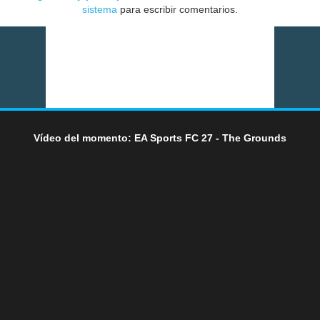
sistema
para escribir comentarios.
Vídeo del momento: EA Sports FC 27 - The Grounds