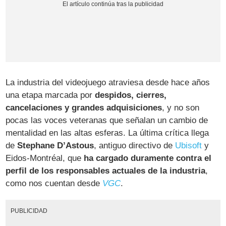
La industria del videojuego atraviesa desde hace años
una etapa marcada por
despidos, cierres,
cancelaciones y grandes adquisiciones
, y no son
pocas las voces veteranas que señalan un cambio de
mentalidad en las altas esferas. La última crítica llega
de
Stephane D’Astous
, antiguo directivo de
Ubisoft
y
Eidos-Montréal, que
ha cargado duramente contra el
perfil de los responsables actuales de la industria
,
como nos cuentan desde
VGC
.
PUBLICIDAD