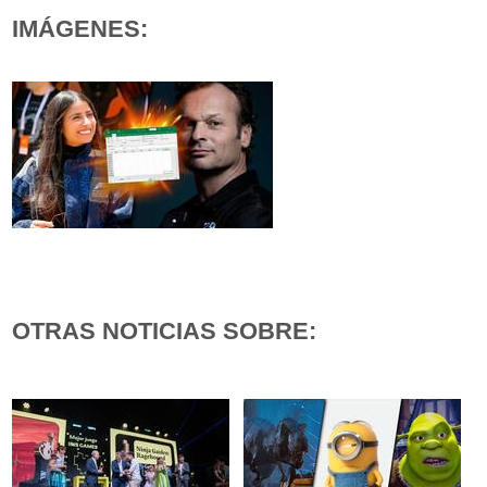
IMÁGENES:
OTRAS NOTICIAS SOBRE: