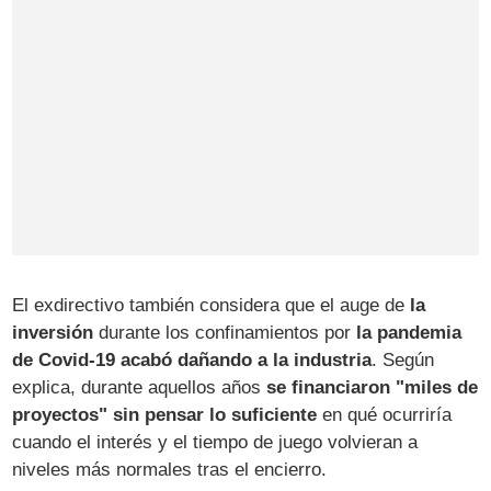
El exdirectivo también considera que el auge de
la
inversión
durante los confinamientos por
la pandemia
de Covid-19 acabó dañando a la industria
. Según
explica, durante aquellos años
se financiaron "miles de
proyectos" sin pensar lo suficiente
en qué ocurriría
cuando el interés y el tiempo de juego volvieran a
niveles más normales tras el encierro.