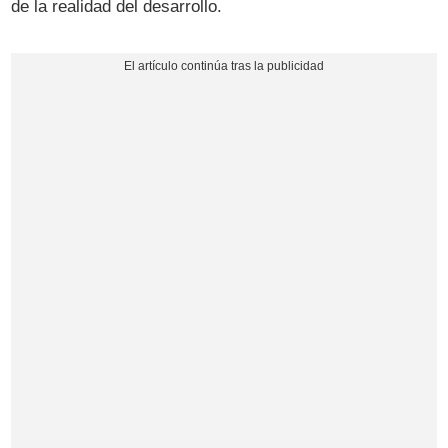
de la realidad del desarrollo.