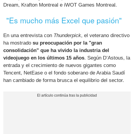
Dream, Krafton Montreal e iWOT Games Montreal.
"Es mucho más Excel que pasión"
En una entrevista con
Thunderpick
, el veterano directivo
ha mostrado
su preocupación por la "gran
consolidación" que ha vivido la industria del
videojuego en los últimos 15 años
. Según D’Astous, la
entrada y el crecimiento de nuevos gigantes como
Tencent, NetEase o el fondo soberano de Arabia Saudí
han cambiado de forma brusca el equilibrio del sector.