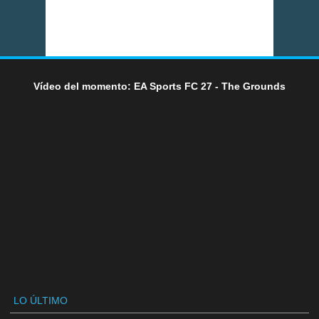
Vídeo del momento: EA Sports FC 27 - The Grounds
LO ÚLTIMO