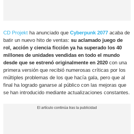
CD Projekt
ha anunciado que
Cyberpunk 2077
acaba de
batir un nuevo hito de ventas:
su aclamado juego de
rol, acción y ciencia ficción ya ha superado los 40
millones de unidades vendidas en todo el mundo
desde que se estrenó originalmente en 2020
con una
primera versión que recibió numerosas críticas por los
múltiples problemas de los que hacía gala, pero que al
final ha logrado ganarse al público con las mejoras que
se han introducido mediante actualizaciones constantes.