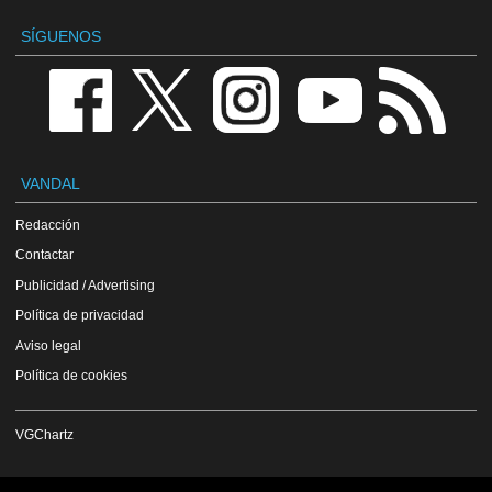
SÍGUENOS
VANDAL
Redacción
Contactar
Publicidad / Advertising
Política de privacidad
Aviso legal
Política de cookies
VGChartz