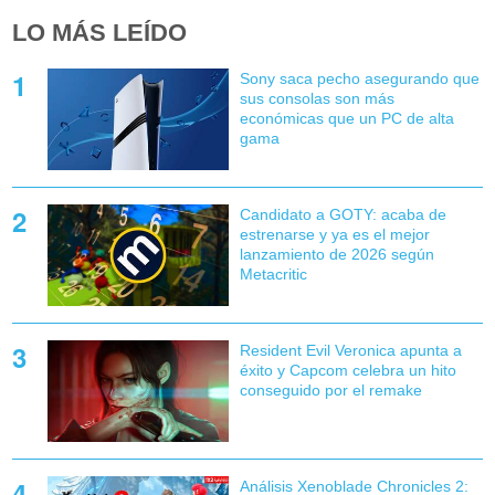
LO MÁS LEÍDO
Sony saca pecho asegurando que
sus consolas son más
económicas que un PC de alta
gama
Candidato a GOTY: acaba de
estrenarse y ya es el mejor
lanzamiento de 2026 según
Metacritic
Resident Evil Veronica apunta a
éxito y Capcom celebra un hito
conseguido por el remake
Análisis Xenoblade Chronicles 2: