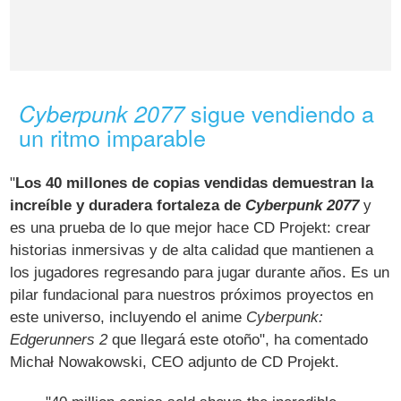
sigue vendiendo a
Cyberpunk 2077
un ritmo imparable
"
Los 40 millones de copias vendidas demuestran la
increíble y duradera fortaleza de
Cyberpunk 2077
y
es una prueba de lo que mejor hace CD Projekt: crear
historias inmersivas y de alta calidad que mantienen a
los jugadores regresando para jugar durante años. Es un
pilar fundacional para nuestros próximos proyectos en
este universo, incluyendo el anime
Cyberpunk:
Edgerunners 2
que llegará este otoño", ha comentado
Michał Nowakowski, CEO adjunto de CD Projekt.