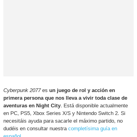
Cyberpunk 2077
es
un juego de rol y acción en
primera persona que nos lleva a vivir toda clase de
aventuras en Night City
. Está disponible actualmente
en PC, PS5, Xbox Series X/S y Nintendo Switch 2. Si
necesitáis ayuda para sacarle el máximo partido, no
dudéis en consultar nuestra
completísima guía en
español
.