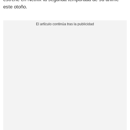
este otoño.