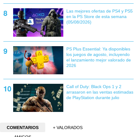
Las mejores ofertas de PS4 y PS5
en la PS Store de esta semana
(05/08/2026)
PS Plus Essential: Ya disponibles
los juegos de agosto, incluyendo
el lanzamiento mejor valorado de
2026
Call of Duty: Black Ops 1 y 2
arrasaron en las ventas estimadas
de PlayStation durante julio
COMENTARIOS
+ VALORADOS