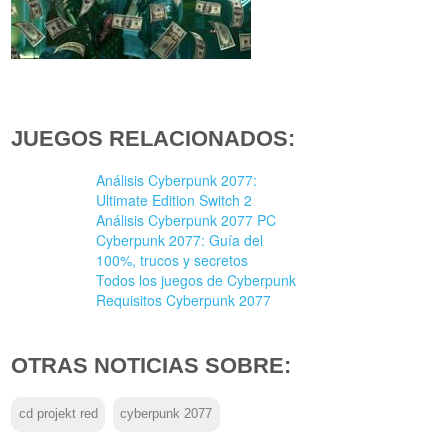
JUEGOS RELACIONADOS:
Análisis Cyberpunk 2077:
Ultimate Edition Switch 2
Análisis Cyberpunk 2077 PC
Cyberpunk 2077: Guía del
100%, trucos y secretos
Todos los juegos de Cyberpunk
Requisitos Cyberpunk 2077
OTRAS NOTICIAS SOBRE:
cd projekt red
cyberpunk 2077