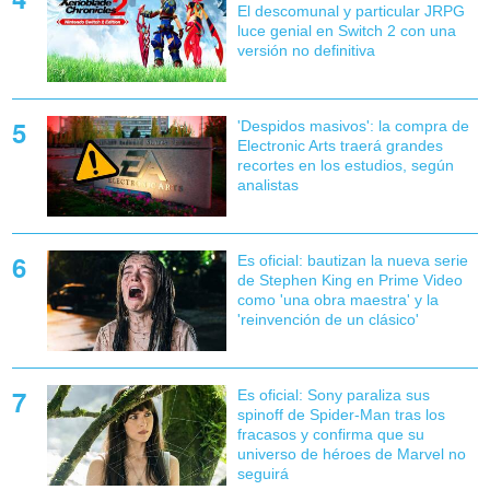
El descomunal y particular JRPG
luce genial en Switch 2 con una
versión no definitiva
'Despidos masivos': la compra de
Electronic Arts traerá grandes
recortes en los estudios, según
analistas
Es oficial: bautizan la nueva serie
de Stephen King en Prime Video
como 'una obra maestra' y la
'reinvención de un clásico'
Es oficial: Sony paraliza sus
spinoff de Spider-Man tras los
fracasos y confirma que su
universo de héroes de Marvel no
seguirá