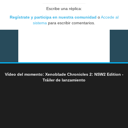
Escribe una réplica:
Regístrate y participa en nuestra comunidad
o
Accede al
sistema
para escribir comentarios.
Vídeo del momento: Xenoblade Chronicles 2: NSW2 Edition -
Tráiler de lanzamiento