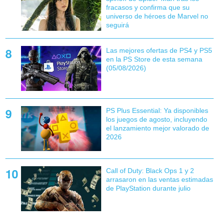
fracasos y confirma que su
universo de héroes de Marvel no
seguirá
Las mejores ofertas de PS4 y PS5
en la PS Store de esta semana
(05/08/2026)
PS Plus Essential: Ya disponibles
los juegos de agosto, incluyendo
el lanzamiento mejor valorado de
2026
Call of Duty: Black Ops 1 y 2
arrasaron en las ventas estimadas
de PlayStation durante julio