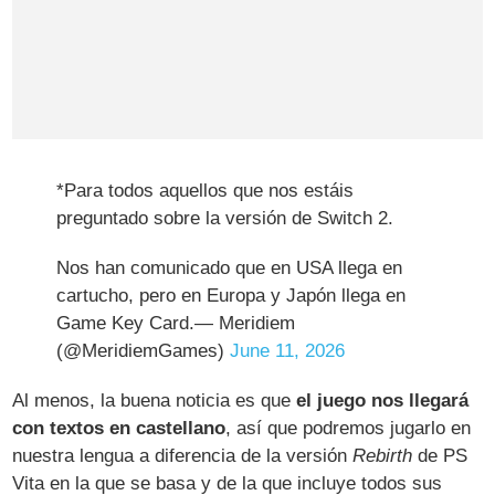
*Para todos aquellos que nos estáis
preguntado sobre la versión de Switch 2.
Nos han comunicado que en USA llega en
cartucho, pero en Europa y Japón llega en
Game Key Card.— Meridiem
(@MeridiemGames)
June 11, 2026
Al menos, la buena noticia es que
el juego nos llegará
con textos en castellano
, así que podremos jugarlo en
nuestra lengua a diferencia de la versión
Rebirth
de PS
Vita en la que se basa y de la que incluye todos sus