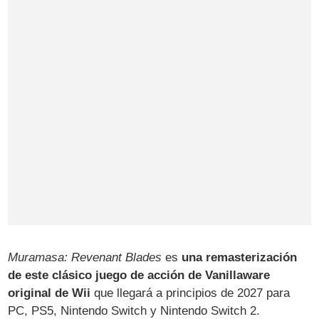
Muramasa: Revenant Blades
es
una remasterización
de este clásico juego de acción de Vanillaware
original de Wii
que llegará a principios de 2027 para
PC, PS5, Nintendo Switch y Nintendo Switch 2.