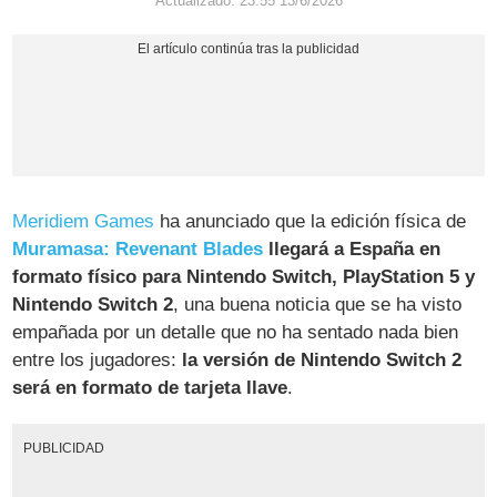
Actualizado: 23:55 13/6/2026
Meridiem Games
ha anunciado que la edición física de
Muramasa: Revenant Blades
llegará a España en
formato físico para Nintendo Switch, PlayStation 5 y
Nintendo Switch 2
, una buena noticia que se ha visto
empañada por un detalle que no ha sentado nada bien
entre los jugadores:
la versión de Nintendo Switch 2
será en formato de tarjeta llave
.
PUBLICIDAD