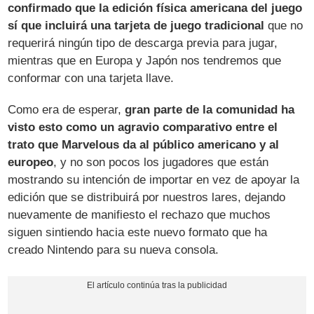
confirmado que la edición física americana del juego
sí que incluirá una tarjeta de juego tradicional
que no
requerirá ningún tipo de descarga previa para jugar,
mientras que en Europa y Japón nos tendremos que
conformar con una tarjeta llave.
Como era de esperar,
gran parte de la comunidad ha
visto esto como un agravio comparativo entre el
trato que Marvelous da al público americano y al
europeo
, y no son pocos los jugadores que están
mostrando su intención de importar en vez de apoyar la
edición que se distribuirá por nuestros lares, dejando
nuevamente de manifiesto el rechazo que muchos
siguen sintiendo hacia este nuevo formato que ha
creado Nintendo para su nueva consola.