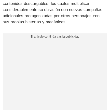
contenidos descargables, los cuáles multiplican
considerablemente su duración con nuevas campañas
adicionales protagonizadas por otros personajes con
sus propias historias y mecánicas.