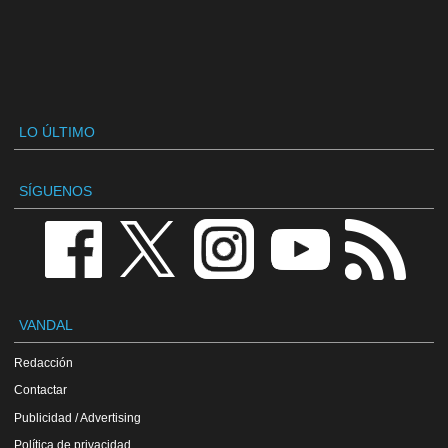
LO ÚLTIMO
SÍGUENOS
VANDAL
Redacción
Contactar
Publicidad / Advertising
Política de privacidad