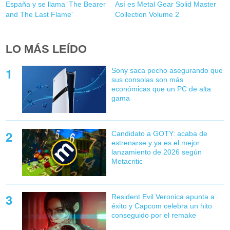
España y se llama 'The Bearer
Así es Metal Gear Solid Master
and The Last Flame'
Collection Volume 2
LO MÁS LEÍDO
Sony saca pecho asegurando que
sus consolas son más
económicas que un PC de alta
gama
Candidato a GOTY: acaba de
estrenarse y ya es el mejor
lanzamiento de 2026 según
Metacritic
Resident Evil Veronica apunta a
éxito y Capcom celebra un hito
conseguido por el remake