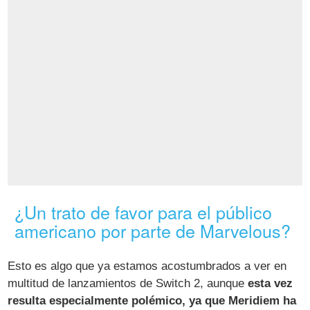
¿Un trato de favor para el público
americano por parte de Marvelous?
Esto es algo que ya estamos acostumbrados a ver en
multitud de lanzamientos de Switch 2, aunque
esta vez
resulta especialmente polémico, ya que Meridiem ha