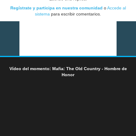
Regístrate y participa en nuestra comunidad
o
Accede al
sistema
para escribir comentarios.
Vídeo del momento: Mafia: The Old Country - Hombre de
Honor