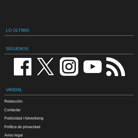
LO ÚLTIMO
SÍGUENOS
VANDAL
Redacción
Contactar
Publicidad / Advertising
Política de privacidad
Aviso legal