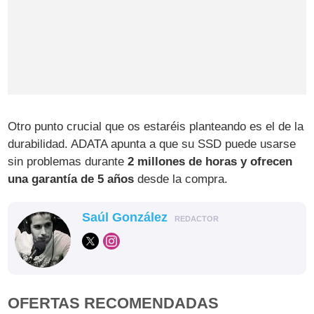
Otro punto crucial que os estaréis planteando es el de la
durabilidad. ADATA apunta a que su SSD puede usarse
sin problemas durante
2 millones de horas y ofrecen
una garantía de 5 años
desde la compra.
Saúl González
REDACTOR
OFERTAS RECOMENDADAS