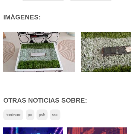
IMÁGENES:
OTRAS NOTICIAS SOBRE:
hardware
pc
ps5
ssd