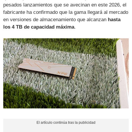
pesados lanzamientos que se avecinan en este 2026, el
fabricante ha confirmado que la gama llegará al mercado
en versiones de almacenamiento que alcanzan
hasta
los 4 TB de capacidad máxima
.