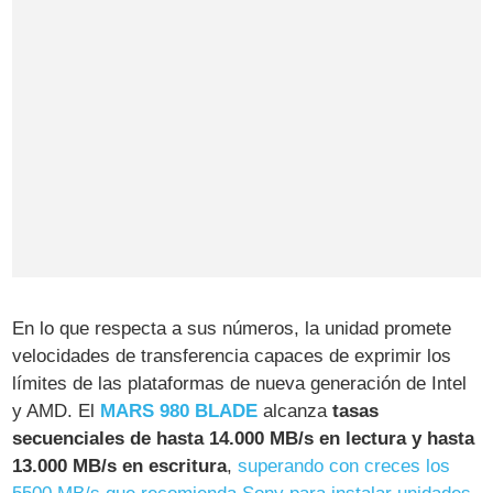
En lo que respecta a sus números, la unidad promete
velocidades de transferencia capaces de exprimir los
límites de las plataformas de nueva generación de Intel
y AMD. El
MARS 980 BLADE
alcanza
tasas
secuenciales de hasta 14.000 MB/s en lectura y hasta
13.000 MB/s en escritura
,
superando con creces los