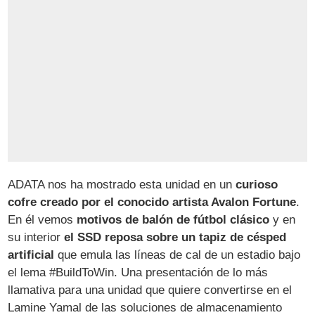
ADATA nos ha mostrado esta unidad en un
curioso
cofre creado por el conocido artista Avalon Fortune
.
En él vemos
motivos de balón de fútbol clásico
y en
su interior
el SSD reposa sobre un tapiz de césped
artificial
que emula las líneas de cal de un estadio bajo
el lema #BuildToWin. Una presentación de lo más
llamativa para una unidad que quiere convertirse en el
Lamine Yamal de las soluciones de almacenamiento