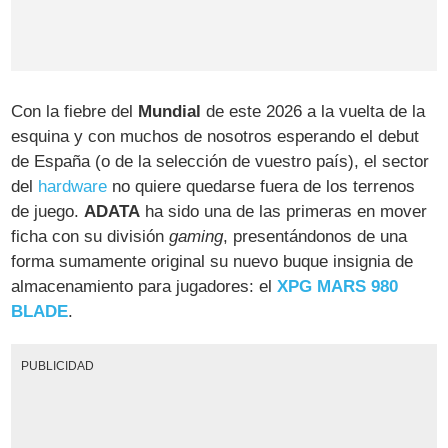
Con la fiebre del
Mundial
de este 2026 a la vuelta de la
esquina y con muchos de nosotros esperando el debut
de España (o de la selección de vuestro país), el sector
del
hardware
no quiere quedarse fuera de los terrenos
de juego.
ADATA
ha sido una de las primeras en mover
ficha con su división
gaming
, presentándonos de una
forma sumamente original su nuevo buque insignia de
almacenamiento para jugadores: el
XPG MARS 980
BLADE
.
PUBLICIDAD