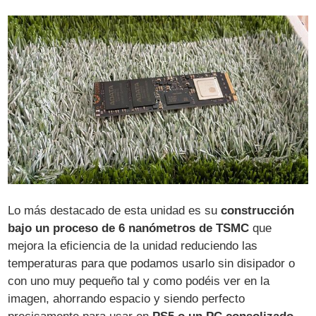
Lo más destacado de esta unidad es su
construcción
bajo un proceso de 6 nanómetros de TSMC
que
mejora la eficiencia de la unidad reduciendo las
temperaturas para que podamos usarlo sin disipador o
con uno muy pequeño tal y como podéis ver en la
imagen, ahorrando espacio y siendo perfecto