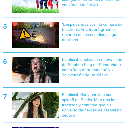
versión no definitiva
'Despidos masivos': la compra de
Electronic Arts traerá grandes
recortes en los estudios, según
analistas
Es oficial: bautizan la nueva serie
de Stephen King en Prime Video
como 'una obra maestra' y la
'reinvención de un clásico'
Es oficial: Sony paraliza sus
spinoff de Spider-Man tras los
fracasos y confirma que su
universo de héroes de Marvel no
seguirá