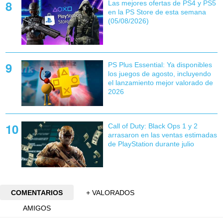
Las mejores ofertas de PS4 y PS5
en la PS Store de esta semana
(05/08/2026)
PS Plus Essential: Ya disponibles
los juegos de agosto, incluyendo
el lanzamiento mejor valorado de
2026
Call of Duty: Black Ops 1 y 2
arrasaron en las ventas estimadas
de PlayStation durante julio
COMENTARIOS
+ VALORADOS
AMIGOS