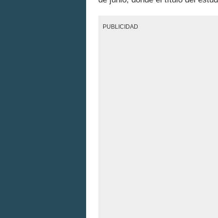
PUBLICIDAD