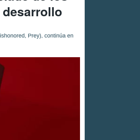
 desarrollo
ishonored, Prey), continúa en