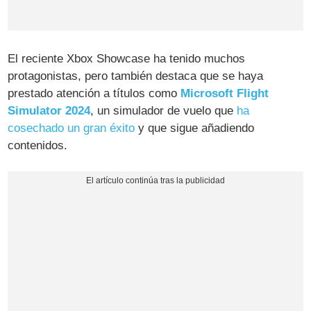
El reciente Xbox Showcase ha tenido muchos
protagonistas, pero también destaca que se haya
prestado atención a títulos como
Microsoft Flight
Simulator 2024
, un simulador de vuelo que
ha
cosechado un gran éxito
y que sigue añadiendo
contenidos.