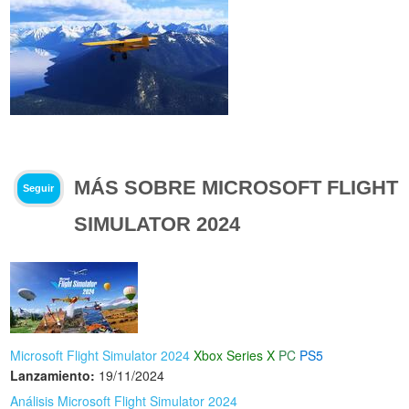
MÁS SOBRE MICROSOFT FLIGHT
Seguir
SIMULATOR 2024
Microsoft Flight Simulator 2024
Xbox Series X
PC
PS5
Lanzamiento:
19/11/2024
Análisis Microsoft Flight Simulator 2024