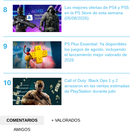
Las mejores ofertas de PS4 y PS5
en la PS Store de esta semana
(05/08/2026)
PS Plus Essential: Ya disponibles
los juegos de agosto, incluyendo
el lanzamiento mejor valorado de
2026
Call of Duty: Black Ops 1 y 2
arrasaron en las ventas estimadas
de PlayStation durante julio
COMENTARIOS
+ VALORADOS
AMIGOS