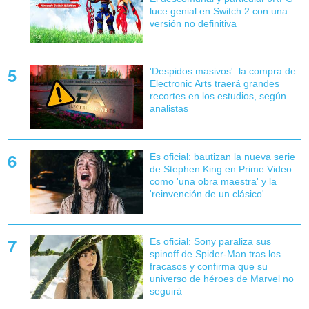
luce genial en Switch 2 con una
versión no definitiva
'Despidos masivos': la compra de
Electronic Arts traerá grandes
recortes en los estudios, según
analistas
Es oficial: bautizan la nueva serie
de Stephen King en Prime Video
como 'una obra maestra' y la
'reinvención de un clásico'
Es oficial: Sony paraliza sus
spinoff de Spider-Man tras los
fracasos y confirma que su
universo de héroes de Marvel no
seguirá