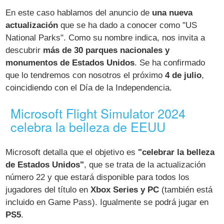
En este caso hablamos del anuncio de
una nueva
actualización
que se ha dado a conocer como "US
National Parks". Como su nombre indica, nos invita a
descubrir
más de 30 parques nacionales y
monumentos de Estados Unidos
. Se ha confirmado
que lo tendremos con nosotros el próximo
4 de julio
,
coincidiendo con el Día de la Independencia.
Microsoft Flight Simulator 2024
celebra la belleza de EEUU
Microsoft detalla que el objetivo es
"celebrar la belleza
de Estados Unidos"
, que se trata de la actualización
número 22 y que estará disponible para todos los
jugadores del título en
Xbox Series y PC
(también está
incluido en Game Pass). Igualmente se podrá jugar en
PS5
.