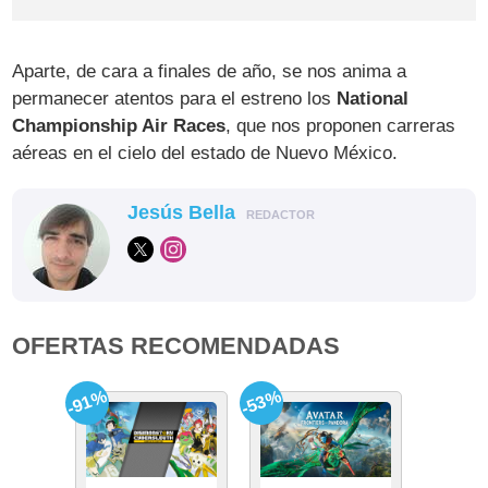
Aparte, de cara a finales de año, se nos anima a
permanecer atentos para el estreno los
National
Championship Air Races
, que nos proponen carreras
aéreas en el cielo del estado de Nuevo México.
Jesús Bella
REDACTOR
OFERTAS RECOMENDADAS
-91%
-53%