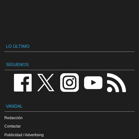
LO ÚLTIMO
SÍGUENOS
VANDAL
Redacción
Contactar
Publicidad / Advertising