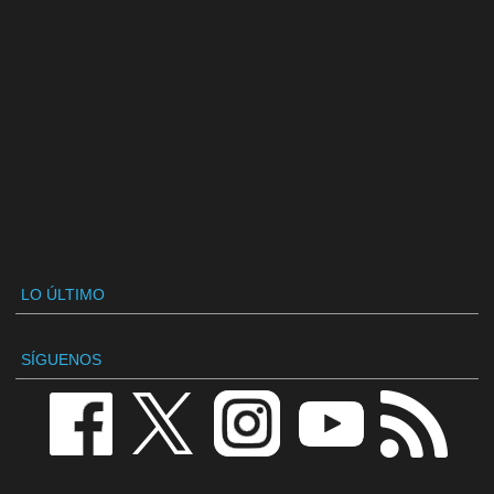
LO ÚLTIMO
SÍGUENOS