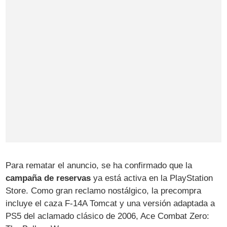
Para rematar el anuncio, se ha confirmado que la
campaña de reservas
ya está activa en la PlayStation
Store. Como gran reclamo nostálgico, la precompra
incluye el caza F-14A Tomcat y una versión adaptada a
PS5 del aclamado clásico de 2006, Ace Combat Zero: