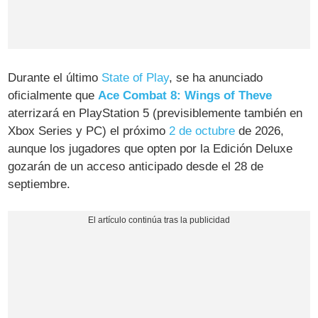
Durante el último
State of Play
, se ha anunciado
oficialmente que
Ace Combat 8: Wings of Theve
aterrizará en PlayStation 5 (previsiblemente también en
Xbox Series y PC) el próximo
2 de octubre
de 2026,
aunque los jugadores que opten por la Edición Deluxe
gozarán de un acceso anticipado desde el 28 de
septiembre.