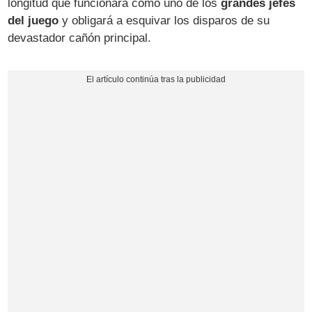
longitud que funcionará como uno de los
grandes jefes
del juego
y obligará a esquivar los disparos de su
devastador cañón principal.