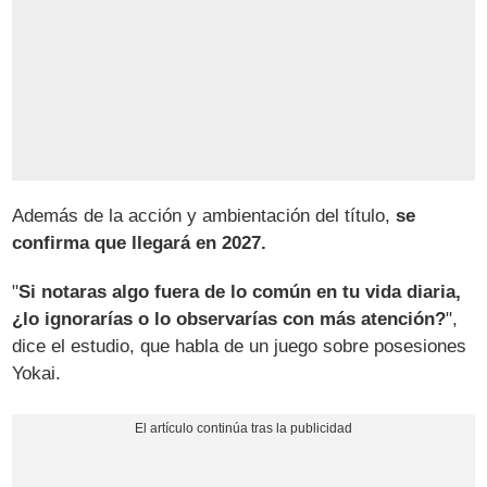
Además de la acción y ambientación del título,
se
confirma que llegará en 2027.
"
Si notaras algo fuera de lo común en tu vida diaria,
¿lo ignorarías o lo observarías con más atención?
",
dice el estudio, que habla de un juego sobre posesiones
Yokai.