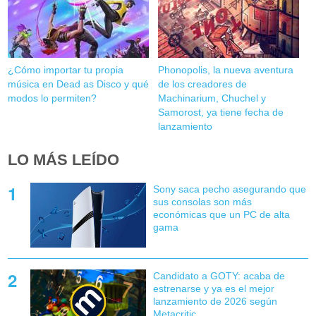
¿Cómo importar tu propia
Phonopolis, la nueva aventura
música en Dead as Disco y qué
de los creadores de
modos lo permiten?
Machinarium, Chuchel y
Samorost, ya tiene fecha de
lanzamiento
LO MÁS LEÍDO
Sony saca pecho asegurando que
sus consolas son más
económicas que un PC de alta
gama
Candidato a GOTY: acaba de
estrenarse y ya es el mejor
lanzamiento de 2026 según
Metacritic