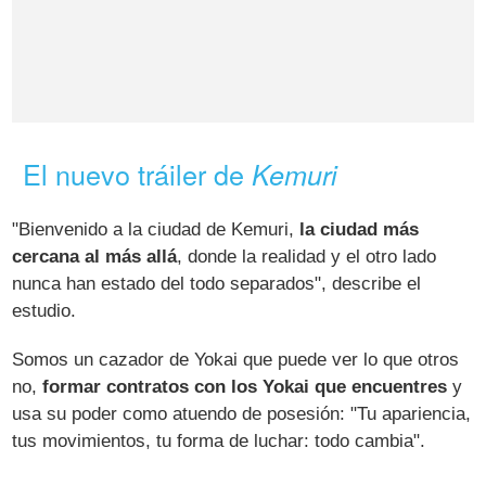
El nuevo tráiler de
Kemuri
"Bienvenido a la ciudad de Kemuri,
la ciudad más
cercana al más allá
, donde la realidad y el otro lado
nunca han estado del todo separados", describe el
estudio.
Somos un cazador de Yokai que puede ver lo que otros
no,
formar contratos con los Yokai que encuentres
y
usa su poder como atuendo de posesión: "Tu apariencia,
tus movimientos, tu forma de luchar: todo cambia".