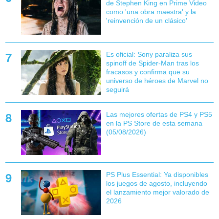
de Stephen King en Prime Video
como 'una obra maestra' y la
'reinvención de un clásico'
Es oficial: Sony paraliza sus
spinoff de Spider-Man tras los
fracasos y confirma que su
universo de héroes de Marvel no
seguirá
Las mejores ofertas de PS4 y PS5
en la PS Store de esta semana
(05/08/2026)
PS Plus Essential: Ya disponibles
los juegos de agosto, incluyendo
el lanzamiento mejor valorado de
2026