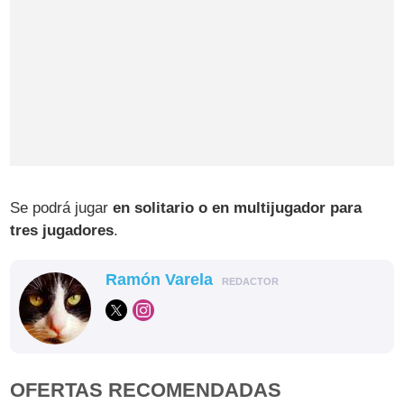
Se podrá jugar
en solitario o en multijugador para
tres jugadores
.
Ramón Varela
REDACTOR
OFERTAS RECOMENDADAS