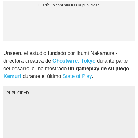
Unseen, el estudio fundado por Ikumi Nakamura -
directora creativa de
Ghostwire: Tokyo
durante parte
del desarrollo- ha mostrado
un gameplay de su juego
Kemuri
durante el último
State of Play
.
PUBLICIDAD