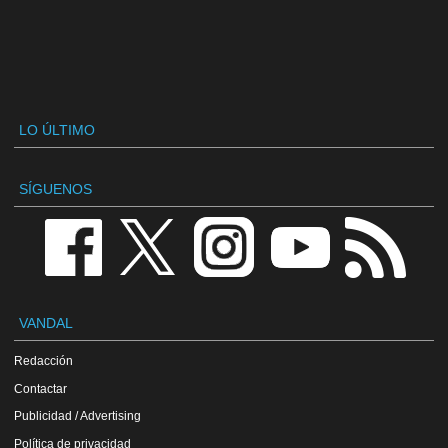
LO ÚLTIMO
SÍGUENOS
VANDAL
Redacción
Contactar
Publicidad / Advertising
Política de privacidad