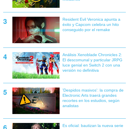
Resident Evil Veronica apunta a
éxito y Capcom celebra un hito
conseguido por el remake
Análisis Xenoblade Chronicles 2:
El descomunal y particular JRPG
luce genial en Switch 2 con una
versión no definitiva
'Despidos masivos': la compra de
Electronic Arts traerá grandes
recortes en los estudios, según
analistas
Es oficial: bautizan la nueva serie