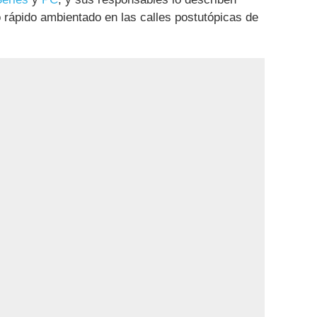
 rápido ambientado en las calles postutópicas de