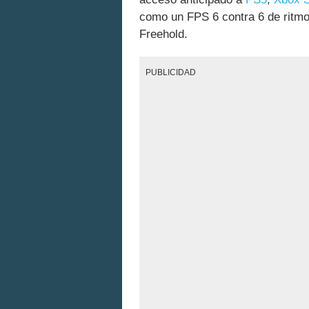
como un FPS 6 contra 6 de ritmo
Freehold.
PUBLICIDAD