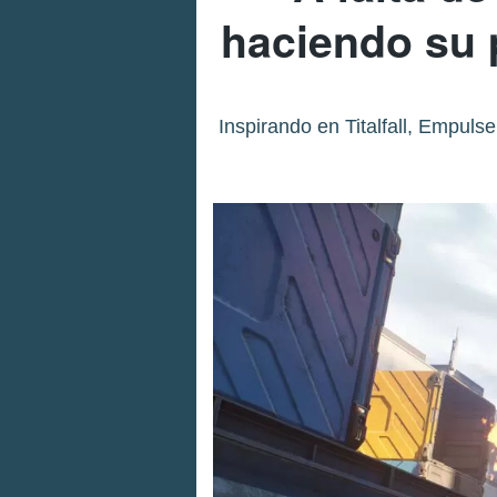
haciendo su 
Inspirando en Titalfall, Empuls