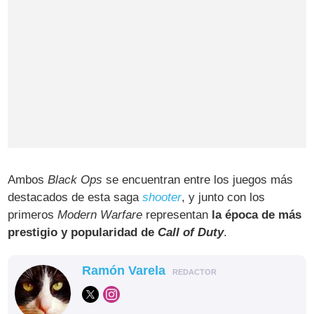
Ambos
Black Ops
se encuentran entre los juegos más
destacados de esta saga
shooter
, y junto con los
primeros
Modern Warfare
representan
la época de más
prestigio y popularidad de
Call of Duty
.
Ramón Varela
REDACTOR