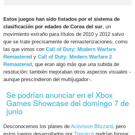
Estos juegos han sido listados por el sistema de
clasificación por edades de Corea del sur
, un
movimiento extraño para títulos de 2010 y 2012 salvo
que se trate precisamente de remasterizaciones, como
las que vimos con
Call of Duty: Modern Warfare
Remastered
y
Call of Duty: Modern Warfare 2
Remastered
, que eran algo más que una subida de
resolución: también mejoraban otros aspectos visuales -
aunque prescindieron del multijugador-.
Se podrían anunciar en el Xbox
Games Showcase del domingo 7 de
junio
Desconocemos los planes de
Activision Blizzard
, pero
estos juegos desarrollados por
Treyarch
podrían formar