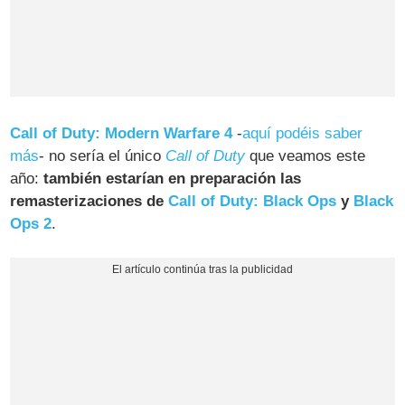
Call of Duty: Modern Warfare 4
-
aquí podéis saber
más
- no sería el único
Call of Duty
que veamos este
año:
también estarían en preparación las
remasterizaciones de
Call of Duty: Black Ops
y
Black
Ops 2
.