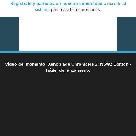
Regístrate y participa en nuestra comunidad
o
Accede al
sistema
para escribir comentarios.
Vídeo del momento: Xenoblade Chronicles 2: NSW2 Edition -
Tráiler de lanzamiento