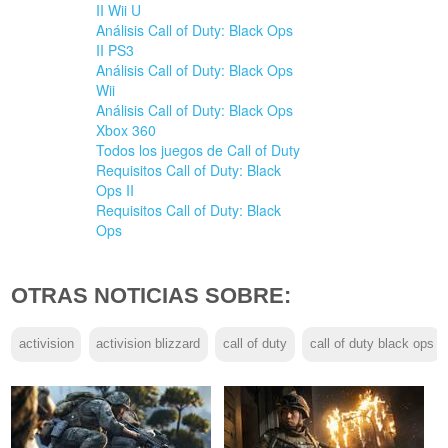
II Wii U
Análisis Call of Duty: Black Ops
II PS3
Análisis Call of Duty: Black Ops
Wii
Análisis Call of Duty: Black Ops
Xbox 360
Todos los juegos de Call of Duty
Requisitos Call of Duty: Black
Ops II
Requisitos Call of Duty: Black
Ops
OTRAS NOTICIAS SOBRE:
activision
activision blizzard
call of duty
call of duty black ops