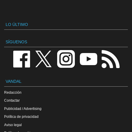
LO ÚLTIMO
SÍGUENOS
VANDAL
Redacción
Contactar
Publicidad / Advertising
Política de privacidad
Aviso legal