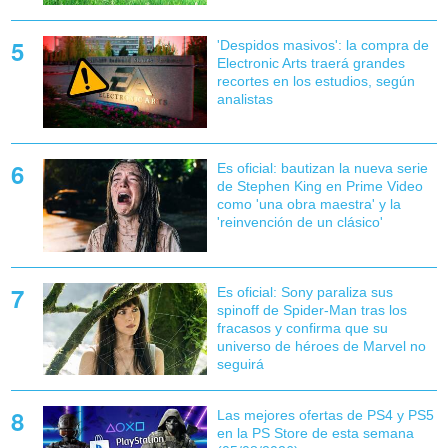
'Despidos masivos': la compra de
Electronic Arts traerá grandes
recortes en los estudios, según
analistas
Es oficial: bautizan la nueva serie
de Stephen King en Prime Video
como 'una obra maestra' y la
'reinvención de un clásico'
Es oficial: Sony paraliza sus
spinoff de Spider-Man tras los
fracasos y confirma que su
universo de héroes de Marvel no
seguirá
Las mejores ofertas de PS4 y PS5
en la PS Store de esta semana