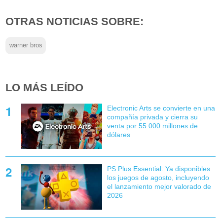
OTRAS NOTICIAS SOBRE:
warner bros
LO MÁS LEÍDO
Electronic Arts se convierte en una
compañía privada y cierra su
venta por 55.000 millones de
dólares
PS Plus Essential: Ya disponibles
los juegos de agosto, incluyendo
el lanzamiento mejor valorado de
2026