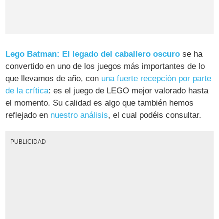
Lego Batman: El legado del caballero oscuro
se ha
convertido en uno de los juegos más importantes de lo
que llevamos de año, con
una fuerte recepción por parte
de la crítica
: es el juego de LEGO mejor valorado hasta
el momento. Su calidad es algo que también hemos
reflejado en
nuestro análisis
, el cual podéis consultar.
PUBLICIDAD