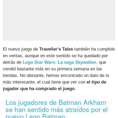
El nuevo juego de
Traveller's Tales
también ha cumplido
en ventas, aunque en este sentido se ha quedado por
detrás de
Lego Star Wars: La saga Skywalker
, que
vendió bastante más en su primera semana en las
tiendas. No obstante, hemos encontrado un dato de lo
más interesante, el cual tiene que ver con
el tipo de
jugador que ha comprado el juego
.
Los jugadores de Batman Arkham
se han sentido más atraídos por el
nuevo Lego Batman