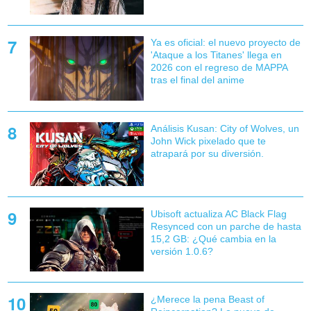
Ya es oficial: el nuevo proyecto de
'Ataque a los Titanes' llega en
2026 con el regreso de MAPPA
tras el final del anime
Análisis Kusan: City of Wolves, un
John Wick pixelado que te
atrapará por su diversión.
Ubisoft actualiza AC Black Flag
Resynced con un parche de hasta
15,2 GB: ¿Qué cambia en la
versión 1.0.6?
¿Merece la pena Beast of