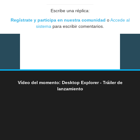
Escribe una réplica:
Regístrate y participa en nuestra comunidad
o
Accede al
sistema
para escribir comentarios.
Vídeo del momento: Desktop Explorer - Tráiler de
lanzamiento