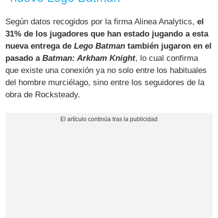
Según datos recogidos por la firma Alinea Analytics,
el
31% de los jugadores que han estado jugando a esta
nueva entrega de
Lego Batman
también jugaron en el
pasado a
Batman: Arkham Knight
, lo cual confirma
que existe una conexión ya no solo entre los habituales
del hombre murciélago, sino entre los seguidores de la
obra de Rocksteady.