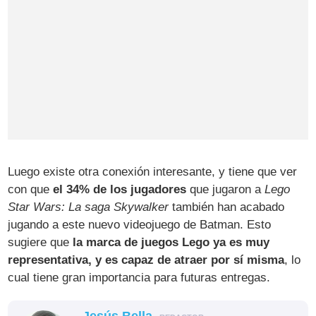
Luego existe otra conexión interesante, y tiene que ver
con que
el 34% de los jugadores
que jugaron a
Lego
Star Wars: La saga Skywalker
también han acabado
jugando a este nuevo videojuego de Batman. Esto
sugiere que
la marca de juegos Lego ya es muy
representativa, y es capaz de atraer por sí misma
, lo
cual tiene gran importancia para futuras entregas.