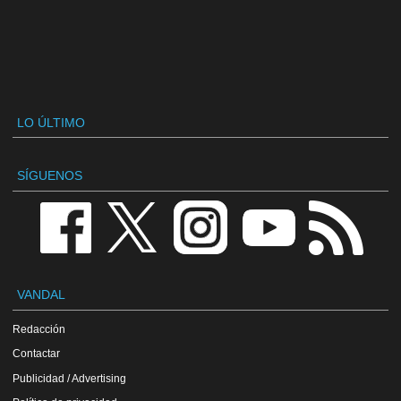
LO ÚLTIMO
SÍGUENOS
VANDAL
Redacción
Contactar
Publicidad / Advertising