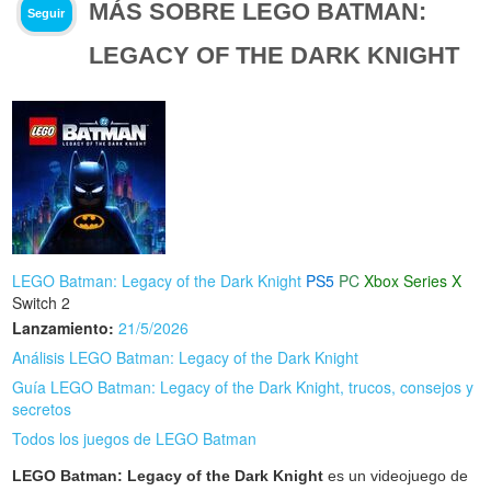
MÁS SOBRE LEGO BATMAN:
Seguir
LEGACY OF THE DARK KNIGHT
LEGO Batman: Legacy of the Dark Knight
PS5
PC
Xbox Series X
Switch 2
Lanzamiento:
21/5/2026
Análisis LEGO Batman: Legacy of the Dark Knight
Guía LEGO Batman: Legacy of the Dark Knight, trucos, consejos y
secretos
Todos los juegos de LEGO Batman
LEGO Batman: Legacy of the Dark Knight
es un videojuego de