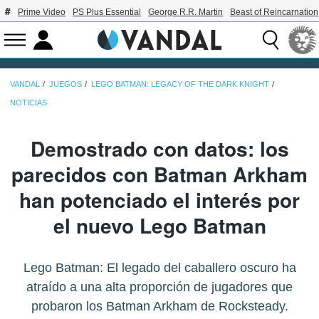
Prime Video
PS Plus Essential
George R.R. Martin
Beast of Reincarnation
VANDAL
JUEGOS
LEGO BATMAN: LEGACY OF THE DARK KNIGHT
NOTICIAS
Demostrado con datos: los
parecidos con Batman Arkham
han potenciado el interés por
el nuevo Lego Batman
Lego Batman: El legado del caballero oscuro ha
atraído a una alta proporción de jugadores que
probaron los Batman Arkham de Rocksteady.