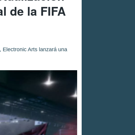
l de la FIFA
 Electronic Arts lanzará una