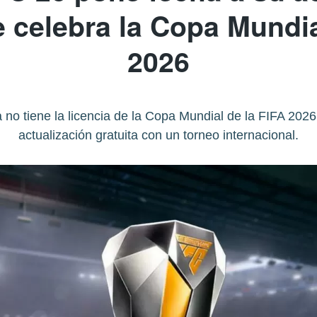
e celebra la Copa Mundia
2026
o tiene la licencia de la Copa Mundial de la FIFA 2026,
actualización gratuita con un torneo internacional.