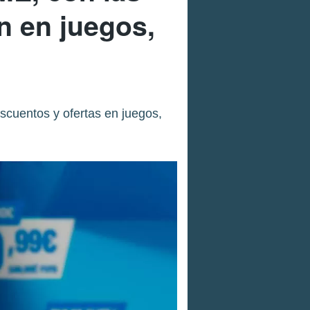
n en juegos,
scuentos y ofertas en juegos,