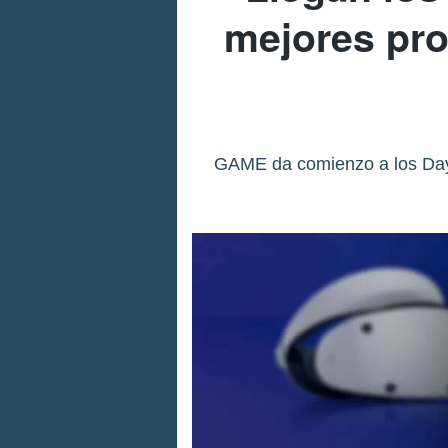
mejores pro
GAME da comienzo a los Days 