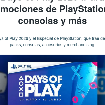
mociones de PlayStatio
consolas y más
of Play 2026 y el Especial de PlayStation, que trae de
packs, consolas, accesorios y merchandising.