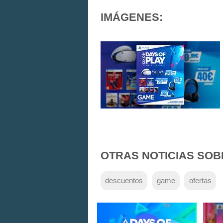
IMÁGENES:
OTRAS NOTICIAS SOB
descuentos
game
ofertas