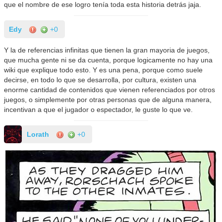
que el nombre de ese logro tenía toda esta historia detrás jaja.
Edy
+0
Y la de referencias infinitas que tienen la gran mayoria de juegos,
que mucha gente ni se da cuenta, porque logicamente no hay una
wiki que explique todo esto. Y es una pena, porque como suele
decirse, en todo lo que se desarrolla, por cultura, existen una
enorme cantidad de contenidos que vienen referenciados por otros
juegos, o simplemente por otras personas que de alguna manera,
incentivan a que el jugador o espectador, le guste lo que ve.
Lorath
+0