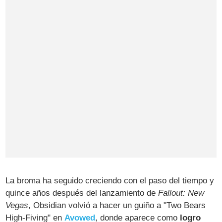
La broma ha seguido creciendo con el paso del tiempo y
quince años después del lanzamiento de
Fallout: New
Vegas
, Obsidian volvió a hacer un guiño a "Two Bears
High-Fiving" en
Avowed
, donde aparece como
logro