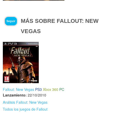
MÁS SOBRE FALLOUT: NEW
Seguir
VEGAS
Fallout: New Vegas
PS3
Xbox 360
PC
Lanzamiento:
22/10/2010
Análisis Fallout: New Vegas
Todos los juegos de Fallout