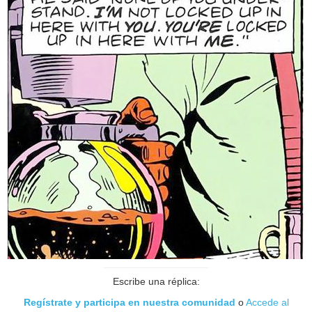
Escribe una réplica:
Regístrate y participa en nuestra comunidad
o
Accede al