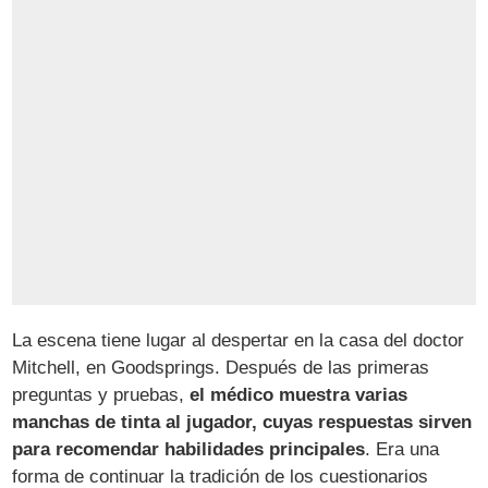
La escena tiene lugar al despertar en la casa del doctor
Mitchell, en Goodsprings. Después de las primeras
preguntas y pruebas,
el médico muestra varias
manchas de tinta al jugador, cuyas respuestas sirven
para recomendar habilidades principales
. Era una
forma de continuar la tradición de los cuestionarios