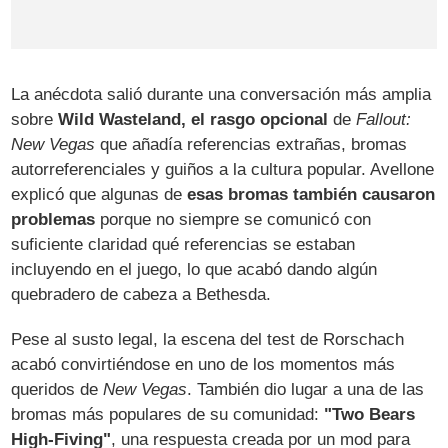
La anécdota salió durante una conversación más amplia
sobre
Wild Wasteland, el rasgo opcional
de
Fallout:
New Vegas
que añadía referencias extrañas, bromas
autorreferenciales y guiños a la cultura popular. Avellone
explicó que algunas de
esas bromas también causaron
problemas
porque no siempre se comunicó con
suficiente claridad qué referencias se estaban
incluyendo en el juego, lo que acabó dando algún
quebradero de cabeza a Bethesda.
Pese al susto legal, la escena del test de Rorschach
acabó convirtiéndose en uno de los momentos más
queridos de
New Vegas
. También dio lugar a una de las
bromas más populares de su comunidad:
"Two Bears
High-Fiving"
, una respuesta creada por un mod para