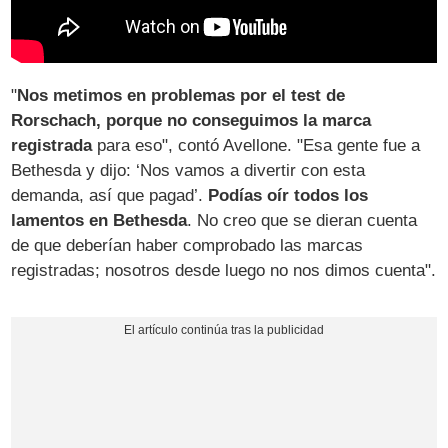
"
Nos metimos en problemas por el test de
Rorschach, porque no conseguimos la marca
registrada
para eso", contó Avellone. "Esa gente fue a
Bethesda y dijo: ‘Nos vamos a divertir con esta
demanda, así que pagad’.
Podías oír todos los
lamentos en Bethesda
. No creo que se dieran cuenta
de que deberían haber comprobado las marcas
registradas; nosotros desde luego no nos dimos cuenta".