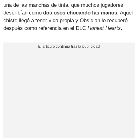
una de las manchas de tinta, que muchos jugadores
describían como
dos osos chocando las manos
. Aquel
chiste llegó a tener vida propia y Obsidian lo recuperó
después como referencia en el DLC
Honest Hearts
.