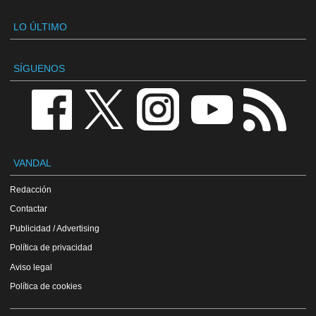
LO ÚLTIMO
SÍGUENOS
VANDAL
Redacción
Contactar
Publicidad / Advertising
Política de privacidad
Aviso legal
Política de cookies