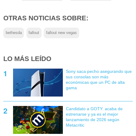
OTRAS NOTICIAS SOBRE:
bethesda
fallout
fallout new vegas
LO MÁS LEÍDO
Sony saca pecho asegurando que
sus consolas son más
económicas que un PC de alta
gama
Candidato a GOTY: acaba de
estrenarse y ya es el mejor
lanzamiento de 2026 según
Metacritic