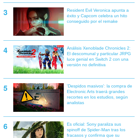
Resident Evil Veronica apunta a
éxito y Capcom celebra un hito
conseguido por el remake
Análisis Xenoblade Chronicles 2:
El descomunal y particular JRPG
luce genial en Switch 2 con una
versión no definitiva
'Despidos masivos': la compra de
Electronic Arts traerá grandes
recortes en los estudios, según
analistas
Es oficial: Sony paraliza sus
spinoff de Spider-Man tras los
fracasos y confirma que su