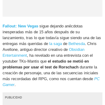
Fallout: New Vegas
sigue dejando anécdotas
inesperadas más de 15 años después de su
lanzamiento, tras lo que todavía sigue siendo una de las
entregas más queridas de
la saga
de
Bethesda
. Chris
Avellone, antiguo director creativo de
Obsidian
Entertainment
, ha revelado en una entrevista con el
youtuber TKs-Mantis que
el estudio se metió en
problemas por usar el test de Rorschach
durante la
creación de personaje, una de las secuencias iniciales
más recordadas del RPG, como nos cuentan desde
PC
Gamer
.
PUBLICIDAD