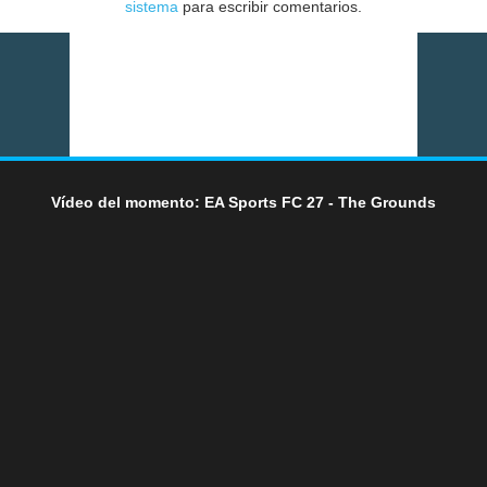
sistema
para escribir comentarios.
Vídeo del momento: EA Sports FC 27 - The Grounds