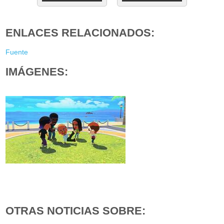
ENLACES RELACIONADOS:
Fuente
IMÁGENES:
OTRAS NOTICIAS SOBRE: