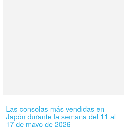
Las consolas más vendidas en
Japón durante la semana del 11 al
17 de mayo de 2026