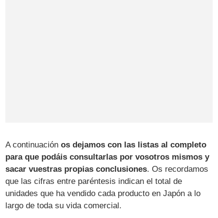
A continuación
os dejamos con las listas al completo
para que podáis consultarlas por vosotros mismos y
sacar vuestras propias conclusiones
. Os recordamos
que las cifras entre paréntesis indican el total de
unidades que ha vendido cada producto en Japón a lo
largo de toda su vida comercial.