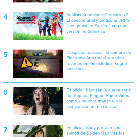
Análisis Xenoblade Chronicles 2:
El descomunal y particular JRPG
luce genial en Switch 2 con una
versión no definitiva
'Despidos masivos': la compra de
Electronic Arts traerá grandes
recortes en los estudios, según
analistas
Es oficial: bautizan la nueva serie
de Stephen King en Prime Video
como 'una obra maestra' y la
'reinvención de un clásico'
Es oficial: Sony paraliza sus
spinoff de Spider-Man tras los