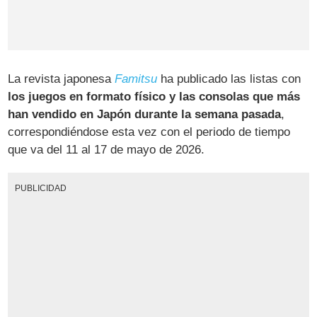
La revista japonesa
Famitsu
ha publicado las listas con
los juegos en formato físico y las consolas que más
han vendido en Japón durante la semana pasada
,
correspondiéndose esta vez con el periodo de tiempo
que va del 11 al 17 de mayo de 2026.
PUBLICIDAD