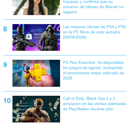
fracasos y confirma que su
universo de héroes de Marvel no
seguirá
Las mejores ofertas de PS4 y PS5
en la PS Store de esta semana
(05/08/2026)
PS Plus Essential: Ya disponibles
los juegos de agosto, incluyendo
el lanzamiento mejor valorado de
2026
Call of Duty: Black Ops 1 y 2
arrasaron en las ventas estimadas
de PlayStation durante julio