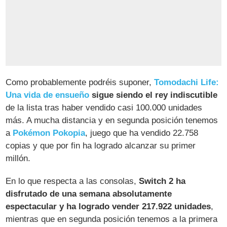
Como probablemente podréis suponer,
Tomodachi Life:
Una vida de ensueño
sigue siendo el rey indiscutible
de la lista tras haber vendido casi 100.000 unidades
más. A mucha distancia y en segunda posición tenemos
a
Pokémon Pokopia
, juego que ha vendido 22.758
copias y que por fin ha logrado alcanzar su primer
millón.
En lo que respecta a las consolas,
Switch 2 ha
disfrutado de una semana absolutamente
espectacular y ha logrado vender 217.922 unidades
,
mientras que en segunda posición tenemos a la primera