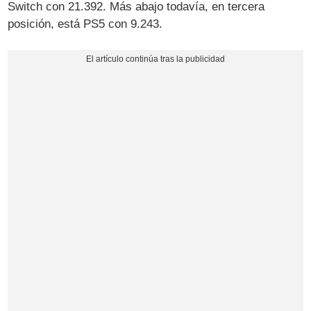
Switch con 21.392. Más abajo todavía, en tercera
posición, está PS5 con 9.243.