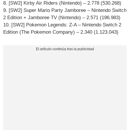
8. [SW2] Kirby Air Riders (Nintendo) – 2.778 (530.268)
9. [SW2] Super Mario Party Jamboree – Nintendo Switch
2 Edition + Jamboree TV (Nintendo) – 2.571 (196.983)
10. [SW2] Pokemon Legends: Z-A – Nintendo Switch 2
Edition (The Pokemon Company) – 2.340 (1.123.043)