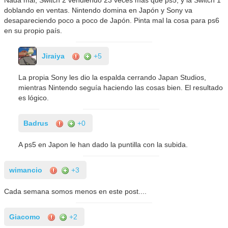
doblando en ventas. Nintendo domina en Japón y Sony va
desapareciendo poco a poco de Japón. Pinta mal la cosa para ps6
en su propio país.
Jiraiya
+5
La propia Sony les dio la espalda cerrando Japan Studios,
mientras Nintendo seguía haciendo las cosas bien. El resultado
es lógico.
Badrus
+0
A ps5 en Japon le han dado la puntilla con la subida.
wimancio
+3
Cada semana somos menos en este post....
Giacomo
+2