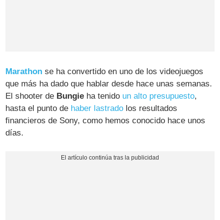
Marathon
se ha convertido en uno de los videojuegos
que más ha dado que hablar desde hace unas semanas.
El shooter de
Bungie
ha tenido
un alto presupuesto
,
hasta el punto de
haber lastrado
los resultados
financieros de Sony, como hemos conocido hace unos
días.