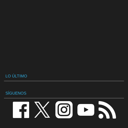
LO ÚLTIMO
SÍGUENOS