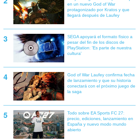
en un nuevo God of War
protagonizado por Kratos y que
llegará después de Laufey
SEGA apoyará el formato físico a
pesar del fin de los discos de
PlayStation: 'Es parte de nuestra
cultura'
God of War Laufey confirma fecha
de lanzamiento y que su historia
conectará con el próximo juego de
la saga
Todo sobre EA Sports FC 27:
precio, ediciones, lanzamiento en
España y nuevo modo mundo
abierto