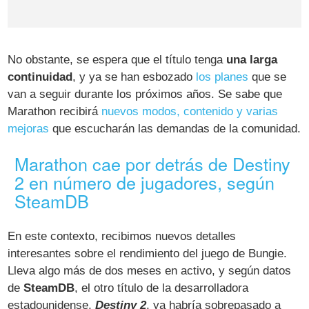
No obstante, se espera que el título tenga
una larga
continuidad
, y ya se han esbozado
los planes
que se
van a seguir durante los próximos años. Se sabe que
Marathon recibirá
nuevos modos, contenido y varias
mejoras
que escucharán las demandas de la comunidad.
Marathon cae por detrás de Destiny
2 en número de jugadores, según
SteamDB
En este contexto, recibimos nuevos detalles
interesantes sobre el rendimiento del juego de Bungie.
Lleva algo más de dos meses en activo, y según datos
de
SteamDB
, el otro título de la desarrolladora
estadounidense,
Destiny 2
, ya habría sobrepasado a