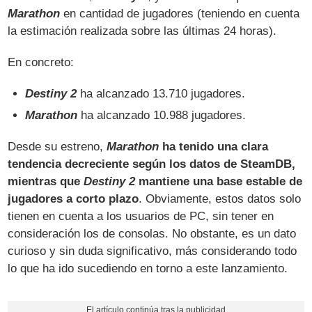
Marathon
en cantidad de jugadores (teniendo en cuenta
la estimación realizada sobre las últimas 24 horas).
En concreto:
Destiny 2
ha alcanzado 13.710 jugadores.
Marathon
ha alcanzado 10.988 jugadores.
Desde su estreno,
Marathon
ha tenido una clara
tendencia decreciente según los datos de SteamDB,
mientras que
Destiny 2
mantiene una base estable de
jugadores a corto plazo
. Obviamente, estos datos solo
tienen en cuenta a los usuarios de PC, sin tener en
consideración los de consolas. No obstante, es un dato
curioso y sin duda significativo, más considerando todo
lo que ha ido sucediendo en torno a este lanzamiento.