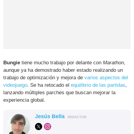
Bungie
tiene mucho trabajo por delante con
Marathon
,
aunque ya ha demostrado haber estado realizando un
trabajo de optimización y mejora de
varios aspectos del
videojuego
. Se ha retocado el
equilibrio de las partidas
,
lanzando múltiples parches que buscan mejorar la
experiencia global.
Jesús Bella
REDACTOR