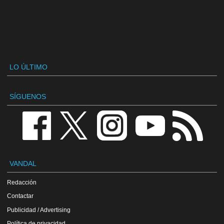
LO ÚLTIMO
SÍGUENOS
VANDAL
Redacción
Contactar
Publicidad / Advertising
Política de privacidad