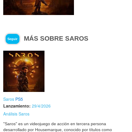
MÁS SOBRE SAROS
Seguir
Saros
PS5
Lanzamiento:
29/4/2026
Análisis Saros
"Saros" es un videojuego de acción en tercera persona
desarrollado por Housemarque, conocido por títulos como