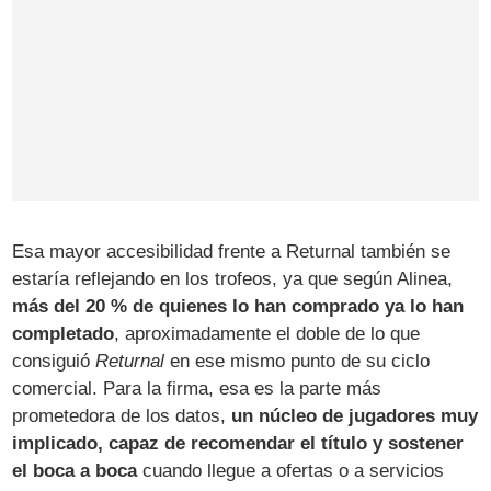
Esa mayor accesibilidad frente a Returnal también se
estaría reflejando en los trofeos, ya que según Alinea,
más del 20 % de quienes lo han comprado ya lo han
completado
, aproximadamente el doble de lo que
consiguió
Returnal
en ese mismo punto de su ciclo
comercial. Para la firma, esa es la parte más
prometedora de los datos,
un núcleo de jugadores muy
implicado, capaz de recomendar el título y sostener
el boca a boca
cuando llegue a ofertas o a servicios