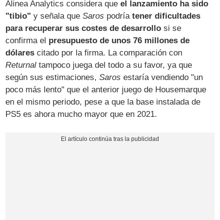
Alinea Analytics considera que
el lanzamiento ha sido
"tibio"
y señala que
Saros
podría
tener dificultades
para recuperar sus costes de desarrollo
si se
confirma el
presupuesto de unos 76 millones de
dólares
citado por la firma. La comparación con
Returnal
tampoco juega del todo a su favor, ya que
según sus estimaciones,
Saros
estaría vendiendo "un
poco más lento" que el anterior juego de Housemarque
en el mismo periodo, pese a que la base instalada de
PS5 es ahora mucho mayor que en 2021.