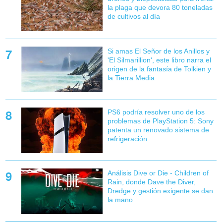
la plaga que devora 80 toneladas
de cultivos al día
Si amas El Señor de los Anillos y
'El Silmarillion', este libro narra el
origen de la fantasía de Tolkien y
la Tierra Media
PS6 podría resolver uno de los
problemas de PlayStation 5: Sony
patenta un renovado sistema de
refrigeración
Análisis Dive or Die - Children of
Rain, donde Dave the Diver,
Dredge y gestión exigente se dan
la mano