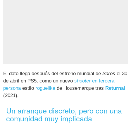
El dato llega después del estreno mundial de
Saros
el 30
de abril en PS5, como un nuevo
shooter
en tercera
persona
estilo
roguelike
de Housemarque tras
Returnal
(2021).
Un arranque discreto, pero con una
comunidad muy implicada