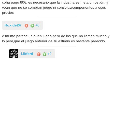
coña pago 80€, es necesario que la industria se meta un ostión, y
vean que no se compran juego ni consolas/componentes a esos
precios
Hoxide24
+0
A mí me parece un buen juego pero de los que no llaman mucho y
lo peor,que el juego anterior de su estudio es bastante parecido
Likferd
+2