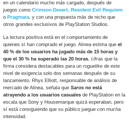
en un calendario mucho más cargado, después de
juegos como
Crimson Desert
,
Resident Evil Requiem
o
Pragmata
, y con una propuesta más de nicho que
otros grandes exclusivos de PlayStation Studios.
La lectura positiva está en el comportamiento de
quienes sí han comprado el juego. Alinea estima que
el
40 % de los usuarios ha jugado más de 15 horas y
que el 30 % ha superado las 20 horas
, cifras que la
firma considera destacables para un
roguelike
de este
nivel de exigencia solo dos semanas después de su
lanzamiento. Rhys Elliott, responsable de análisis de
mercado de Alinea, señala que
Saros
no está
atrayendo a los usuarios casuales
de PlayStation en la
escala que Sony y Housemarque quizá esperaban, pero
sí está consiguiendo que su público juegue con mucha
intensidad.