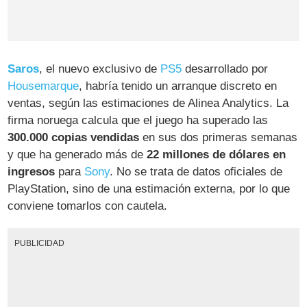
Saros
, el nuevo exclusivo de
PS5
desarrollado por
Housemarque
, habría tenido un arranque discreto en
ventas, según las estimaciones de Alinea Analytics. La
firma noruega calcula que el juego ha superado las
300.000 copias vendidas
en sus dos primeras semanas
y que ha generado más de
22 millones de dólares en
ingresos
para
Sony
. No se trata de datos oficiales de
PlayStation, sino de una estimación externa, por lo que
conviene tomarlos con cautela.
PUBLICIDAD