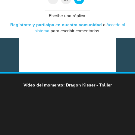
Escribe una réplica:
Regístrate y participa en nuestra comunidad
o
Accede al
sistema
para escribir comentarios.
Vídeo del momento: Dragon Kisser - Tráiler