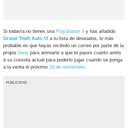
Si todavía no tienes una
PlayStation 5
y has añadido
Grand Theft Auto VI
a tu lista de deseados, lo más
probable es que hayas recibido un correo por parte de la
propia
Sony
para animarte a que te pases cuanto antes
a su consola actual para poderlo jugar cuando se ponga
a la venta el próximo
19 de noviembre
.
PUBLICIDAD