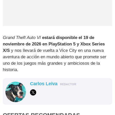
Grand Theft Auto VI
estará disponible el 19 de
noviembre de 2026 en PlayStation 5 y Xbox Series
X/S
y nos llevará de vuelta a Vice City en una nueva
aventura de acción en mundo abierto que promete ser
uno de los juegos más grandes y ambiciosos de la
historia.
Carlos Leiva
REDACTOR