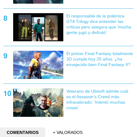
El responsable de la polémica
GTA Trilogy dice entender las
críticas pero asegura que 'mucha
gente jugó y disfrutó'
El primer Final Fantasy totalmente
3D cumple hoy 25 años: ¿ha
envejecido bien Final Fantasy X?
Veterano de Ubisoft admite cuál
es el Assassin's Creed más
infravalorado: 'Intentó muchas
cosas'
COMENTARIOS
+ VALORADOS