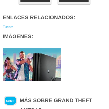
ENLACES RELACIONADOS:
Fuente
IMÁGENES:
MÁS SOBRE GRAND THEFT
Seguir