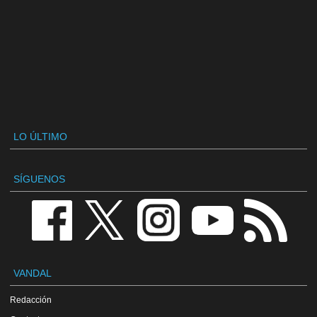
LO ÚLTIMO
SÍGUENOS
VANDAL
Redacción