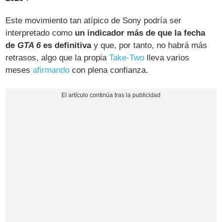
Este movimiento tan atípico de Sony podría ser
interpretado como
un indicador más de que la fecha
de
GTA 6
es definitiva
y que, por tanto, no habrá más
retrasos, algo que la propia
Take-Two
lleva varios
meses
afirmando
con plena confianza.