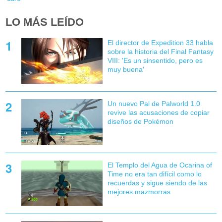
LO MÁS LEÍDO
El director de Expedition 33 habla
sobre la historia del Final Fantasy
VIII: 'Es un sinsentido, pero es
muy buena'
Un nuevo Pal de Palworld 1.0
revive las acusaciones de copiar
diseños de Pokémon
El Templo del Agua de Ocarina of
Time no era tan difícil como lo
recuerdas y sigue siendo de las
mejores mazmorras