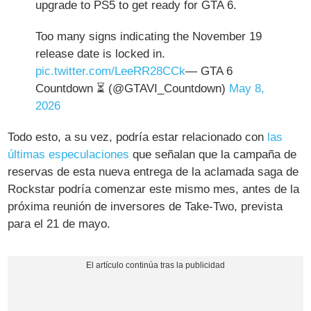
upgrade to PS5 to get ready for GTA 6.
Too many signs indicating the November 19
release date is locked in.
pic.twitter.com/LeeRR28CCk
— GTA 6
Countdown ⏳ (@GTAVI_Countdown)
May 8,
2026
Todo esto, a su vez, podría estar relacionado con
las
últimas especulaciones
que señalan que la campaña de
reservas de esta nueva entrega de la aclamada saga de
Rockstar podría comenzar este mismo mes, antes de la
próxima reunión de inversores de Take-Two, prevista
para el 21 de mayo.