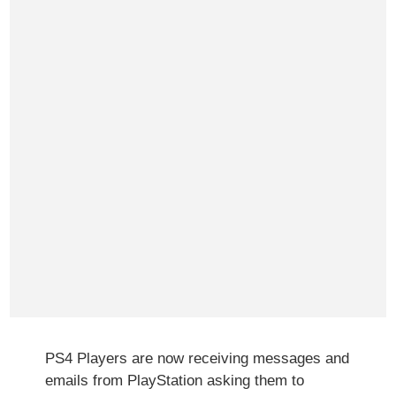
PS4 Players are now receiving messages and
emails from PlayStation asking them to