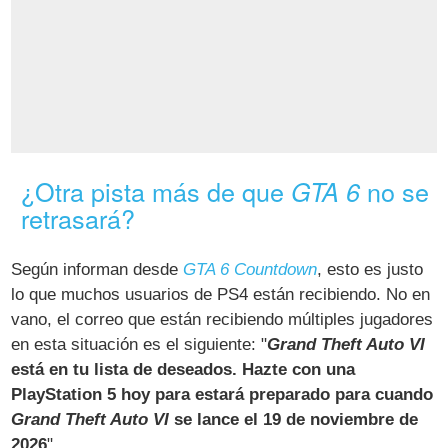
¿Otra pista más de que
no se
GTA 6
retrasará?
Según informan desde
GTA 6 Countdown
, esto es justo
lo que muchos usuarios de PS4 están recibiendo. No en
vano, el correo que están recibiendo múltiples jugadores
en esta situación es el siguiente: "
Grand Theft Auto VI
está en tu lista de deseados. Hazte con una
PlayStation 5 hoy para estará preparado para cuando
Grand Theft Auto VI
se lance el 19 de noviembre de
2026
".