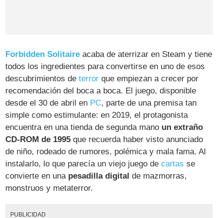
Forbidden Solitaire
acaba de aterrizar en Steam y tiene
todos los ingredientes para convertirse en uno de esos
descubrimientos de
terror
que empiezan a crecer por
recomendación del boca a boca. El juego, disponible
desde el 30 de abril en
PC
, parte de una premisa tan
simple como estimulante: en 2019, el protagonista
encuentra en una tienda de segunda mano
un extraño
CD-ROM de 1995
que recuerda haber visto anunciado
de niño, rodeado de rumores, polémica y mala fama. Al
instalarlo, lo que parecía un viejo juego de
cartas
se
convierte en una
pesadilla digital
de mazmorras,
monstruos y metaterror.
PUBLICIDAD