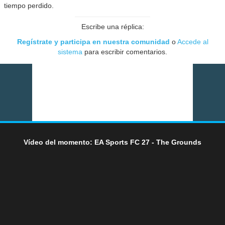
tiempo perdido.
Escribe una réplica:
Regístrate y participa en nuestra comunidad
o
Accede al
sistema
para escribir comentarios.
Vídeo del momento: EA Sports FC 27 - The Grounds