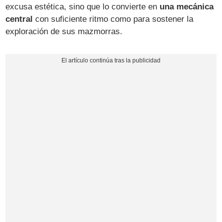
excusa estética, sino que lo convierte en
una mecánica
central
con suficiente ritmo como para sostener la
exploración de sus mazmorras.