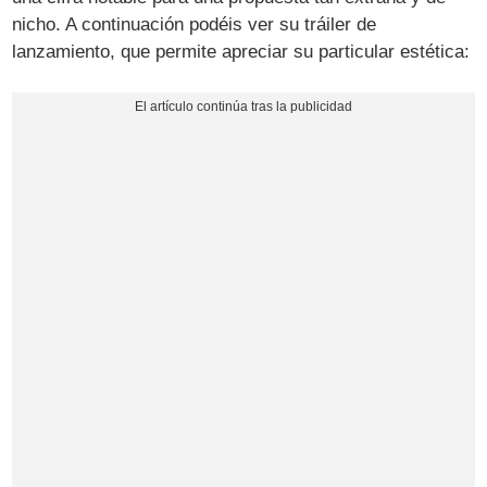
nicho. A continuación podéis ver su tráiler de
lanzamiento, que permite apreciar su particular estética: