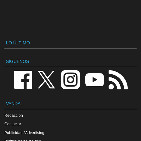
LO ÚLTIMO
SÍGUENOS
VANDAL
Redacción
Contactar
Publicidad / Advertising