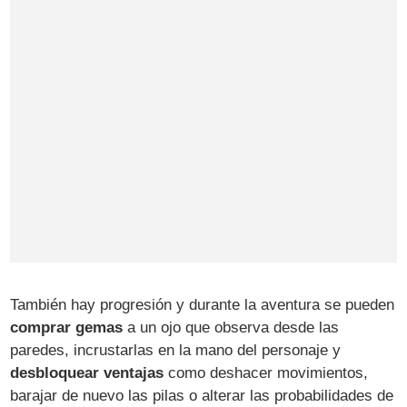
También hay progresión y durante la aventura se pueden
comprar gemas
a un ojo que observa desde las
paredes, incrustarlas en la mano del personaje y
desbloquear ventajas
como deshacer movimientos,
barajar de nuevo las pilas o alterar las probabilidades de