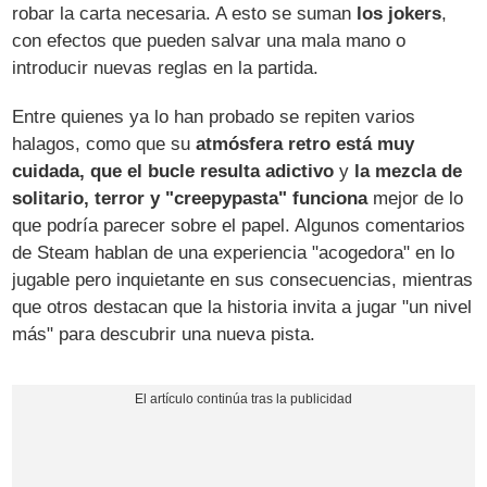
robar la carta necesaria. A esto se suman
los jokers
,
con efectos que pueden salvar una mala mano o
introducir nuevas reglas en la partida.
Entre quienes ya lo han probado se repiten varios
halagos, como que su
atmósfera retro está muy
cuidada, que el bucle resulta adictivo
y
la mezcla de
solitario, terror y "creepypasta" funciona
mejor de lo
que podría parecer sobre el papel. Algunos comentarios
de Steam hablan de una experiencia "acogedora" en lo
jugable pero inquietante en sus consecuencias, mientras
que otros destacan que la historia invita a jugar "un nivel
más" para descubrir una nueva pista.