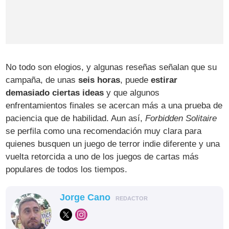
No todo son elogios, y algunas reseñas señalan que su
campaña, de unas
seis horas
, puede
estirar
demasiado ciertas ideas
y que algunos
enfrentamientos finales se acercan más a una prueba de
paciencia que de habilidad. Aun así,
Forbidden Solitaire
se perfila como una recomendación muy clara para
quienes busquen un juego de terror indie diferente y una
vuelta retorcida a uno de los juegos de cartas más
populares de todos los tiempos.
Jorge Cano
REDACTOR