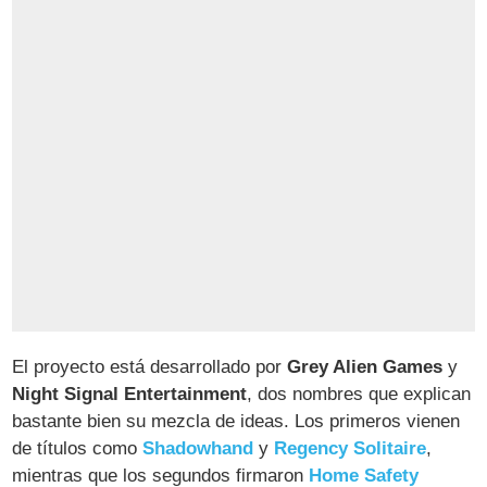
El proyecto está desarrollado por
Grey Alien Games
y
Night Signal Entertainment
, dos nombres que explican
bastante bien su mezcla de ideas. Los primeros vienen
de títulos como
Shadowhand
y
Regency Solitaire
,
mientras que los segundos firmaron
Home Safety