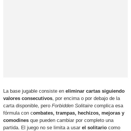
La base jugable consiste en
eliminar cartas siguiendo
valores consecutivos
, por encima o por debajo de la
carta disponible, pero
Forbidden Solitaire
complica esa
fórmula con c
ombates, trampas, hechizos, mejoras y
comodines
que pueden cambiar por completo una
partida. El juego no se limita a usar
el solitario
como