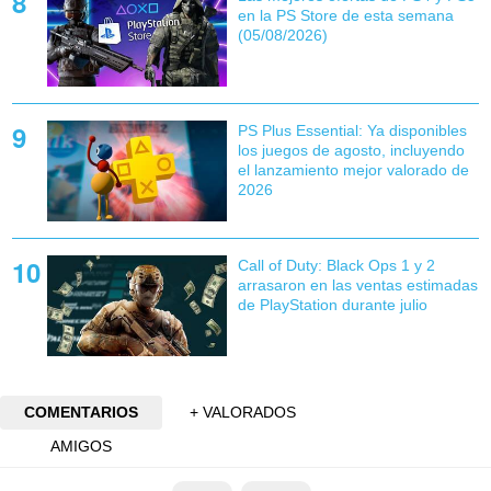
en la PS Store de esta semana
(05/08/2026)
PS Plus Essential: Ya disponibles
los juegos de agosto, incluyendo
el lanzamiento mejor valorado de
2026
Call of Duty: Black Ops 1 y 2
arrasaron en las ventas estimadas
de PlayStation durante julio
COMENTARIOS
+ VALORADOS
AMIGOS