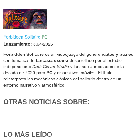
Forbidden Solitaire
PC
Lanzamiento:
30/4/2026
Forbidden Solitaire
es un videojuego del género
cartas y puzles
con temática de
fantasía oscura
desarrollado por el estudio
independiente
Dark Clover Studio
y lanzado a mediados de la
década de 2020 para
PC
y dispositivos móviles. El título
reinterpreta las mecánicas clásicas del solitario dentro de un
entorno narrativo y atmosférico.
OTRAS NOTICIAS SOBRE:
LO MÁS LEÍDO