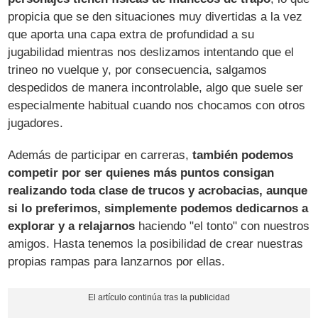
propicia que se den situaciones muy divertidas a la vez
que aporta una capa extra de profundidad a su
jugabilidad mientras nos deslizamos intentando que el
trineo no vuelque y, por consecuencia, salgamos
despedidos de manera incontrolable, algo que suele ser
especialmente habitual cuando nos chocamos con otros
jugadores.
Además de participar en carreras,
también podemos
competir por ser quienes más puntos consigan
realizando toda clase de trucos y acrobacias, aunque
si lo preferimos, simplemente podemos dedicarnos a
explorar y a relajarnos
haciendo "el tonto" con nuestros
amigos. Hasta tenemos la posibilidad de crear nuestras
propias rampas para lanzarnos por ellas.