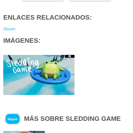
ENLACES RELACIONADOS:
Steam
IMÁGENES:
MÁS SOBRE SLEDDING GAME
Seguir