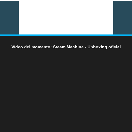
Vídeo del momento: Steam Machine - Unboxing oficial