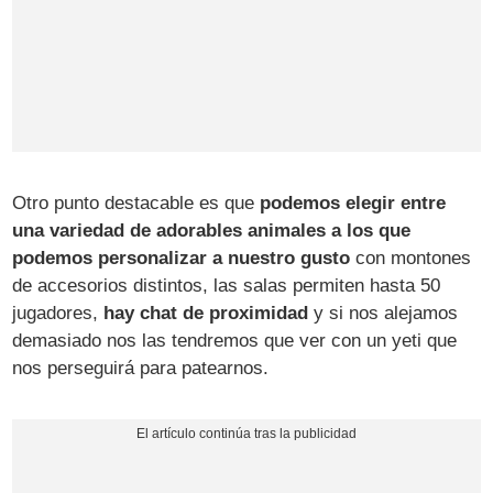
Otro punto destacable es que
podemos elegir entre
una variedad de adorables animales a los que
podemos personalizar a nuestro gusto
con montones
de accesorios distintos, las salas permiten hasta 50
jugadores,
hay chat de proximidad
y si nos alejamos
demasiado nos las tendremos que ver con un yeti que
nos perseguirá para patearnos.