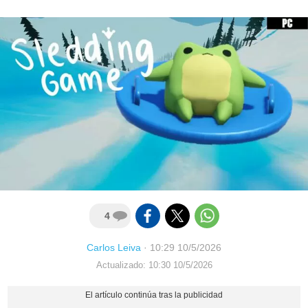
4
Carlos Leiva
·
10:29 10/5/2026
Actualizado: 10:30 10/5/2026