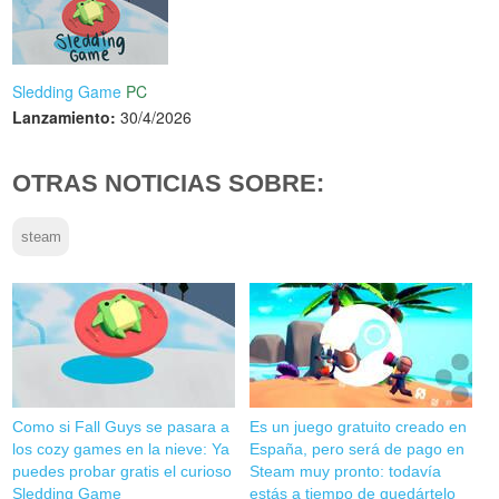
Sledding Game
PC
Lanzamiento:
30/4/2026
OTRAS NOTICIAS SOBRE:
steam
Como si Fall Guys se pasara a
Es un juego gratuito creado en
los cozy games en la nieve: Ya
España, pero será de pago en
puedes probar gratis el curioso
Steam muy pronto: todavía
Sledding Game
estás a tiempo de quedártelo