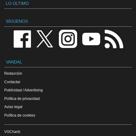
LO ÚLTIMO
SÍGUENOS
VANDAL
Redacción
Contactar
Publicidad / Advertising
Política de privacidad
Aviso legal
Política de cookies
VGChartz