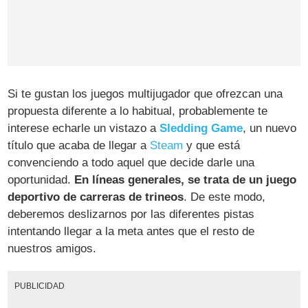
Si te gustan los juegos multijugador que ofrezcan una
propuesta diferente a lo habitual, probablemente te
interese echarle un vistazo a
Sledding Game
, un nuevo
título que acaba de llegar a
Steam
y que está
convenciendo a todo aquel que decide darle una
oportunidad.
En líneas generales, se trata de un juego
deportivo de carreras de trineos
. De este modo,
deberemos deslizarnos por las diferentes pistas
intentando llegar a la meta antes que el resto de
nuestros amigos.
PUBLICIDAD