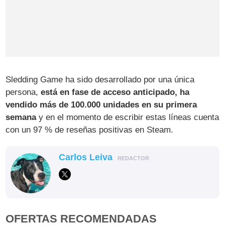
Sledding Game ha sido desarrollado por una única
persona,
está en fase de acceso anticipado, ha
vendido más de 100.000 unidades en su primera
semana
y en el momento de escribir estas líneas cuenta
con un 97 % de reseñas positivas en Steam.
Carlos Leiva
REDACTOR
OFERTAS RECOMENDADAS