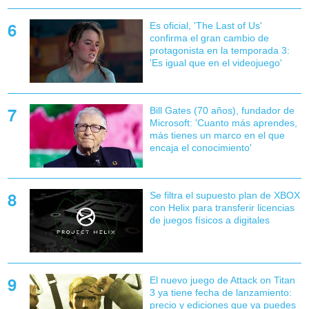
Es oficial, 'The Last of Us'
confirma el gran cambio de
protagonista en la temporada 3:
'Es igual que en el videojuego'
Bill Gates (70 años), fundador de
Microsoft: 'Cuanto más aprendes,
más tienes un marco en el que
encaja el conocimiento'
Se filtra el supuesto plan de XBOX
con Helix para transferir licencias
de juegos físicos a digitales
El nuevo juego de Attack on Titan
3 ya tiene fecha de lanzamiento:
precio y ediciones que ya puedes