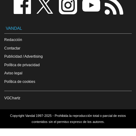
VANDAL
Redacción
Contactar
Publicidad / Advertising
Política de privacidad
Aviso legal
Política de cookies
VGChartz
Copyright Vandal 1997-2025 - Prohibida la reproducción total o parcial de estos
contenidos sin el permiso expreso de los autores.