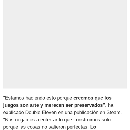
"Estamos haciendo esto porque
creemos que los
juegos son arte y merecen ser preservados"
, ha
explicado Double Eleven en una publicación en Steam.
"Nos negamos a enterrar lo que construimos solo
porque las cosas no salieron perfectas.
Lo