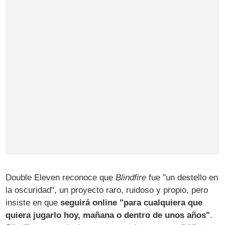
Double Eleven reconoce que
Blindfire
fue "un destello en
la oscuridad", un proyecto raro, ruidoso y propio, pero
insiste en que
seguirá online "para cualquiera que
quiera jugarlo hoy, mañana o dentro de unos años"
.