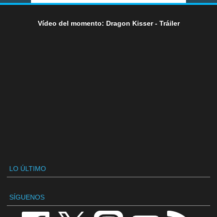
Vídeo del momento: Dragon Kisser - Tráiler
LO ÚLTIMO
SÍGUENOS