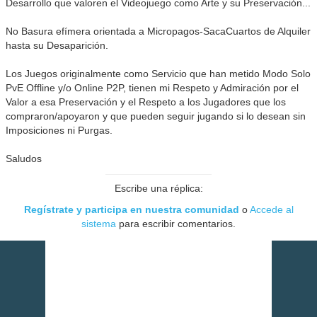
Desarrollo que valoren el Videojuego como Arte y su Preservación...
No Basura efímera orientada a Micropagos-SacaCuartos de Alquiler
hasta su Desaparición.
Los Juegos originalmente como Servicio que han metido Modo Solo
PvE Offline y/o Online P2P, tienen mi Respeto y Admiración por el
Valor a esa Preservación y el Respeto a los Jugadores que los
compraron/apoyaron y que pueden seguir jugando si lo desean sin
Imposiciones ni Purgas.
Saludos
Escribe una réplica:
Regístrate y participa en nuestra comunidad
o
Accede al
sistema
para escribir comentarios.