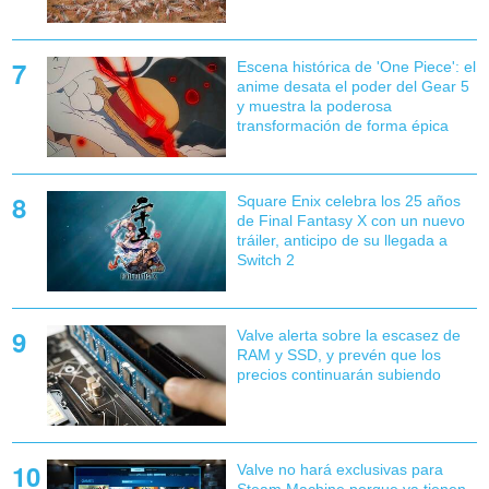
Escena histórica de 'One Piece': el
anime desata el poder del Gear 5
y muestra la poderosa
transformación de forma épica
Square Enix celebra los 25 años
de Final Fantasy X con un nuevo
tráiler, anticipo de su llegada a
Switch 2
Valve alerta sobre la escasez de
RAM y SSD, y prevén que los
precios continuarán subiendo
Valve no hará exclusivas para