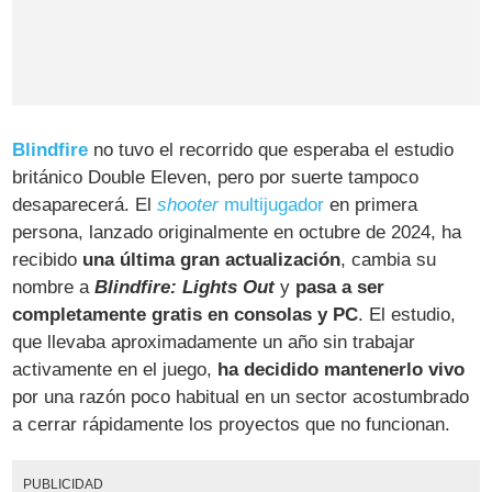
Blindfire
no tuvo el recorrido que esperaba el estudio
británico Double Eleven, pero por suerte tampoco
desaparecerá. El
shooter
multijugador
en primera
persona, lanzado originalmente en octubre de 2024, ha
recibido
una última gran actualización
, cambia su
nombre a
Blindfire: Lights Out
y
pasa a ser
completamente gratis en consolas y PC
. El estudio,
que llevaba aproximadamente un año sin trabajar
activamente en el juego,
ha decidido mantenerlo vivo
por una razón poco habitual en un sector acostumbrado
a cerrar rápidamente los proyectos que no funcionan.
PUBLICIDAD