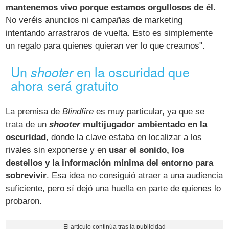
mantenemos vivo porque estamos orgullosos de él
.
No veréis anuncios ni campañas de marketing
intentando arrastraros de vuelta. Esto es simplemente
un regalo para quienes quieran ver lo que creamos".
Un
en la oscuridad que
shooter
ahora será gratuito
La premisa de
Blindfire
es muy particular, ya que se
trata de un
shooter
multijugador ambientado en la
oscuridad
, donde la clave estaba en localizar a los
rivales sin exponerse y en
usar el sonido, los
destellos y la información mínima del entorno para
sobrevivir
. Esa idea no consiguió atraer a una audiencia
suficiente, pero sí dejó una huella en parte de quienes lo
probaron.