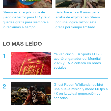
Steam está regalando este
Salió hace casi 8 años pero
juego de terror para PC y te lo
acaba de explotar en Steam
quedas gratis para siempre si
por una lógica razón: está
lo reclamas a tiempo
gratis por tiempo limitado
LO MÁS LEÍDO
Ya van cinco: EA Sports FC 26
acertó el ganador del Mundial
2026 y EA lo celebra en redes
sociales
Ghost Recon Wildlands recibirá
una nueva misión y modo 60 fps a
4K en la actual generación de
consolas