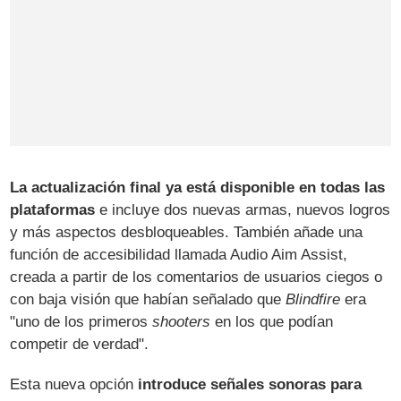
La actualización final ya está disponible en todas las
plataformas
e incluye dos nuevas armas, nuevos logros
y más aspectos desbloqueables. También añade una
función de accesibilidad llamada Audio Aim Assist,
creada a partir de los comentarios de usuarios ciegos o
con baja visión que habían señalado que
Blindfire
era
"uno de los primeros
shooters
en los que podían
competir de verdad".
Esta nueva opción
introduce señales sonoras para