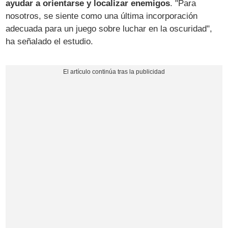
ayudar a orientarse y localizar enemigos
. "Para
nosotros, se siente como una última incorporación
adecuada para un juego sobre luchar en la oscuridad",
ha señalado el estudio.