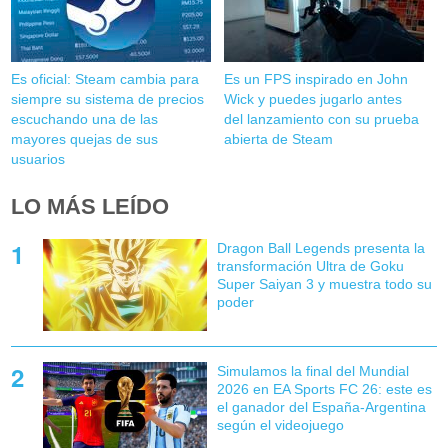
Es oficial: Steam cambia para
Es un FPS inspirado en John
siempre su sistema de precios
Wick y puedes jugarlo antes
escuchando una de las
del lanzamiento con su prueba
mayores quejas de sus
abierta de Steam
usuarios
LO MÁS LEÍDO
Dragon Ball Legends presenta la
transformación Ultra de Goku
Super Saiyan 3 y muestra todo su
poder
Simulamos la final del Mundial
2026 en EA Sports FC 26: este es
el ganador del España-Argentina
según el videojuego