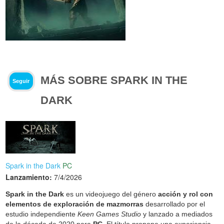
MÁS SOBRE SPARK IN THE
Seguir
DARK
Spark in the Dark
PC
Lanzamiento:
7/4/2026
Spark in the Dark
es un videojuego del género
acción y rol con
elementos de exploración de mazmorras
desarrollado por el
estudio independiente
Keen Games Studio
y lanzado a mediados