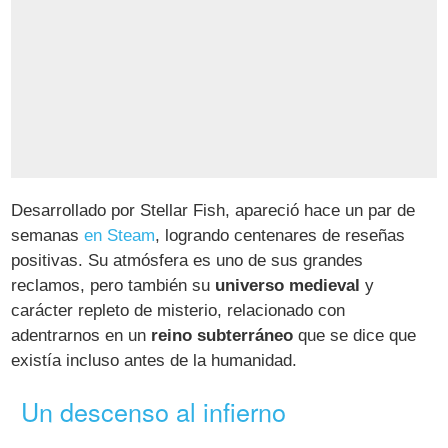
Desarrollado por Stellar Fish, apareció hace un par de
semanas
en Steam
, logrando centenares de reseñas
positivas. Su atmósfera es uno de sus grandes
reclamos, pero también su
universo medieval
y
carácter repleto de misterio, relacionado con
adentrarnos en un
reino subterráneo
que se dice que
existía incluso antes de la humanidad.
Un descenso al infierno