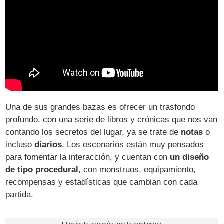
Una de sus grandes bazas es ofrecer un trasfondo
profundo, con una serie de libros y crónicas que nos van
contando los secretos del lugar, ya se trate de
notas
o
incluso
diarios
. Los escenarios están muy pensados
para fomentar la interacción, y cuentan con
un diseño
de tipo procedural
, con monstruos, equipamiento,
recompensas y estadísticas que cambian con cada
partida.