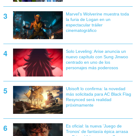
Marvel's Wolverine muestra toda
la furia de Logan en un
espectacular tráiler
cinematográfico
Solo Leveling: Arise anuncia un
nuevo capítulo con Sung Jinwoo
centrado en uno de los
personajes más poderosos
Ubisoft lo confirma: la novedad
más solicitada para AC Black Flag
Resynced será realidad
próximamente
Es oficial: la nueva 'Juego de
Tronos' de fantasía épica arrasa