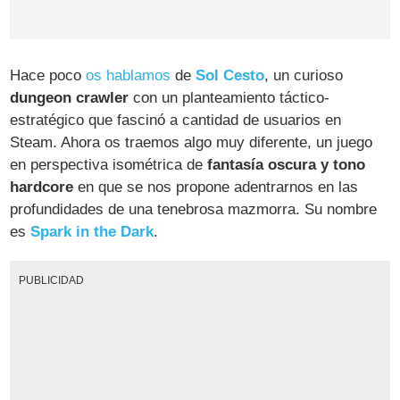
Hace poco
os hablamos
de
Sol Cesto
, un curioso
dungeon crawler
con un planteamiento táctico-
estratégico que fascinó a cantidad de usuarios en
Steam. Ahora os traemos algo muy diferente, un juego
en perspectiva isométrica de
fantasía oscura y tono
hardcore
en que se nos propone adentrarnos en las
profundidades de una tenebrosa mazmorra. Su nombre
es
Spark in the Dark
.
PUBLICIDAD