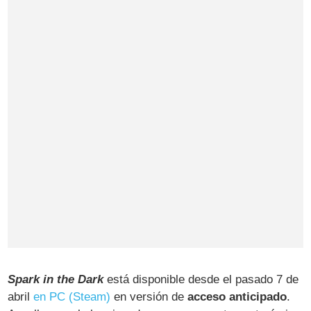
Spark in the Dark
está disponible desde el pasado 7 de
abril
en PC (Steam)
en versión de
acceso anticipado
.