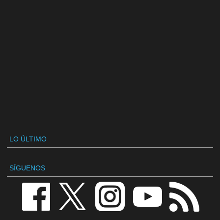
LO ÚLTIMO
SÍGUENOS