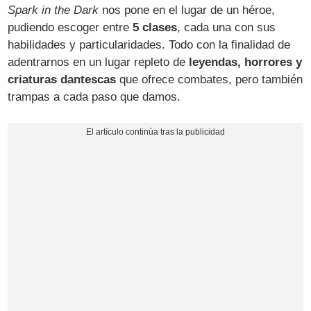
Spark in the Dark
nos pone en el lugar de un héroe,
pudiendo escoger entre
5 clases
, cada una con sus
habilidades y particularidades. Todo con la finalidad de
adentrarnos en un lugar repleto de
leyendas, horrores y
criaturas dantescas
que ofrece combates, pero también
trampas a cada paso que damos.