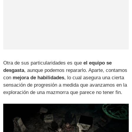
Otra de sus particularidades es que
el equipo se
desgasta
, aunque podemos repararlo. Aparte, contamos
con
mejora de habilidades
, lo cual asegura una cierta
sensación de progresión a medida que avanzamos en la
exploración de una mazmorra que parece no tener fin.