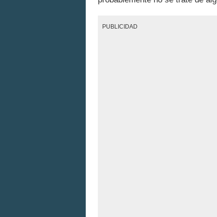
PUBLICIDAD