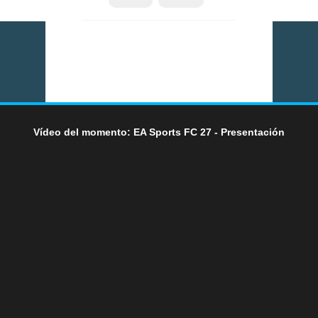
Vídeo del momento: EA Sports FC 27 - Presentación