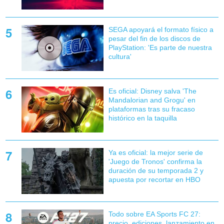
SEGA apoyará el formato físico a
pesar del fin de los discos de
PlayStation: 'Es parte de nuestra
cultura'
Es oficial: Disney salva 'The
Mandalorian and Grogu' en
plataformas tras su fracaso
histórico en la taquilla
Ya es oficial: la mejor serie de
'Juego de Tronos' confirma la
duración de su temporada 2 y
apuesta por recortar en HBO
Todo sobre EA Sports FC 27:
precio, ediciones, lanzamiento en