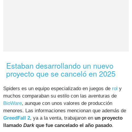
Estaban desarrollando un nuevo
proyecto que se canceló en 2025
Spiders es un equipo especializado en juegos de
rol
y
muchos comparaban su estilo con las aventuras de
BioWare
, aunque con unos valores de producción
menores. Las informaciones mencionan que además de
GreedFall 2
, ya a la venta, trabajaron en
un proyecto
llamado
Dark
que fue cancelado el año pasado
.