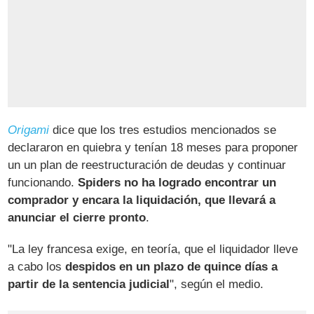
Origami
dice que los tres estudios mencionados se
declararon en quiebra y tenían 18 meses para proponer
un un plan de reestructuración de deudas y continuar
funcionando.
Spiders no ha logrado encontrar un
comprador y encara la liquidación, que llevará a
anunciar el cierre pronto
.
"La ley francesa exige, en teoría, que el liquidador lleve
a cabo los
despidos en un plazo de quince días a
partir de la sentencia judicial
", según el medio.