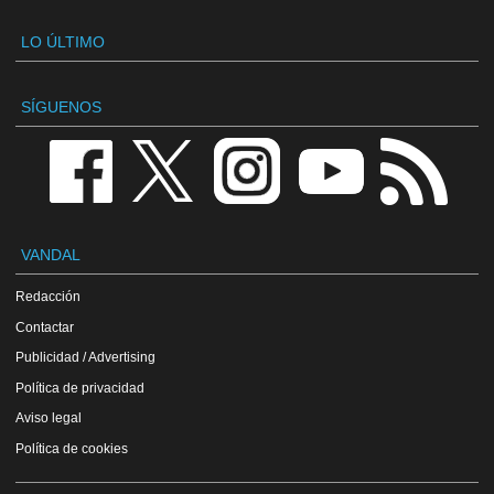
LO ÚLTIMO
SÍGUENOS
VANDAL
Redacción
Contactar
Publicidad / Advertising
Política de privacidad
Aviso legal
Política de cookies