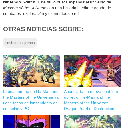
Nintendo Switch
. Este título busca expandir el universo de
Masters of the Universe
con una historia inédita cargada de
combates, exploración y elementos de rol.
OTRAS NOTICIAS SOBRE:
limited run games
El beat 'em up de He-Man and
Anunciado un nuevo beat 'em
the Masters of the Universe ya
up retro: He-Man and the
tiene fecha de lanzamiento en
Masters of the Universe:
consolas y PC
Dragon Pearl of Destruction