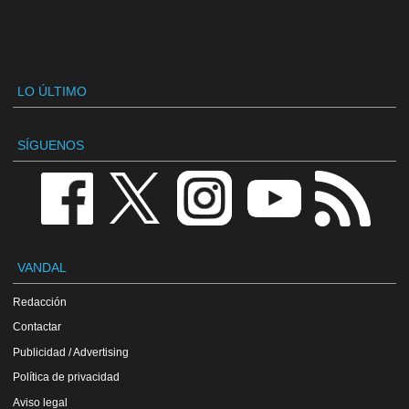
LO ÚLTIMO
SÍGUENOS
VANDAL
Redacción
Contactar
Publicidad / Advertising
Política de privacidad
Aviso legal