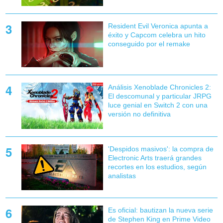
Resident Evil Veronica apunta a
éxito y Capcom celebra un hito
conseguido por el remake
Análisis Xenoblade Chronicles 2:
El descomunal y particular JRPG
luce genial en Switch 2 con una
versión no definitiva
'Despidos masivos': la compra de
Electronic Arts traerá grandes
recortes en los estudios, según
analistas
Es oficial: bautizan la nueva serie
de Stephen King en Prime Video