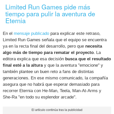
Limited Run Games pide más
tiempo para pulir la aventura de
Eternia
En el
mensaje publicado
para explicar este retraso,
Limited Run Games señala que el equipo se encuentra
ya en la recta final del desarrollo, pero que
necesita
algo más de tiempo para rematar el proyecto
. La
editora explica que esa decisión
busca que el resultado
final esté a la altura
y que la aventura "emocione" y
también plantee un buen reto a fans de distintas
generaciones. En ese mismo comunicado, la compañía
asegura que no habrá que esperar demasiado para
recorrer Eternia con He-Man, Teela, Man-At-Arms y
She-Ra "en todo su esplendor arcade".