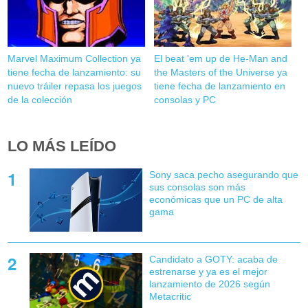
Marvel Maximum Collection ya
El beat 'em up de He-Man and
tiene fecha de lanzamiento: su
the Masters of the Universe ya
nuevo tráiler repasa los juegos
tiene fecha de lanzamiento en
de la colección
consolas y PC
LO MÁS LEÍDO
Sony saca pecho asegurando que
sus consolas son más
económicas que un PC de alta
gama
Candidato a GOTY: acaba de
estrenarse y ya es el mejor
lanzamiento de 2026 según
Metacritic