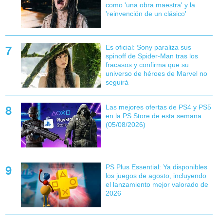
como 'una obra maestra' y la
'reinvención de un clásico'
Es oficial: Sony paraliza sus
spinoff de Spider-Man tras los
fracasos y confirma que su
universo de héroes de Marvel no
seguirá
Las mejores ofertas de PS4 y PS5
en la PS Store de esta semana
(05/08/2026)
PS Plus Essential: Ya disponibles
los juegos de agosto, incluyendo
el lanzamiento mejor valorado de
2026