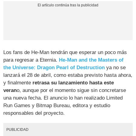
Los fans de He-Man tendrán que esperar un poco más
para regresar a Eternia.
He-Man and the Masters of
the Universe: Dragon Pearl of Destruction
ya no se
lanzará el 28 de abril, como estaba previsto hasta ahora,
y finalmente
retrasa su lanzamiento hasta este
veran
o, aunque por el momento sigue sin concretarse
una nueva fecha. El anuncio lo han realizado Limited
Run Games y Bitmap Bureau, editora y estudio
responsables del proyecto.
PUBLICIDAD