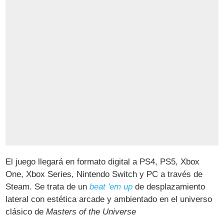
El juego llegará en formato digital a PS4, PS5, Xbox
One, Xbox Series, Nintendo Switch y PC a través de
Steam. Se trata de un
beat 'em up
de desplazamiento
lateral con estética arcade y ambientado en el universo
clásico de
Masters of the Universe