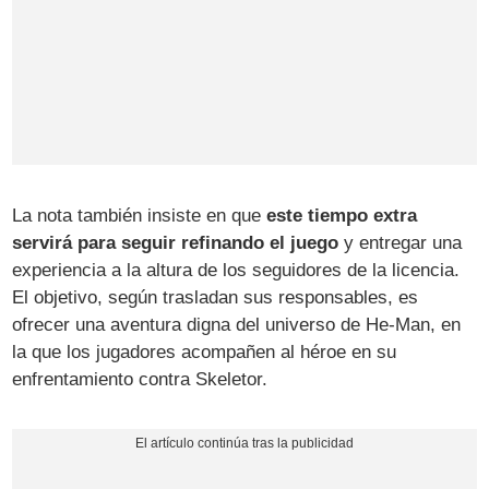
La nota también insiste en que
este tiempo extra
servirá para seguir refinando el juego
y entregar una
experiencia a la altura de los seguidores de la licencia.
El objetivo, según trasladan sus responsables, es
ofrecer una aventura digna del universo de He-Man, en
la que los jugadores acompañen al héroe en su
enfrentamiento contra Skeletor.