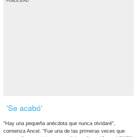
PUBLICIDAD
'Se acabó'
"Hay una pequeña anécdota que nunca olvidaré",
comienza Ancel. "Fue una de las primeras veces que