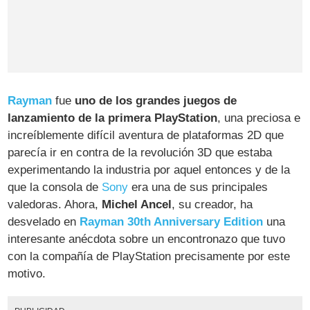
Rayman
fue
uno de los grandes juegos de
lanzamiento de la primera PlayStation
, una preciosa e
increíblemente difícil aventura de plataformas 2D que
parecía ir en contra de la revolución 3D que estaba
experimentando la industria por aquel entonces y de la
que la consola de
Sony
era una de sus principales
valedoras. Ahora,
Michel Ancel
, su creador, ha
desvelado en
Rayman 30th Anniversary Edition
una
interesante anécdota sobre un encontronazo que tuvo
con la compañía de PlayStation precisamente por este
motivo.