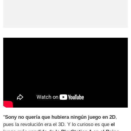
"
Sony no quería que hubiera ningún juego en 2D
,
pues la revolución era el 3D. Y lo curioso es que
el