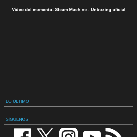
Vídeo del momento: Steam Machine - Unboxing oficial
LO ÚLTIMO
SÍGUENOS