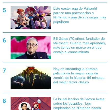
Este easter egg de Palworld
parece una provocación a
Nintendo y una de sus sagas más
populares
Bill Gates (70 años), fundador de
Microsoft: 'Cuanto más aprendes,
más tienes un marco en el que
encaja el conocimiento'
Hoy en streaming la primera
película de la mayor saga de
zombis de la historia: 96 minutos
del mejor terror clásico
La brutal lección de Satoru Iwata
sobre los despidos: 'Los
empleados de Nintendo hacen