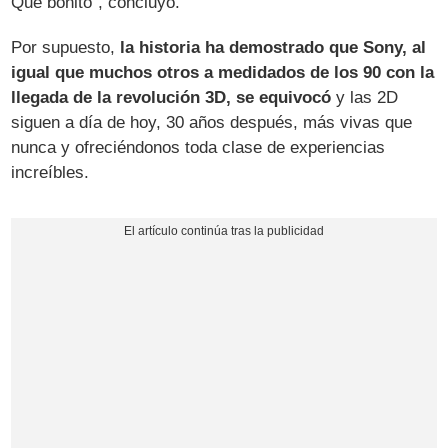
Qué bonito", concluyó.
Por supuesto,
la historia ha demostrado que Sony, al
igual que muchos otros a medidados de los 90 con la
llegada de la revolución 3D, se equivocó
y las 2D
siguen a día de hoy, 30 años después, más vivas que
nunca y ofreciéndonos toda clase de experiencias
increíbles.