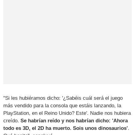
"Si les hubiéramos dicho: '¿Sabéis cuál será el juego
más vendido para la consola que estáis lanzando, la
PlayStation, en el Reino Unido? Este'. Nadie nos hubiera
creído.
Se habrían reído y nos habrían dicho: 'Ahora
todo es 3D, el 2D ha muerto. Sois unos dinosaurios'
.