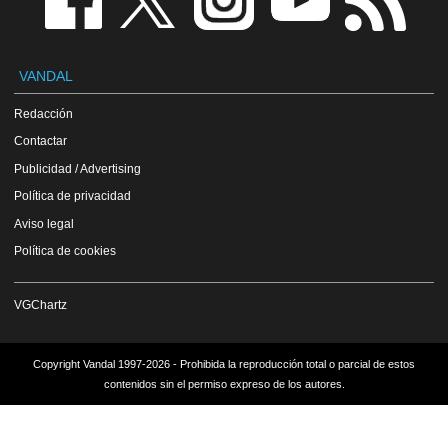
VANDAL
Redacción
Contactar
Publicidad / Advertising
Política de privacidad
Aviso legal
Política de cookies
VGChartz
Copyright Vandal 1997-2026 - Prohibida la reproducción total o parcial de estos
contenidos sin el permiso expreso de los autores.