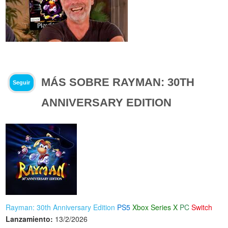
MÁS SOBRE RAYMAN: 30TH
Seguir
ANNIVERSARY EDITION
Rayman: 30th Anniversary Edition
PS5
Xbox Series X
PC
Switch
Lanzamiento:
13/2/2026