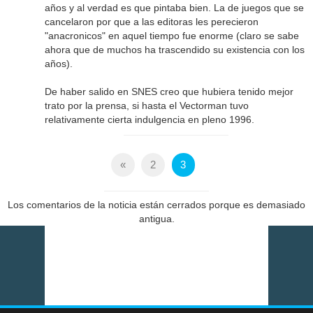
años y al verdad es que pintaba bien. La de juegos que se
cancelaron por que a las editoras les perecieron
"anacronicos" en aquel tiempo fue enorme (claro se sabe
ahora que de muchos ha trascendido su existencia con los
años).
De haber salido en SNES creo que hubiera tenido mejor
trato por la prensa, si hasta el Vectorman tuvo
relativamente cierta indulgencia en pleno 1996.
«
2
3
Los comentarios de la noticia están cerrados porque es demasiado
antigua.