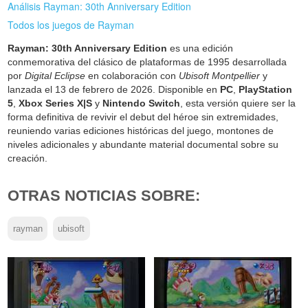
Análisis Rayman: 30th Anniversary Edition
Todos los juegos de Rayman
Rayman: 30th Anniversary Edition
es una edición
conmemorativa del clásico de plataformas de 1995 desarrollada
por
Digital Eclipse
en colaboración con
Ubisoft Montpellier
y
lanzada el 13 de febrero de 2026. Disponible en
PC
,
PlayStation
5
,
Xbox Series X|S
y
Nintendo Switch
, esta versión quiere ser la
forma definitiva de revivir el debut del héroe sin extremidades,
reuniendo varias ediciones históricas del juego, montones de
niveles adicionales y abundante material documental sobre su
creación.
OTRAS NOTICIAS SOBRE:
rayman
ubisoft