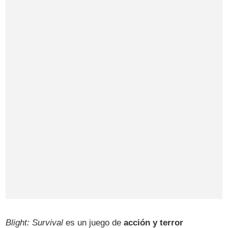
Blight: Survival
es un juego de
acción y terror