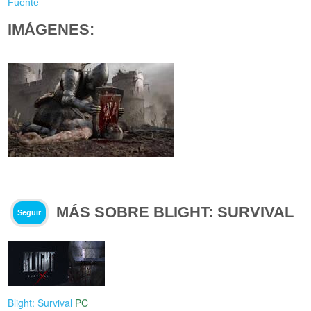
Fuente
IMÁGENES:
MÁS SOBRE BLIGHT: SURVIVAL
Seguir
Blight: Survival
PC