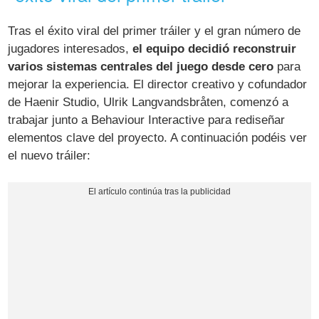
Tras el éxito viral del primer tráiler y el gran número de
jugadores interesados,
el equipo decidió reconstruir
varios sistemas centrales del juego desde cero
para
mejorar la experiencia. El director creativo y cofundador
de Haenir Studio, Ulrik Langvandsbråten, comenzó a
trabajar junto a Behaviour Interactive para rediseñar
elementos clave del proyecto. A continuación podéis ver
el nuevo tráiler: