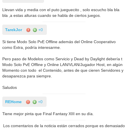
Llevan vida y media con el puto jueguecito , solo escucho bla bla
bla ,a estas alturas cuando se habla de ciertos juegos.
TarekJor
+0
Si tiene Modo Solo PvE Offline además del Online Cooperativo
como Extra, podría interesarme.
Pero paso de Modelos como Servicio y Dead by Daylight debería t
Modo Solo PvE Offline y Online LAN/VLAN/Jugador Host, en algún
Momento con todo el Contenido, antes de que cieren Servidores y
desaparezca para siempre.
Saludos
REHome
+0
Tiene mejor pinta que Final Fantasy XIII en su día.
Los comentarios de la noticia están cerrados porque es demasiado