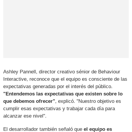
Ashley Pannell, director creativo sénior de Behaviour
Interactive, reconoce que el equipo es consciente de las
expectativas generadas por el interés del público.
"Entendemos las expectativas que existen sobre lo
que debemos ofrecer"
, explicó. "Nuestro objetivo es
cumplir esas expectativas y trabajar cada día para
alcanzar ese nivel".
El desarrollador también señaló que
el equipo es