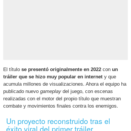
El título
se presentó originalmente en 2022
con
un
tráiler que se hizo muy popular en internet
y que
acumula millones de visualizaciones. Ahora el equipo ha
publicado nuevo
gameplay
del juego, con escenas
realizadas con el motor del propio título que muestran
combate y movimientos finales contra los enemigos.
Un proyecto reconstruido tras el
éxito viral del primer tráiler