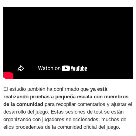
El estudio también ha confirmado que
ya está
realizando pruebas a pequeña escala con miembros
de la comunidad
para recopilar comentarios y ajustar el
desarrollo del juego. Estas sesiones de test se están
organizando con jugadores seleccionados, muchos de
ellos procedentes de la comunidad oficial del juego.