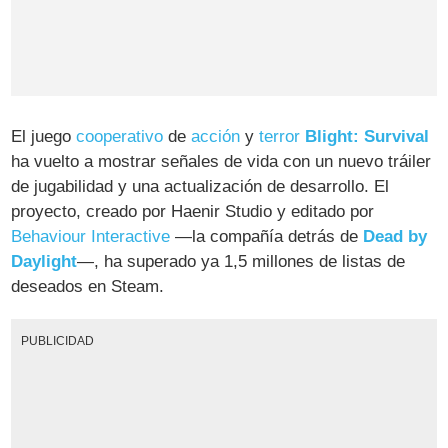
El juego
cooperativo
de
acción
y
terror
Blight: Survival
ha vuelto a mostrar señales de vida con un nuevo tráiler
de jugabilidad y una actualización de desarrollo. El
proyecto, creado por Haenir Studio y editado por
Behaviour Interactive
—la compañía detrás de
Dead by
Daylight
—, ha superado ya 1,5 millones de listas de
deseados en Steam.
PUBLICIDAD