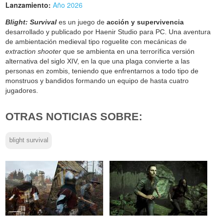
Lanzamiento:
Año 2026
Blight: Survival
es un juego de
acción y supervivencia
desarrollado y publicado por Haenir Studio para PC. Una aventura
de ambientación medieval tipo roguelite con mecánicas de
extraction shooter
que se ambienta en una terrorífica versión
alternativa del siglo XIV, en la que una plaga convierte a las
personas en zombis, teniendo que enfrentarnos a todo tipo de
monstruos y bandidos formando un equipo de hasta cuatro
jugadores.
OTRAS NOTICIAS SOBRE:
blight survival