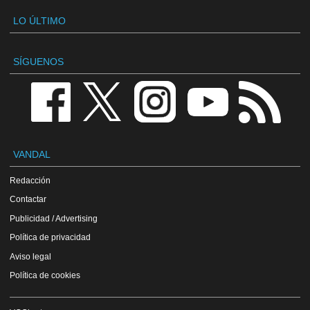
LO ÚLTIMO
SÍGUENOS
VANDAL
Redacción
Contactar
Publicidad / Advertising
Política de privacidad
Aviso legal
Política de cookies