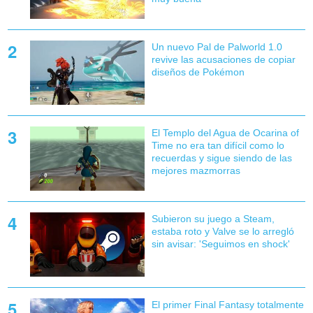
Un nuevo Pal de Palworld 1.0
revive las acusaciones de copiar
diseños de Pokémon
El Templo del Agua de Ocarina of
Time no era tan difícil como lo
recuerdas y sigue siendo de las
mejores mazmorras
Subieron su juego a Steam,
estaba roto y Valve se lo arregló
sin avisar: 'Seguimos en shock'
El primer Final Fantasy totalmente