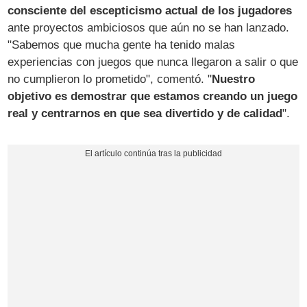
consciente del escepticismo actual de los jugadores
ante proyectos ambiciosos que aún no se han lanzado.
"Sabemos que mucha gente ha tenido malas
experiencias con juegos que nunca llegaron a salir o que
no cumplieron lo prometido", comentó. "
Nuestro
objetivo es demostrar que estamos creando un juego
real y centrarnos en que sea divertido y de calidad
".