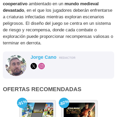
cooperativo
ambientado en un
mundo medieval
devastado
, en el que los jugadores deberán enfrentarse
a criaturas infectadas mientras exploran escenarios
peligrosos. El diseño del juego se centra en un sistema
de riesgo y recompensa, donde cada combate o
exploración puede proporcionar recompensas valiosas o
terminar en derrota.
Jorge Cano
REDACTOR
OFERTAS RECOMENDADAS
-91%
-82%