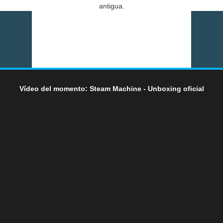
antigua.
Vídeo del momento: Steam Machine - Unboxing oficial