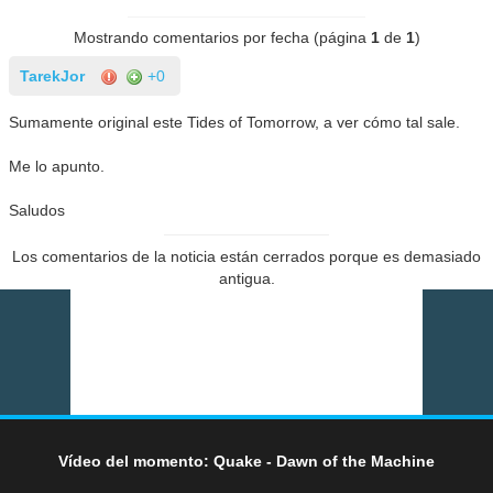
Mostrando comentarios por fecha (página
1
de
1
)
TarekJor
+0
Sumamente original este Tides of Tomorrow, a ver cómo tal sale.
Me lo apunto.
Saludos
Los comentarios de la noticia están cerrados porque es demasiado
antigua.
Vídeo del momento: Quake - Dawn of the Machine