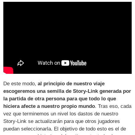
De este modo,
al principio de nuestro viaje
escogeremos una semilla de Story-Link generada por
la partida de otra persona para que todo lo que
hiciera afecte a nuestro propio mundo
. Tras eso, cada
vez que terminemos un nivel los dastos de nuestro
Story-Link se actualizarán para que otros jugadores
puedan seleccionarla. El objetivo de todo esto es el de