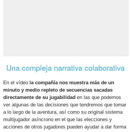
Una compleja narrativa colaborativa
En el vídeo
la compañía nos muestra más de un
minuto y medio repleto de secuencias sacadas
directamente de su jugabilidad
en las que podemos
ver algunas de las decisiones que tendremos que tomar
a lo largo de la aventura, así como su original sistema
multijugador asíncrono en el que las elecciones y
acciones de otros jugadores pueden ayudar a dar forma