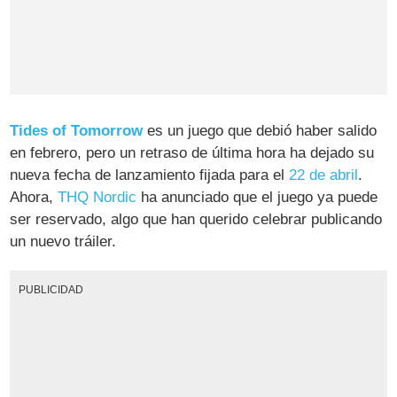
Tides of Tomorrow
es un juego que debió haber salido
en febrero, pero un retraso de última hora ha dejado su
nueva fecha de lanzamiento fijada para el
22 de abril
.
Ahora,
THQ Nordic
ha anunciado que el juego ya puede
ser reservado, algo que han querido celebrar publicando
un nuevo tráiler.
PUBLICIDAD