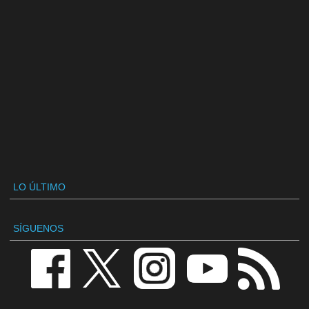
LO ÚLTIMO
SÍGUENOS