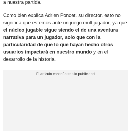
a nuestra partida.
Como bien explica Adrien Poncet, su director, esto no
significa que estemos ante un juego multijugador, ya que
el núcleo jugable sigue siendo el de una aventura
narrativa para un jugador, solo que con la
particularidad de que lo que hayan hecho otros
usuarios impactará en nuestro mundo
y en el
desarrollo de la historia.