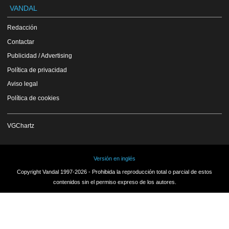
VANDAL
Redacción
Contactar
Publicidad / Advertising
Política de privacidad
Aviso legal
Política de cookies
VGChartz
Versión en inglés
Copyright Vandal 1997-2026 - Prohibida la reproducción total o parcial de estos
contenidos sin el permiso expreso de los autores.