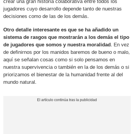
crear una gran historia colaborativa entre todos los
jugadores cuyo desarrollo depende tanto de nuestras
decisiones como de las de los demás.
Otro detalle interesante es que se ha añadido un
sistema de rasgos que mostrarán a los demás el tipo
de jugadores que somos y nuestra moralidad
. En vez
de definirnos por los manidos baremos de bueno o malo,
aquí se señalan cosas como si solo pensamos en
nuestra supervivencia o también en la de los demás o si
priorizamos el bienestar de la humanidad frente al del
mundo natural.