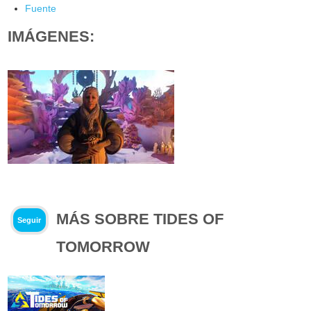
Fuente
IMÁGENES:
MÁS SOBRE TIDES OF
Seguir
TOMORROW