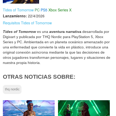
Tides of Tomorrow
PC
PS5
Xbox Series X
Lanzamiento:
22/4/2026
Requisitos Tides of Tomorrow
Tides of Tomorrow
es una
aventura narrativa
desarrollada por
Digixart y publicada por THQ Nordic para PlayStation 5, Xbox
Series y PC. Ambientada en un planeta oceánico amenazado por
una enfermedad que convierte la vida en plástico, introduce una
original conexión asíncrona mediante la que las decisiones de
otros jugadores transforman personajes, lugares y situaciones de
nuestra propia historia.
OTRAS NOTICIAS SOBRE:
thq nordic