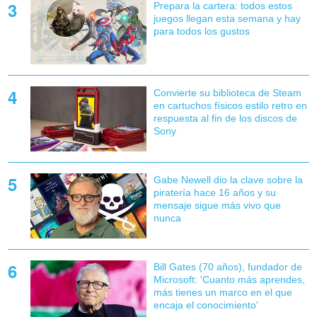
Prepara la cartera: todos estos
juegos llegan esta semana y hay
para todos los gustos
Convierte su biblioteca de Steam
en cartuchos físicos estilo retro en
respuesta al fin de los discos de
Sony
Gabe Newell dio la clave sobre la
piratería hace 16 años y su
mensaje sigue más vivo que
nunca
Bill Gates (70 años), fundador de
Microsoft: 'Cuanto más aprendes,
más tienes un marco en el que
encaja el conocimiento'