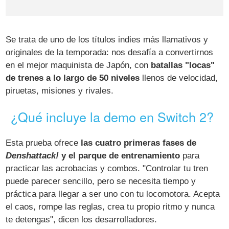
Se trata de uno de los títulos indies más llamativos y
originales de la temporada: nos desafía a convertirnos
en el mejor maquinista de Japón, con
batallas "locas"
de trenes a lo largo de 50 niveles
llenos de velocidad,
piruetas, misiones y rivales.
¿Qué incluye la demo en Switch 2?
Esta prueba ofrece
las cuatro primeras fases de
Denshattack!
y el parque de entrenamiento
para
practicar las acrobacias y combos. "Controlar tu tren
puede parecer sencillo, pero se necesita tiempo y
práctica para llegar a ser uno con tu locomotora. Acepta
el caos, rompe las reglas, crea tu propio ritmo y nunca
te detengas", dicen los desarrolladores.