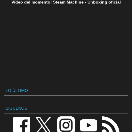
Vídeo del momento: Steam Machine - Unboxing oficial
LO ÚLTIMO
SÍGUENOS