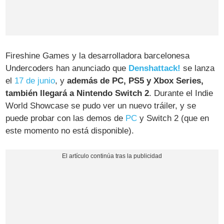
Fireshine Games y la desarrolladora barcelonesa
Undercoders han anunciado que
Denshattack!
se lanza
el
17 de junio
, y
además de PC, PS5 y Xbox Series,
también llegará a Nintendo Switch 2
. Durante el Indie
World Showcase se pudo ver un nuevo tráiler, y se
puede probar con las demos de
PC
y Switch 2 (que en
este momento no está disponible).