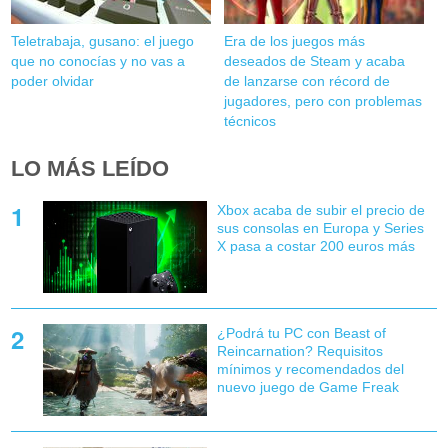
Teletrabaja, gusano: el juego
Era de los juegos más
que no conocías y no vas a
deseados de Steam y acaba
poder olvidar
de lanzarse con récord de
jugadores, pero con problemas
técnicos
LO MÁS LEÍDO
Xbox acaba de subir el precio de
sus consolas en Europa y Series
X pasa a costar 200 euros más
¿Podrá tu PC con Beast of
Reincarnation? Requisitos
mínimos y recomendados del
nuevo juego de Game Freak