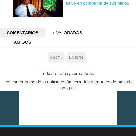
salvo en compañía de sus nietos
COMENTARIOS
+ VALORADOS
AMIGOS
0
com.
En foros
Todavía no hay comentarios
Los comentarios de la noticia están cerrados porque es demasiado
antigua.