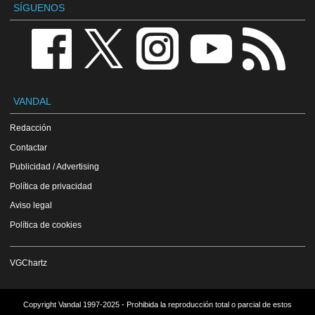
SÍGUENOS
VANDAL
Redacción
Contactar
Publicidad / Advertising
Política de privacidad
Aviso legal
Política de cookies
VGChartz
Copyright Vandal 1997-2025 - Prohibida la reproducción total o parcial de estos