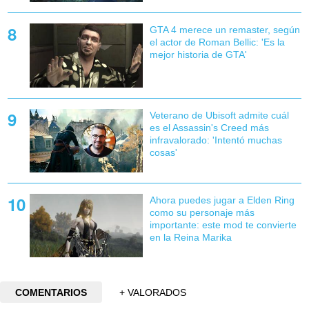
GTA 4 merece un remaster, según
el actor de Roman Bellic: 'Es la
mejor historia de GTA'
Veterano de Ubisoft admite cuál
es el Assassin's Creed más
infravalorado: 'Intentó muchas
cosas'
Ahora puedes jugar a Elden Ring
como su personaje más
importante: este mod te convierte
en la Reina Marika
COMENTARIOS
+ VALORADOS