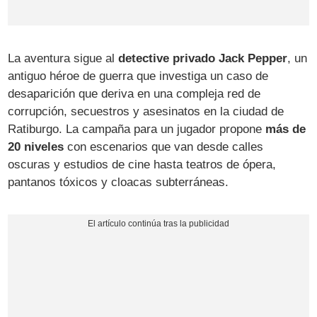
La aventura sigue al
detective privado Jack Pepper
, un
antiguo héroe de guerra que investiga un caso de
desaparición que deriva en una compleja red de
corrupción, secuestros y asesinatos en la ciudad de
Ratiburgo. La campaña para un jugador propone
más de
20 niveles
con escenarios que van desde calles
oscuras y estudios de cine hasta teatros de ópera,
pantanos tóxicos y cloacas subterráneas.