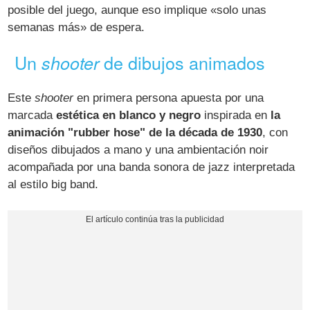
posible del juego, aunque eso implique «solo unas
semanas más» de espera.
Un
de dibujos animados
shooter
Este
shooter
en primera persona apuesta por una
marcada
estética en blanco y negro
inspirada en
la
animación "rubber hose" de la década de 1930
, con
diseños dibujados a mano y una ambientación noir
acompañada por una banda sonora de jazz interpretada
al estilo big band.