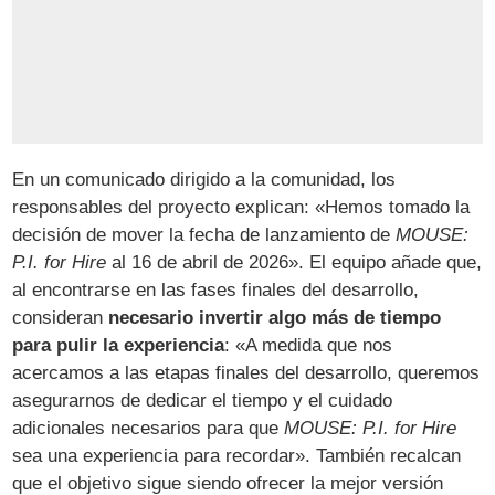
En un comunicado dirigido a la comunidad, los
responsables del proyecto explican: «Hemos tomado la
decisión de mover la fecha de lanzamiento de
MOUSE:
P.I. for Hire
al 16 de abril de 2026». El equipo añade que,
al encontrarse en las fases finales del desarrollo,
consideran
necesario invertir algo más de tiempo
para pulir la experiencia
: «A medida que nos
acercamos a las etapas finales del desarrollo, queremos
asegurarnos de dedicar el tiempo y el cuidado
adicionales necesarios para que
MOUSE: P.I. for Hire
sea una experiencia para recordar». También recalcan
que el objetivo sigue siendo ofrecer la mejor versión