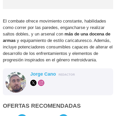
El combate ofrece movimiento constante, habilidades
como correr por las paredes, engancharse y realizar
saltos dobles, y un arsenal con
más de una docena de
armas
y equipamiento de estilo caricaturesco. Además,
incluye potenciadores consumibles capaces de alterar el
desarrollo de los enfrentamientos y elementos de
progresión inspirados en el género metroidvania.
Jorge Cano
REDACTOR
OFERTAS RECOMENDADAS