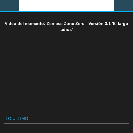
Vídeo del momento: Zenless Zone Zero - Versión 3.1 'El largo
adiós'
LO ÚLTIMO