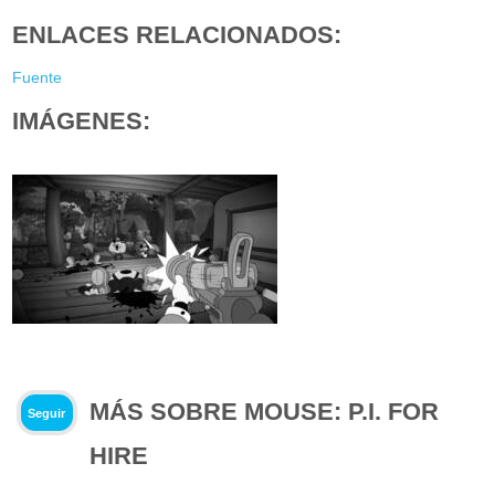
ENLACES RELACIONADOS:
Fuente
IMÁGENES:
MÁS SOBRE MOUSE: P.I. FOR
Seguir
HIRE