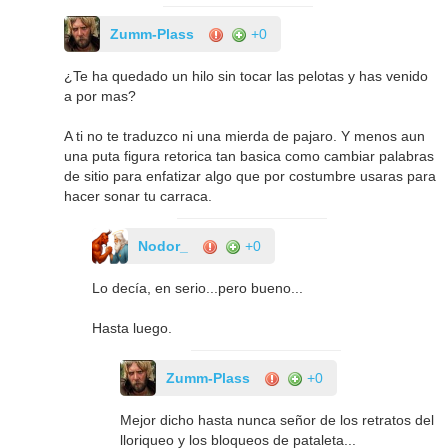
Zumm-Plass
+0
¿Te ha quedado un hilo sin tocar las pelotas y has venido
a por mas?
A ti no te traduzco ni una mierda de pajaro. Y menos aun
una puta figura retorica tan basica como cambiar palabras
de sitio para enfatizar algo que por costumbre usaras para
hacer sonar tu carraca.
Nodor_
+0
Lo decía, en serio...pero bueno...
Hasta luego.
Zumm-Plass
+0
Mejor dicho hasta nunca señor de los retratos del
lloriqueo y los bloqueos de pataleta...