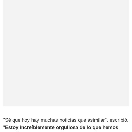
"Sé que hoy hay muchas noticias que asimilar", escribió.
"
Estoy increíblemente orgullosa de lo que hemos