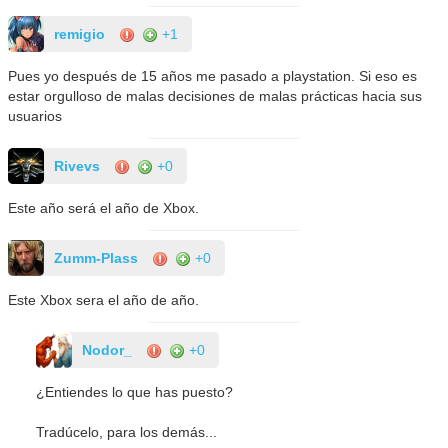
remigio
+1
Pues yo después de 15 años me pasado a playstation. Si eso es
estar orgulloso de malas decisiones de malas prácticas hacia sus
usuarios
Rivevs
+0
Este año será el año de Xbox.
Zumm-Plass
+0
Este Xbox sera el año de año.
Nodor_
+0
¿Entiendes lo que has puesto?
Tradúcelo, para los demás...