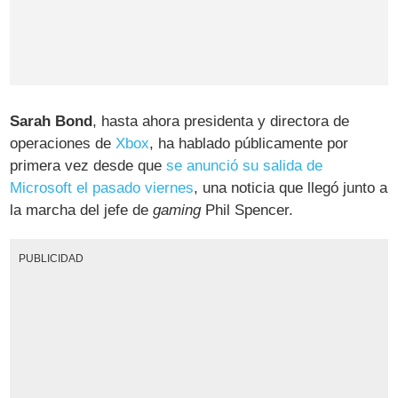
Sarah Bond
, hasta ahora presidenta y directora de
operaciones de
Xbox
, ha hablado públicamente por
primera vez desde que
se anunció su salida de
Microsoft el pasado viernes
, una noticia que llegó junto a
la marcha del jefe de
gaming
Phil Spencer.
PUBLICIDAD