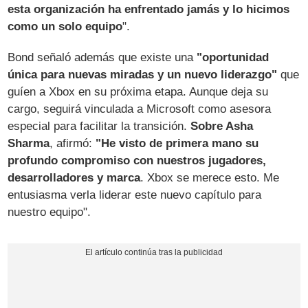
esta organización ha enfrentado jamás y lo hicimos
como un solo equipo
".
Bond señaló además que existe una
"oportunidad
única para nuevas miradas y un nuevo liderazgo"
que
guíen a Xbox en su próxima etapa. Aunque deja su
cargo, seguirá vinculada a Microsoft como asesora
especial para facilitar la transición.
Sobre Asha
Sharma
, afirmó:
"He visto de primera mano su
profundo compromiso con nuestros jugadores,
desarrolladores y marca
. Xbox se merece esto. Me
entusiasma verla liderar este nuevo capítulo para
nuestro equipo".