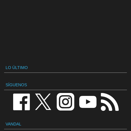
LO ÚLTIMO
SÍGUENOS
VANDAL