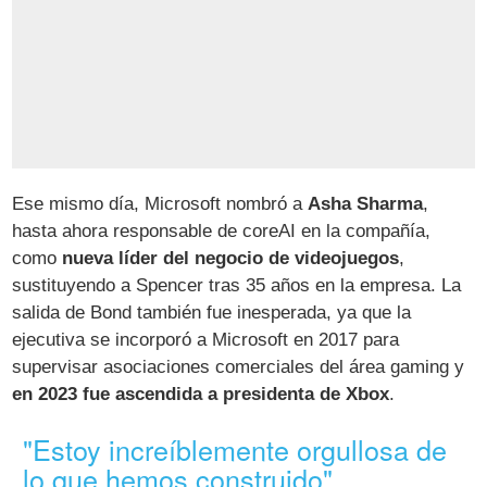
Ese mismo día, Microsoft nombró a
Asha Sharma
,
hasta ahora responsable de coreAI en la compañía,
como
nueva líder del negocio de videojuegos
,
sustituyendo a Spencer tras 35 años en la empresa. La
salida de Bond también fue inesperada, ya que la
ejecutiva se incorporó a Microsoft en 2017 para
supervisar asociaciones comerciales del área gaming y
en 2023 fue ascendida a presidenta de Xbox
.
"Estoy increíblemente orgullosa de
lo que hemos construido"