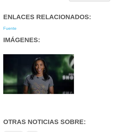
ENLACES RELACIONADOS:
Fuente
IMÁGENES:
OTRAS NOTICIAS SOBRE: