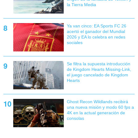
la Tierra Media
Ya van cinco: EA Sports FC 26
acertó el ganador del Mundial
2026 y EA lo celebra en redes
sociales
Se filtra la supuesta introducción
de Kingdom Hearts Missing-Link,
el juego cancelado de Kingdom
Hearts
Ghost Recon Wildlands recibirá
una nueva misión y modo 60 fps a
4K en la actual generación de
consolas