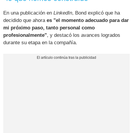
En una publicación en
LinkedIn
, Bond explicó que ha
decidido que ahora
es "el momento adecuado para dar
mi próximo paso, tanto personal como
profesionalmente"
, y destacó los avances logrados
durante su etapa en la compañía.