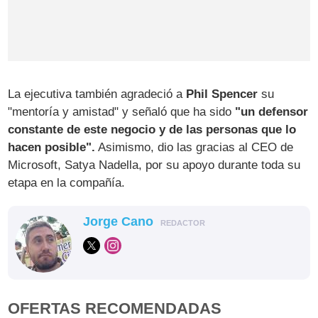
La ejecutiva también agradeció a
Phil Spencer
su
"mentoría y amistad" y señaló que ha sido
"un defensor
constante de este negocio y de las personas que lo
hacen posible".
Asimismo, dio las gracias al CEO de
Microsoft, Satya Nadella, por su apoyo durante toda su
etapa en la compañía.
Jorge Cano
REDACTOR
OFERTAS RECOMENDADAS