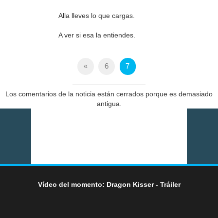
Alla lleves lo que cargas.
A ver si esa la entiendes.
«
6
7
Los comentarios de la noticia están cerrados porque es demasiado
antigua.
Vídeo del momento: Dragon Kisser - Tráiler