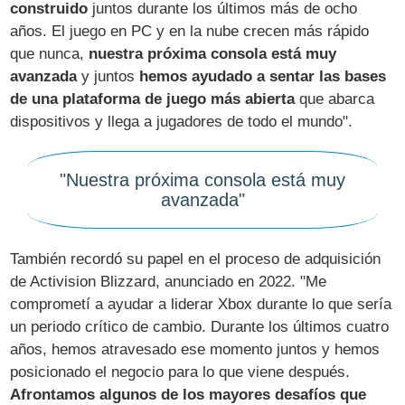
construido
juntos durante los últimos más de ocho
años. El juego en PC y en la nube crecen más rápido
que nunca,
nuestra próxima consola está muy
avanzada
y juntos
hemos ayudado a sentar las bases
de una plataforma de juego más abierta
que abarca
dispositivos y llega a jugadores de todo el mundo".
"Nuestra próxima consola está muy
avanzada"
También recordó su papel en el proceso de adquisición
de Activision Blizzard, anunciado en 2022. "Me
comprometí a ayudar a liderar Xbox durante lo que sería
un periodo crítico de cambio. Durante los últimos cuatro
años, hemos atravesado ese momento juntos y hemos
posicionado el negocio para lo que viene después.
Afrontamos algunos de los mayores desafíos que