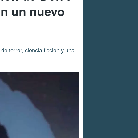
on un nuevo
e terror, ciencia ficción y una