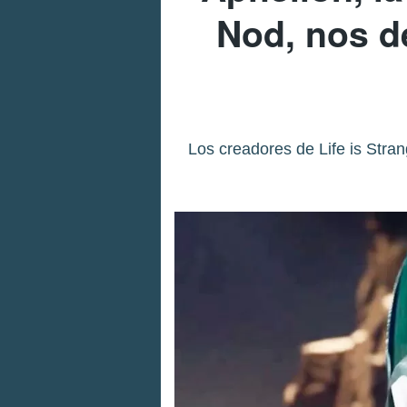
Nod, nos d
Los creadores de Life is Stran