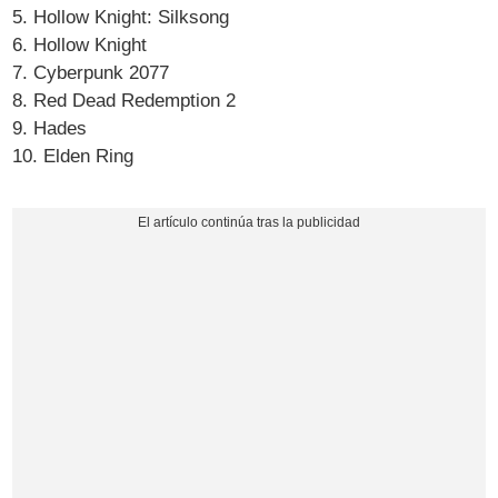
5. Hollow Knight: Silksong
6. Hollow Knight
7. Cyberpunk 2077
8. Red Dead Redemption 2
9. Hades
10. Elden Ring