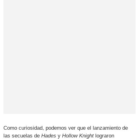
Como curiosidad, podemos ver que el lanzamiento de
las secuelas de
Hades
y
Hollow Knight
lograron