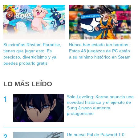
Si extrañas Rhythm Paradise,
Nunca han estado tan baratos:
tienes que jugar esto: Es
Estos 48 juegazos de PC están
precioso, divertidísimo y ya
a su mínimo histórico en Steam
puedes probarlo gratis
LO MÁS LEÍDO
Solo Leveling: Karma anuncia una
novedad histórica y el ejército de
Sung Jinwoo aumenta
protagonismo
Un nuevo Pal de Palworld 1.0