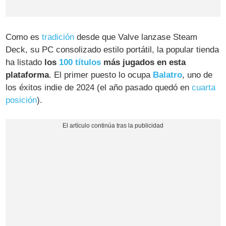
Como es
tradición
desde que Valve lanzase Steam
Deck, su PC consolizado estilo portátil, la popular tienda
ha listado
los
100 títulos
más jugados en esta
plataforma
. El primer puesto lo ocupa
Balatro
, uno de
los éxitos indie de 2024 (el año pasado quedó en
cuarta
posición
).