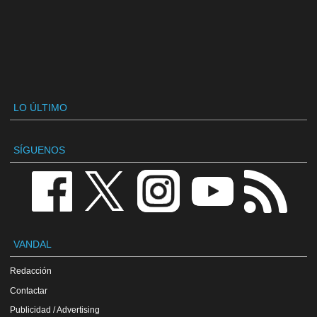
LO ÚLTIMO
SÍGUENOS
VANDAL
Redacción
Contactar
Publicidad / Advertising