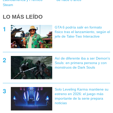
Steam
LO MÁS LEÍDO
GTA 6 podría salir en formato
físico tras el lanzamiento, según el
jefe de Take-Two Interactive
Así de diferente iba a ser Demon's
Souls: en primera persona y con
monstruos de Dark Souls
Solo Leveling Karma mantiene su
estreno en 2026: el juego más
importante de la serie prepara
noticias