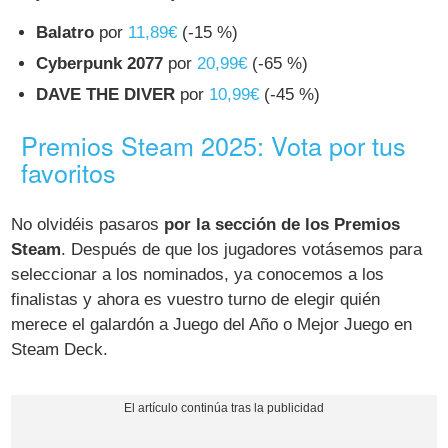
Balatro
por
11,89€
(-15 %)
Cyberpunk 2077
por
20,99€
(-65 %)
DAVE THE DIVER
por
10,99€
(-45 %)
Premios Steam 2025: Vota por tus
favoritos
No olvidéis pasaros
por la sección de los Premios
Steam
. Después de que los jugadores votásemos para
seleccionar a los nominados, ya conocemos a los
finalistas y ahora es vuestro turno de elegir quién
merece el galardón a Juego del Año o Mejor Juego en
Steam Deck.