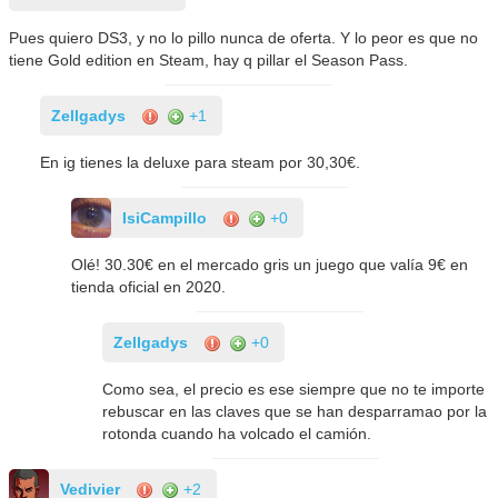
Pues quiero DS3, y no lo pillo nunca de oferta. Y lo peor es que no
tiene Gold edition en Steam, hay q pillar el Season Pass.
Zellgadys
+1
En ig tienes la deluxe para steam por 30,30€.
IsiCampillo
+0
Olé! 30.30€ en el mercado gris un juego que valía 9€ en
tienda oficial en 2020.
Zellgadys
+0
Como sea, el precio es ese siempre que no te importe
rebuscar en las claves que se han desparramao por la
rotonda cuando ha volcado el camión.
Vedivier
+2