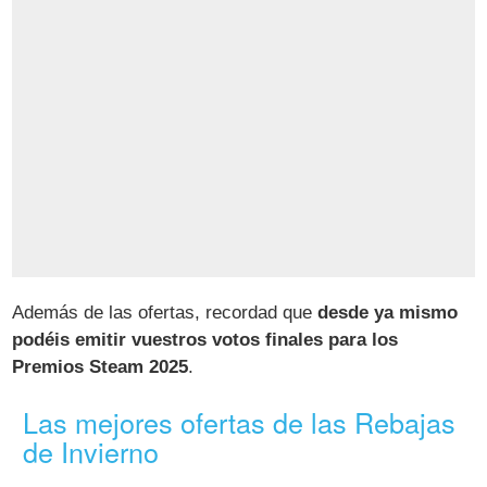
Además de las ofertas, recordad que
desde ya mismo
podéis emitir vuestros votos finales para los
Premios Steam 2025
.
Las mejores ofertas de las Rebajas
de Invierno