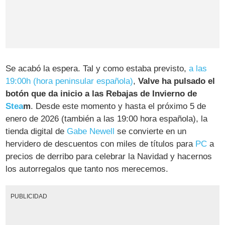
Se acabó la espera. Tal y como estaba previsto,
a las
19:00h (hora peninsular española)
,
Valve ha pulsado el
botón que da inicio a las Rebajas de Invierno de
Stea
m
. Desde este momento y hasta el próximo 5 de
enero de 2026 (también a las 19:00 hora española), la
tienda digital de
Gabe Newell
se convierte en un
hervidero de descuentos con miles de títulos para
PC
a
precios de derribo para celebrar la Navidad y hacernos
los autorregalos que tanto nos merecemos.
PUBLICIDAD