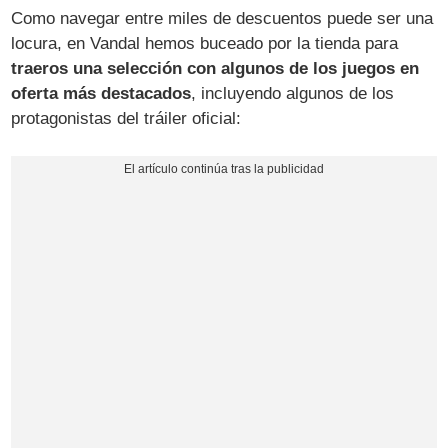
Como navegar entre miles de descuentos puede ser una
locura, en Vandal hemos buceado por la tienda para
traeros una selección con algunos de los juegos en
oferta más destacados
, incluyendo algunos de los
protagonistas del tráiler oficial: