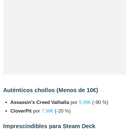
Auténticos chollos (Menos de 10€)
Assassin's Creed Valhalla
por
5,99€
(-90 %)
CloverPit
por
7,99€
(-20 %)
Imprescindibles para Steam Deck