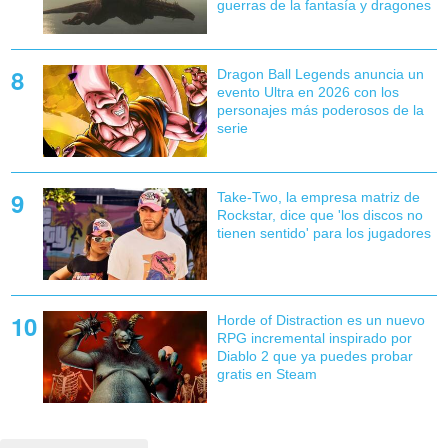
guerras de la fantasía y dragones
Dragon Ball Legends anuncia un
evento Ultra en 2026 con los
personajes más poderosos de la
serie
Take-Two, la empresa matriz de
Rockstar, dice que 'los discos no
tienen sentido' para los jugadores
Horde of Distraction es un nuevo
RPG incremental inspirado por
Diablo 2 que ya puedes probar
gratis en Steam