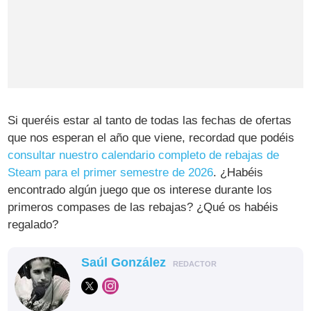
Si queréis estar al tanto de todas las fechas de ofertas
que nos esperan el año que viene, recordad que podéis
consultar nuestro calendario completo de rebajas de
Steam para el primer semestre de 2026
. ¿Habéis
encontrado algún juego que os interese durante los
primeros compases de las rebajas? ¿Qué os habéis
regalado?
Saúl González
REDACTOR