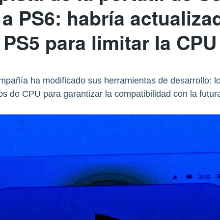
a PS6: habría actualiza
PS5 para limitar la CPU
ompañía ha modificado sus herramientas de desarrollo: 
los de CPU para garantizar la compatibilidad con la futur