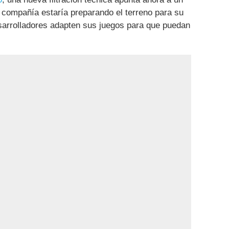
compañía estaría preparando el terreno para su
esarrolladores adapten sus juegos para que puedan