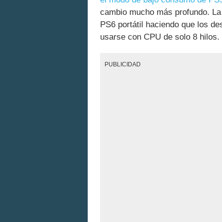
cambio mucho más profundo. La 
PS6 portátil haciendo que los d
usarse con CPU de solo 8 hilos.
PUBLICIDAD