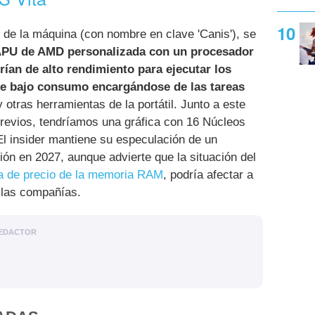
 de la máquina (con nombre en clave 'Canis'), se
APU de AMD personalizada con un procesador
rían de alto rendimiento para ejecutar los
 de bajo consumo encargándose de las tareas
 otras herramientas de la portátil. Junto a este
revios, tendríamos una gráfica con 16 Núcleos
l insider mantiene su especulación de un
ón en 2027, aunque advierte que la situación del
a de precio de la memoria RAM
, podría afectar a
 las compañías.
EDACTOR