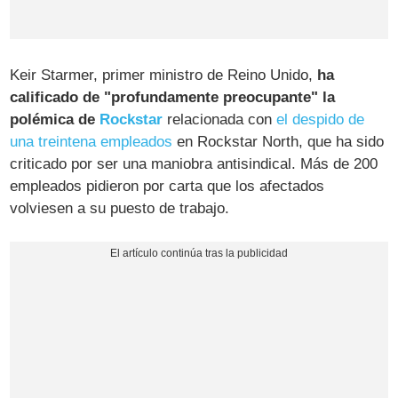
Keir Starmer, primer ministro de Reino Unido,
ha
calificado de "profundamente preocupante" la
polémica de
Rockstar
relacionada con
el despido de
una treintena empleados
en Rockstar North, que ha sido
criticado por ser una maniobra antisindical. Más de 200
empleados pidieron por carta que los afectados
volviesen a su puesto de trabajo.