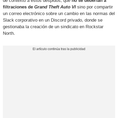
de contexto a estos despidos, que
no se deberían a
filtraciones de
Grand Theft Auto VI
sino por compartir
un correo electrónico sobre un cambio en las normas del
Slack corporativo en un Discord privado, donde se
gestionaba la creación de un sindicato en Rockstar
North.