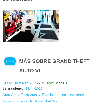
MÁS SOBRE GRAND THEFT
Seguir
AUTO VI
Grand Theft Auto VI
PS5
PC
Xbox Series X
Lanzamiento:
19/11/2026
Guía Grand Theft Auto 6: Todo lo que necesitas saber
Todos los juegos de Grand Theft Auto