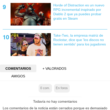
Horde of Distraction es un nuevo
RPG incremental inspirado por
Diablo 2 que ya puedes probar
gratis en Steam
Take-Two, la empresa matriz de
Rockstar, dice que 'los discos no
tienen sentido' para los jugadores
COMENTARIOS
+ VALORADOS
AMIGOS
0
com.
En foros
Todavía no hay comentarios
Los comentarios de la noticia están cerrados porque es demasiado