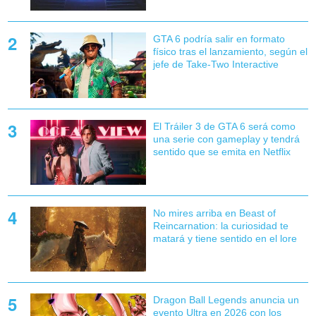
GTA 6 podría salir en formato
físico tras el lanzamiento, según el
jefe de Take-Two Interactive
El Tráiler 3 de GTA 6 será como
una serie con gameplay y tendrá
sentido que se emita en Netflix
No mires arriba en Beast of
Reincarnation: la curiosidad te
matará y tiene sentido en el lore
Dragon Ball Legends anuncia un
evento Ultra en 2026 con los