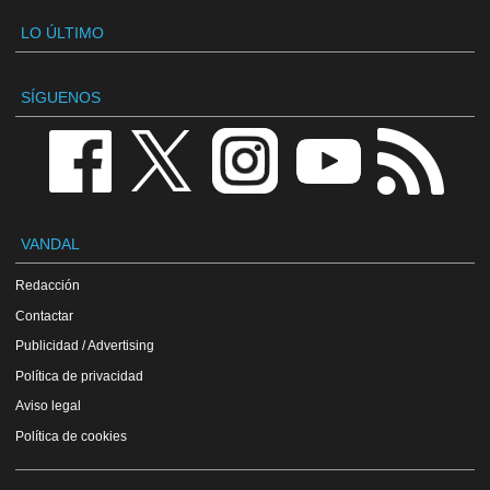
LO ÚLTIMO
SÍGUENOS
VANDAL
Redacción
Contactar
Publicidad / Advertising
Política de privacidad
Aviso legal
Política de cookies