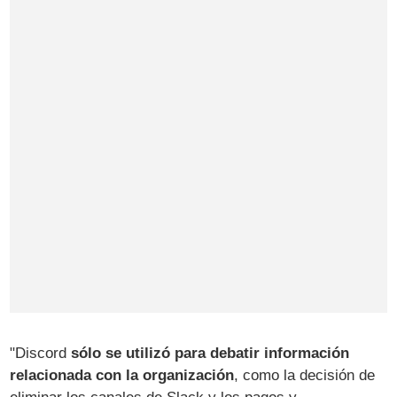
"Discord
sólo se utilizó para debatir información
relacionada con la organización
, como la decisión de