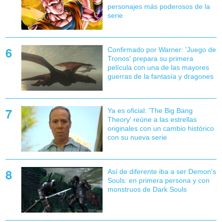
personajes más poderosos de la
serie
Confirmado por Warner: 'Juego de
Tronos' prepara su primera
película con una de las mayores
guerras de la fantasía y dragones
Ya es oficial: 'The Big Bang
Theory' reúne a las estrellas
originales con un cambio histórico
con su nueva serie
Así de diferente iba a ser Demon's
Souls: en primera persona y con
monstruos de Dark Souls