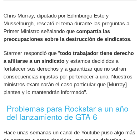
Chris Murray, diputado por Edimburgo Este y
Musselburgh, rescató el tema durante las preguntas al
Primer Ministro señalando que
compartía las
preocupaciones sobre la destrucción de sindicatos
.
Starmer respondió que "
todo trabajador tiene derecho
a afiliarse a un sindicato
y estamos decididos a
fortalecer sus derechos y a garantizar que no sufran
consecuencias injustas por pertenecer a uno. Nuestros
ministros examinarán el caso particular que [Murray]
plantea y lo mantendrán informado".
Problemas para Rockstar a un año
del lanzamiento de GTA 6
Hace unas semanas un canal de Youtube puso algo más