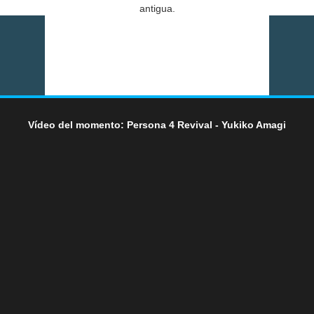
antigua.
Vídeo del momento: Persona 4 Revival - Yukiko Amagi