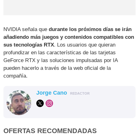
NVIDIA señala que
durante los próximos días se irán
añadiendo más juegos y contenidos compatibles con
sus tecnologías RTX
. Los usuarios que quieran
profundizar en las características de las tarjetas
GeForce RTX y las soluciones impulsadas por IA
pueden hacerlo a través de la web oficial de la
compañía.
Jorge Cano
REDACTOR
OFERTAS RECOMENDADAS