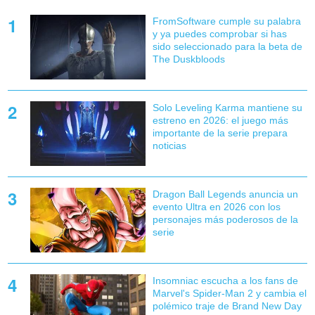
FromSoftware cumple su palabra
y ya puedes comprobar si has
sido seleccionado para la beta de
The Duskbloods
Solo Leveling Karma mantiene su
estreno en 2026: el juego más
importante de la serie prepara
noticias
Dragon Ball Legends anuncia un
evento Ultra en 2026 con los
personajes más poderosos de la
serie
Insomniac escucha a los fans de
Marvel's Spider-Man 2 y cambia el
polémico traje de Brand New Day