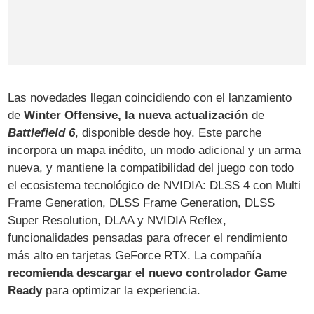
Las novedades llegan coincidiendo con el lanzamiento
de
Winter Offensive, la nueva actualización
de
Battlefield 6
, disponible desde hoy. Este parche
incorpora un mapa inédito, un modo adicional y un arma
nueva, y mantiene la compatibilidad del juego con todo
el ecosistema tecnológico de NVIDIA: DLSS 4 con Multi
Frame Generation, DLSS Frame Generation, DLSS
Super Resolution, DLAA y NVIDIA Reflex,
funcionalidades pensadas para ofrecer el rendimiento
más alto en tarjetas GeForce RTX. La compañía
recomienda descargar el nuevo controlador Game
Ready
para optimizar la experiencia.