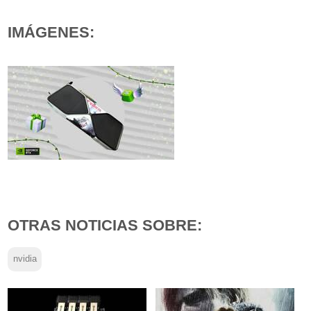
IMÁGENES:
OTRAS NOTICIAS SOBRE:
nvidia