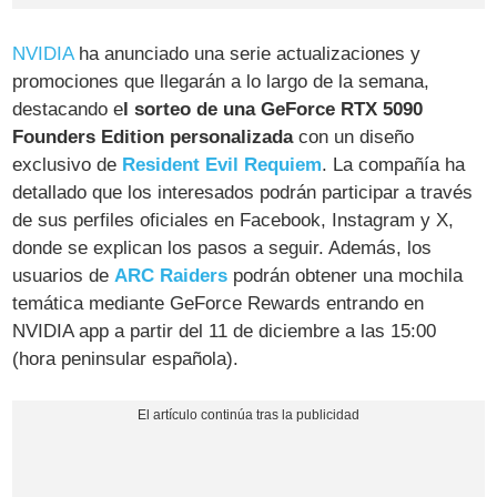
NVIDIA
ha anunciado una serie actualizaciones y
promociones que llegarán a lo largo de la semana,
destacando e
l sorteo de una GeForce RTX 5090
Founders Edition personalizada
con un diseño
exclusivo de
Resident Evil Requiem
. La compañía ha
detallado que los interesados podrán participar a través
de sus perfiles oficiales en Facebook, Instagram y X,
donde se explican los pasos a seguir. Además, los
usuarios de
ARC Raiders
podrán obtener una mochila
temática mediante GeForce Rewards entrando en
NVIDIA app a partir del 11 de diciembre a las 15:00
(hora peninsular española).