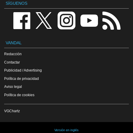
SÍGUENOS
VANDAL
Redacción
Contactar
Publicidad / Advertising
Política de privacidad
Aviso legal
Política de cookies
VGChartz
Versión en inglés