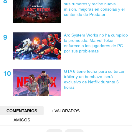
sus rumores y recibe nueva
misión, mejoras en consolas y el
contenido de Predator
Arc System Works no ha cumplido
lo prometido: Marvel Tokon
enfurece a los jugadores de PC
por sus problemas
GTA 6 tiene fecha para su tercer
tráiler y un bombazo: será
exclusivo de Netflix durante 6
horas
COMENTARIOS
+ VALORADOS
AMIGOS