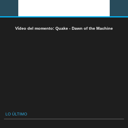
Vídeo del momento: Quake - Dawn of the Machine
LO ÚLTIMO