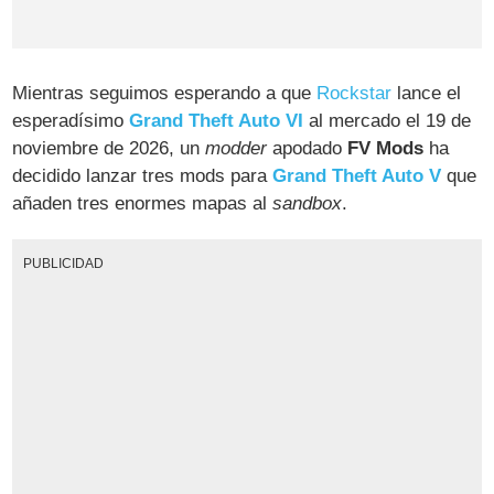
Mientras seguimos esperando a que
Rockstar
lance el
esperadísimo
Grand Theft Auto VI
al mercado el 19 de
noviembre de 2026, un
modder
apodado
FV Mods
ha
decidido lanzar tres mods para
Grand Theft Auto V
que
añaden tres enormes mapas al
sandbox
.
PUBLICIDAD