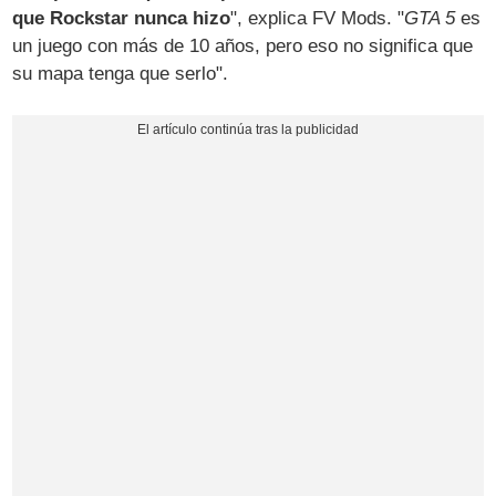
que Rockstar nunca hizo
", explica FV Mods. "
GTA 5
es
un juego con más de 10 años, pero eso no significa que
su mapa tenga que serlo".