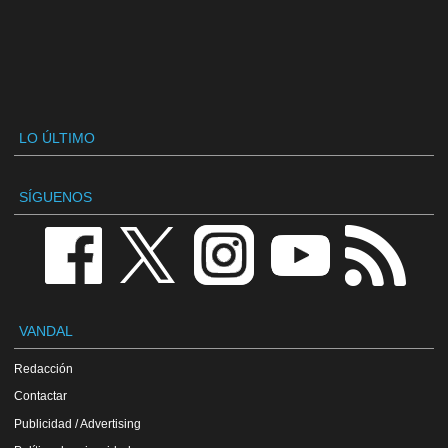
LO ÚLTIMO
SÍGUENOS
VANDAL
Redacción
Contactar
Publicidad / Advertising