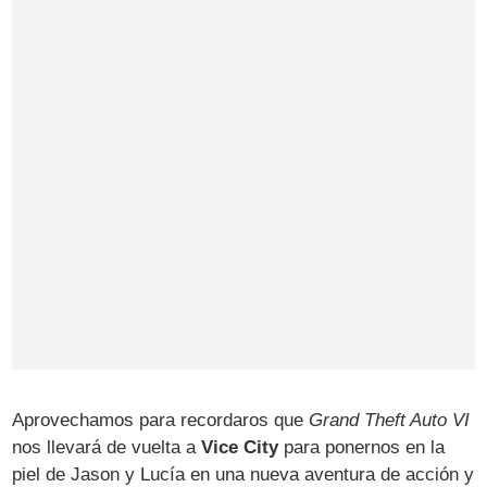
Aprovechamos para recordaros que
Grand Theft Auto VI
nos llevará de vuelta a
Vice City
para ponernos en la
piel de Jason y Lucía en una nueva aventura de acción y