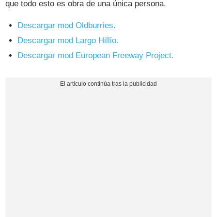
que todo esto es obra de una única persona.
Descargar mod Oldburries.
Descargar mod Largo Hillio.
Descargar mod European Freeway Project.