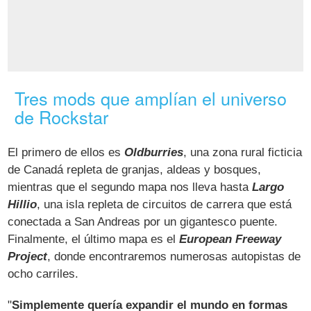
Tres mods que amplían el universo
de Rockstar
El primero de ellos es
Oldburries
, una zona rural ficticia
de Canadá repleta de granjas, aldeas y bosques,
mientras que el segundo mapa nos lleva hasta
Largo
Hillio
, una isla repleta de circuitos de carrera que está
conectada a San Andreas por un gigantesco puente.
Finalmente, el último mapa es el
European Freeway
Project
, donde encontraremos numerosas autopistas de
ocho carriles.
"
Simplemente quería expandir el mundo en formas