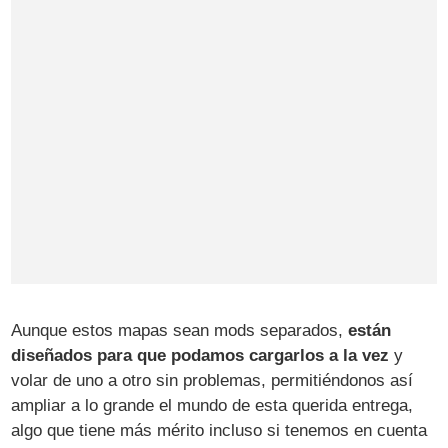
Aunque estos mapas sean mods separados,
están
diseñados para que podamos cargarlos a la vez
y
volar de uno a otro sin problemas, permitiéndonos así
ampliar a lo grande el mundo de esta querida entrega,
algo que tiene más mérito incluso si tenemos en cuenta