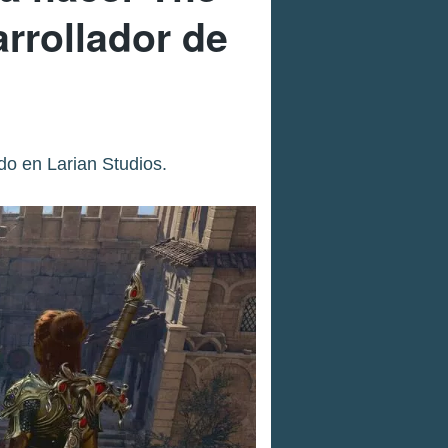
arrollador de
do en Larian Studios.