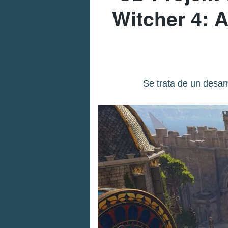
Witcher 4: A
Se trata de un desar