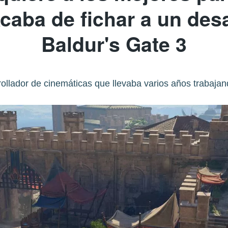
caba de fichar a un des
Baldur's Gate 3
rollador de cinemáticas que llevaba varios años trabajan